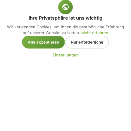
Ihre Privatsphäre ist uns wichtig
Wir verwenden Cookies, um Ihnen die bestmögliche Erfahrung
auf unserer Website zu bieten.
Mehr erfahren
Alle akzeptieren
Nur erforderliche
Einstellungen