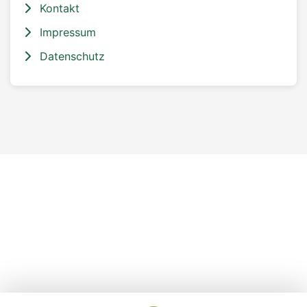
Kontakt
Impressum
Datenschutz