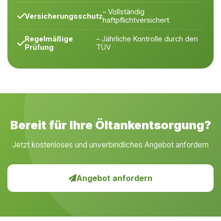
– Vollständig
Versicherungsschutz
haftpflichtversichert
Regelmäßige
– Jährliche Kontrolle durch den
Prüfung
TÜV
Bereit für Ihre Öltankentsorgung?
Jetzt kostenloses und unverbindliches Angebot anfordern
Angebot anfordern