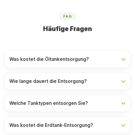
FAQ
Häufige Fragen
Was kostet die Öltankentsorgung?
Wie lange dauert die Entsorgung?
Welche Tanktypen entsorgen Sie?
Was kostet die Erdtank-Entsorgung?