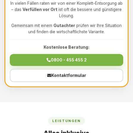
In vielen Fällen raten wir von einer Komplett-Entsorgung ab
– das
Verfüllen vor Ort
ist oft die bessere und günstigere
Lösung.
Gemeinsam mit einem
Gutachter
prüfen wir Ihre Situation
und finden die wirtschaftlichste Variante.
Kostenlose Beratung:
0800 - 455 455 2
Kontaktformular
LEISTUNGEN