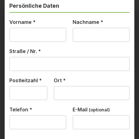
Persönliche Daten
Vorname
*
Nachname
*
Straße / Nr.
*
Postleitzahl
*
Ort
*
Telefon
*
E-Mail
(optional)