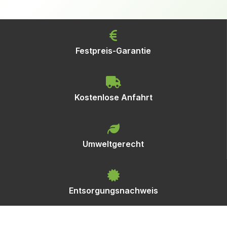
Festpreis-Garantie
Kostenlose Anfahrt
Umweltgerecht
Entsorgungsnachweis