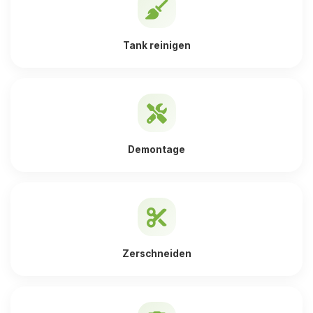
Tank reinigen
Demontage
Zerschneiden