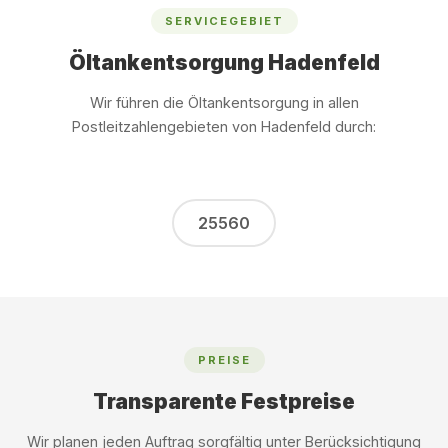
SERVICEGEBIET
Öltankentsorgung Hadenfeld
Wir führen die Öltankentsorgung in allen
Postleitzahlengebieten von Hadenfeld durch:
25560
PREISE
Transparente Festpreise
Wir planen jeden Auftrag sorgfältig unter Berücksichtigung