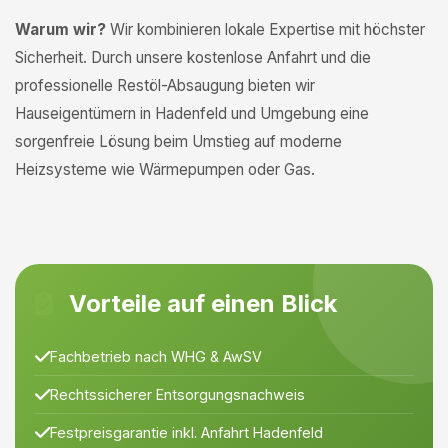
Warum wir?
Wir kombinieren lokale Expertise mit höchster
Sicherheit. Durch unsere kostenlose Anfahrt und die
professionelle Restöl-Absaugung bieten wir
Hauseigentümern in Hadenfeld und Umgebung eine
sorgenfreie Lösung beim Umstieg auf moderne
Heizsysteme wie Wärmepumpen oder Gas.
Vorteile auf einen Blick
Fachbetrieb nach WHG & AwSV
Rechtssicherer Entsorgungsnachweis
Festpreisgarantie inkl. Anfahrt Hadenfeld