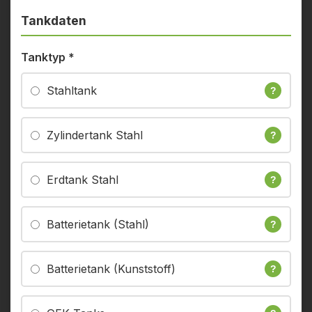
Tankdaten
Tanktyp
*
Stahltank
?
Zylindertank Stahl
?
Erdtank Stahl
?
Batterietank (Stahl)
?
Batterietank (Kunststoff)
?