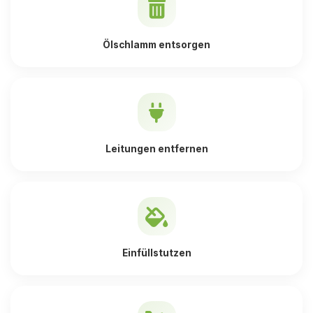
Ölschlamm entsorgen
Leitungen entfernen
Einfüllstutzen