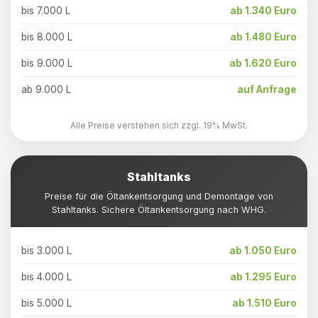
bis 7.000 L
ab 1.340 Euro
bis 8.000 L
ab 1.480 Euro
bis 9.000 L
ab 1.620 Euro
ab 9.000 L
auf Anfrage
Alle Preise verstehen sich zzgl. 19% MwSt.
Stahltanks
Preise für die Öltankentsorgung und Demontage von
Stahltanks. Sichere Öltankentsorgung nach WHG.
bis 3.000 L
ab 1.050 Euro
bis 4.000 L
ab 1.295 Euro
bis 5.000 L
ab 1.510 Euro