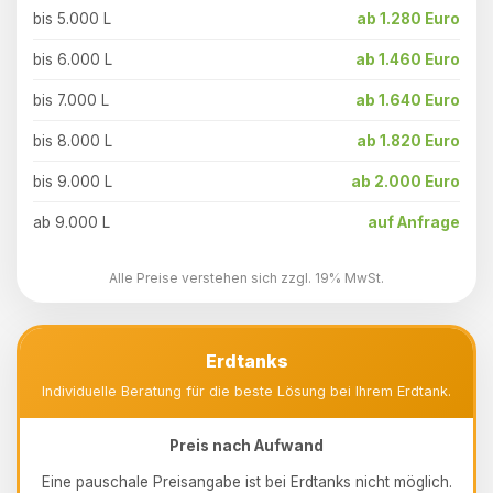
bis 5.000 L
ab 1.280 Euro
bis 6.000 L
ab 1.460 Euro
bis 7.000 L
ab 1.640 Euro
bis 8.000 L
ab 1.820 Euro
bis 9.000 L
ab 2.000 Euro
ab 9.000 L
auf Anfrage
Alle Preise verstehen sich zzgl. 19% MwSt.
Erdtanks
Individuelle Beratung für die beste Lösung bei Ihrem Erdtank.
Preis nach Aufwand
Eine pauschale Preisangabe ist bei Erdtanks nicht möglich.