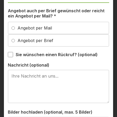
Angebot auch per Brief gewünscht oder reicht
ein Angebot per Mail?
*
Angebot per Mail
Angebot per Brief
Sie wünschen einen Rückruf? (optional)
Nachricht (optional)
Bilder hochladen (optional, max. 5 Bilder)