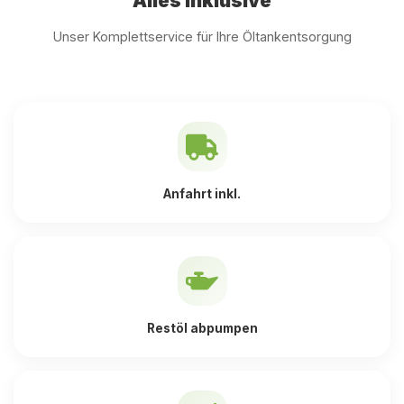
Alles inklusive
Unser Komplettservice für Ihre Öltankentsorgung
Anfahrt inkl.
Restöl abpumpen