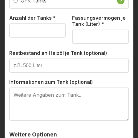
GFK Tanks
?
Anzahl der Tanks
*
Fassungsvermögen je
Tank (Liter)
*
Restbestand an Heizöl je Tank (optional)
Informationen zum Tank (optional)
Weitere Optionen