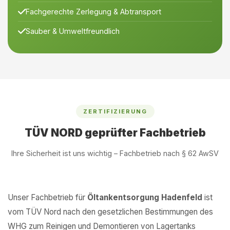
Fachgerechte Zerlegung & Abtransport
Sauber & Umweltfreundlich
ZERTIFIZIERUNG
TÜV NORD geprüfter Fachbetrieb
Ihre Sicherheit ist uns wichtig – Fachbetrieb nach § 62 AwSV
Unser Fachbetrieb für
Öltankentsorgung Hadenfeld
ist
vom TÜV Nord nach den gesetzlichen Bestimmungen des
WHG zum Reinigen und Demontieren von Lagertanks