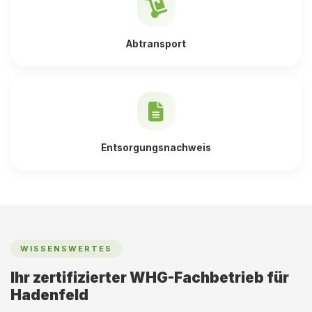
Abtransport
Entsorgungsnachweis
WISSENSWERTES
Ihr zertifizierter WHG-Fachbetrieb für
Hadenfeld