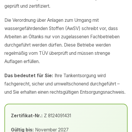
geprüft und zertifiziert.
Die Verordnung über Anlagen zum Umgang mit
wassergefährdenden Stoffen (AwSV) schreibt vor, dass
Arbeiten an Öltanks nur von zugelassenen Fachbetrieben
durchgeführt werden dürfen. Diese Betriebe werden
regelmäßig vom TÜV überprüft und müssen strenge
Auflagen erfüllen.
Das bedeutet für Sie:
Ihre Tankentsorgung wird
fachgerecht, sicher und umweltschonend durchgeführt –
und Sie erhalten einen rechtsgültigen Entsorgungsnachweis.
Zertifikat-Nr.:
Z 8124091431
Gültig bis:
November 2027