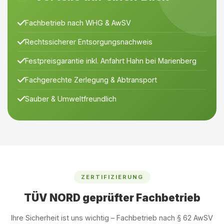
Fachbetrieb nach WHG & AwSV
Rechtssicherer Entsorgungsnachweis
Festpreisgarantie inkl. Anfahrt Hahn bei Marienberg
Fachgerechte Zerlegung & Abtransport
Sauber & Umweltfreundlich
ZERTIFIZIERUNG
TÜV NORD geprüfter Fachbetrieb
Ihre Sicherheit ist uns wichtig – Fachbetrieb nach § 62 AwSV