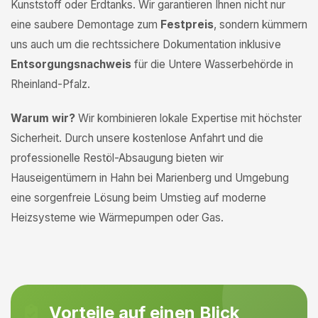
Kunststoff oder Erdtanks. Wir garantieren Ihnen nicht nur
eine saubere Demontage zum
Festpreis
, sondern kümmern
uns auch um die rechtssichere Dokumentation inklusive
Entsorgungsnachweis
für die Untere Wasserbehörde in
Rheinland-Pfalz.
Warum wir?
Wir kombinieren lokale Expertise mit höchster
Sicherheit. Durch unsere kostenlose Anfahrt und die
professionelle Restöl-Absaugung bieten wir
Hauseigentümern in Hahn bei Marienberg und Umgebung
eine sorgenfreie Lösung beim Umstieg auf moderne
Heizsysteme wie Wärmepumpen oder Gas.
Vorteile auf einen Blick