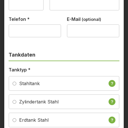
Telefon
*
E-Mail
(optional)
Tankdaten
Tanktyp
*
Stahltank
?
Zylindertank Stahl
?
Erdtank Stahl
?