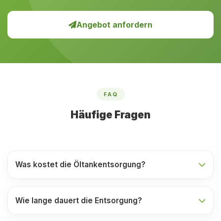
Angebot anfordern
FAQ
Häufige Fragen
Was kostet die Öltankentsorgung?
Wie lange dauert die Entsorgung?