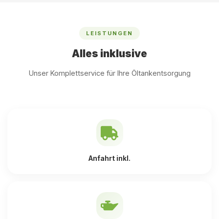
LEISTUNGEN
Alles inklusive
Unser Komplettservice für Ihre Öltankentsorgung
Anfahrt inkl.