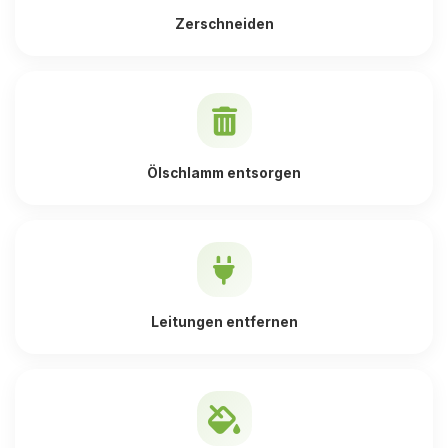
Zerschneiden
Ölschlamm entsorgen
Leitungen entfernen