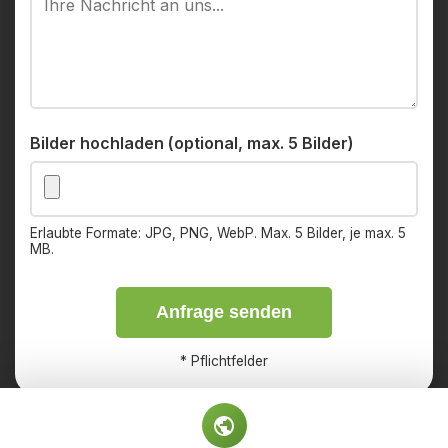
Bilder hochladen (optional, max. 5 Bilder)
Erlaubte Formate: JPG, PNG, WebP. Max. 5 Bilder, je max. 5
MB.
Anfrage senden
*
Pflichtfelder