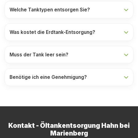
Welche Tanktypen entsorgen Sie?
Was kostet die Erdtank-Entsorgung?
Muss der Tank leer sein?
Benötige ich eine Genehmigung?
Kontakt - Öltankentsorgung Hahn bei
Marienberg