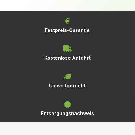
Festpreis-Garantie
Kostenlose Anfahrt
Umweltgerecht
Entsorgungsnachweis