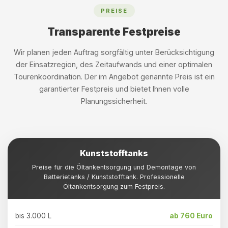
PREISE
Transparente Festpreise
Wir planen jeden Auftrag sorgfältig unter Berücksichtigung
der Einsatzregion, des Zeitaufwands und einer optimalen
Tourenkoordination. Der im Angebot genannte Preis ist ein
garantierter Festpreis und bietet Ihnen volle
Planungssicherheit.
Kunststofftanks
Preise für die Öltankentsorgung und Demontage von
Batterietanks / Kunststofftank. Professionelle
Öltankentsorgung zum Festpreis.
bis 3.000 L
ab 760 Euro