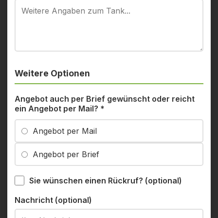
Weitere Optionen
Angebot auch per Brief gewünscht oder reicht
ein Angebot per Mail?
*
Angebot per Mail
Angebot per Brief
Sie wünschen einen Rückruf? (optional)
Nachricht (optional)