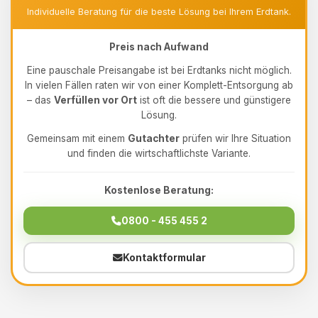
Individuelle Beratung für die beste Lösung bei Ihrem Erdtank.
Preis nach Aufwand
Eine pauschale Preisangabe ist bei Erdtanks nicht möglich.
In vielen Fällen raten wir von einer Komplett-Entsorgung ab
– das
Verfüllen vor Ort
ist oft die bessere und günstigere
Lösung.
Gemeinsam mit einem
Gutachter
prüfen wir Ihre Situation
und finden die wirtschaftlichste Variante.
Kostenlose Beratung:
0800 - 455 455 2
Kontaktformular