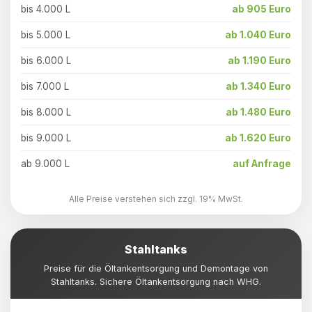
bis 4.000 L
ab 905 Euro
bis 5.000 L
ab 1.040 Euro
bis 6.000 L
ab 1.190 Euro
bis 7.000 L
ab 1.340 Euro
bis 8.000 L
ab 1.480 Euro
bis 9.000 L
ab 1.620 Euro
ab 9.000 L
auf Anfrage
Alle Preise verstehen sich zzgl. 19% MwSt.
Stahltanks
Preise für die Öltankentsorgung und Demontage von
Stahltanks. Sichere Öltankentsorgung nach WHG.