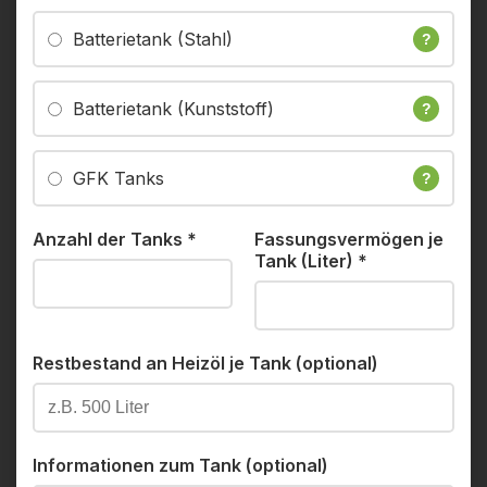
Batterietank (Stahl)
?
Batterietank (Kunststoff)
?
GFK Tanks
?
Anzahl der Tanks
*
Fassungsvermögen je
Tank (Liter)
*
Restbestand an Heizöl je Tank (optional)
Informationen zum Tank (optional)