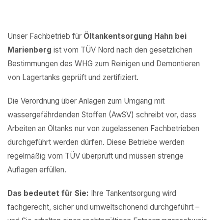
Unser Fachbetrieb für
Öltankentsorgung Hahn bei
Marienberg
ist vom TÜV Nord nach den gesetzlichen
Bestimmungen des WHG zum Reinigen und Demontieren
von Lagertanks geprüft und zertifiziert.
Die Verordnung über Anlagen zum Umgang mit
wassergefährdenden Stoffen (AwSV) schreibt vor, dass
Arbeiten an Öltanks nur von zugelassenen Fachbetrieben
durchgeführt werden dürfen. Diese Betriebe werden
regelmäßig vom TÜV überprüft und müssen strenge
Auflagen erfüllen.
Das bedeutet für Sie:
Ihre Tankentsorgung wird
fachgerecht, sicher und umweltschonend durchgeführt –