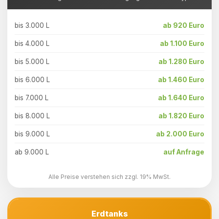
bis 3.000 L
ab 920 Euro
bis 4.000 L
ab 1.100 Euro
bis 5.000 L
ab 1.280 Euro
bis 6.000 L
ab 1.460 Euro
bis 7.000 L
ab 1.640 Euro
bis 8.000 L
ab 1.820 Euro
bis 9.000 L
ab 2.000 Euro
ab 9.000 L
auf Anfrage
Alle Preise verstehen sich zzgl. 19% MwSt.
Erdtanks