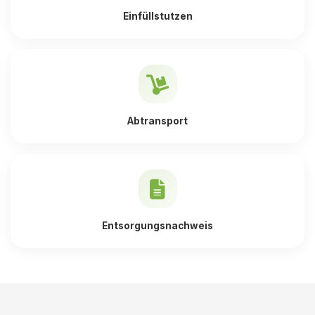
Einfüllstutzen
Abtransport
Entsorgungsnachweis