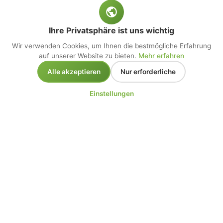
Ihre Privatsphäre ist uns wichtig
Wir verwenden Cookies, um Ihnen die bestmögliche Erfahrung
auf unserer Website zu bieten.
Mehr erfahren
Alle akzeptieren
Nur erforderliche
Einstellungen