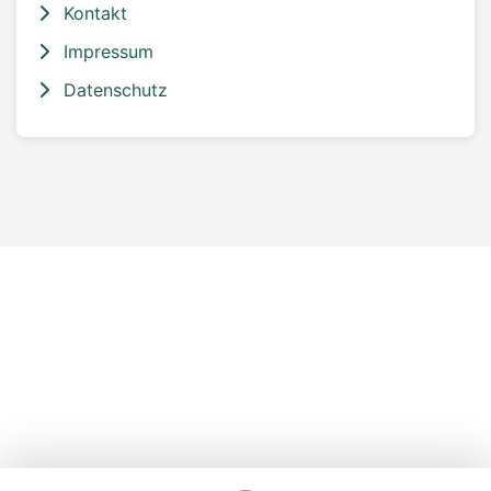
Kontakt
Impressum
Datenschutz