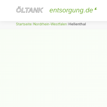
ÖLTANK
ÖLTANK
entsorgung.de
Startseite
Nordrhein-Westfalen
Hellenthal