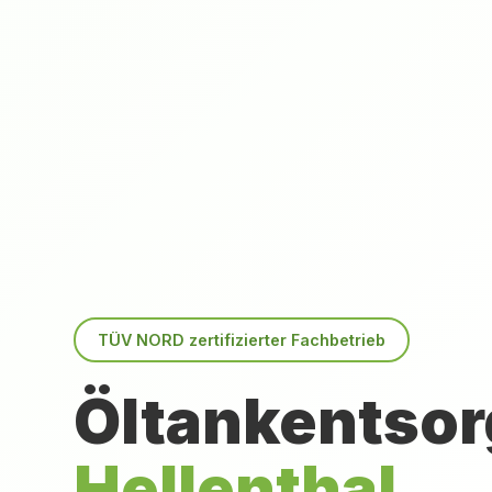
TÜV NORD zertifizierter Fachbetrieb
Öltankentsor
Hellenthal