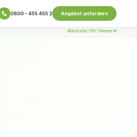
0800 - 455 455 2
Angebot anfordern
Nächster Ort: Hemer