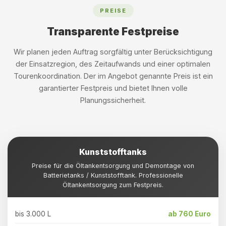
PREISE
Transparente Festpreise
Wir planen jeden Auftrag sorgfältig unter Berücksichtigung
der Einsatzregion, des Zeitaufwands und einer optimalen
Tourenkoordination. Der im Angebot genannte Preis ist ein
garantierter Festpreis und bietet Ihnen volle
Planungssicherheit.
Kunststofftanks
Preise für die Öltankentsorgung und Demontage von
Batterietanks / Kunststofftank. Professionelle
Öltankentsorgung zum Festpreis.
bis 3.000 L
ab 760 Euro