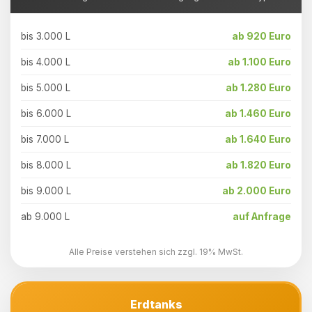
bis 3.000 L
ab 920 Euro
bis 4.000 L
ab 1.100 Euro
bis 5.000 L
ab 1.280 Euro
bis 6.000 L
ab 1.460 Euro
bis 7.000 L
ab 1.640 Euro
bis 8.000 L
ab 1.820 Euro
bis 9.000 L
ab 2.000 Euro
ab 9.000 L
auf Anfrage
Alle Preise verstehen sich zzgl. 19% MwSt.
Erdtanks