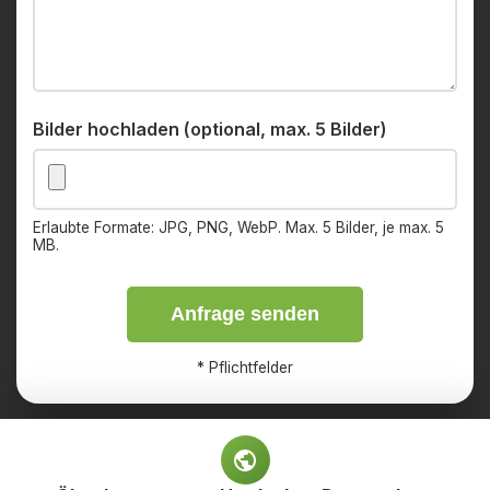
Bilder hochladen (optional, max. 5 Bilder)
Erlaubte Formate: JPG, PNG, WebP. Max. 5 Bilder, je max. 5
MB.
Anfrage senden
*
Pflichtfelder