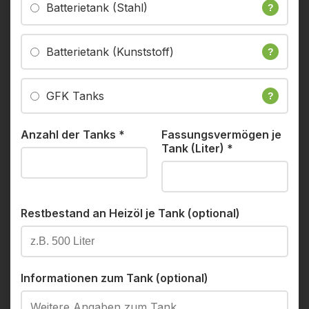
Batterietank (Stahl)
?
Batterietank (Kunststoff)
?
GFK Tanks
?
Anzahl der Tanks
*
Fassungsvermögen je
Tank (Liter)
*
Restbestand an Heizöl je Tank (optional)
Informationen zum Tank (optional)