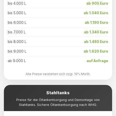
bis 4.000 L
ab 905 Euro
bis 5.000 L
ab 1.040 Euro
bis 6.000 L
ab 1.190 Euro
bis 7.000 L
ab 1.340 Euro
bis 8.000 L
ab 1.480 Euro
bis 9.000 L
ab 1.620 Euro
ab 9.000 L
auf Anfrage
Alle Preise verstehen sich zzgl. 19% MwSt.
Stahltanks
Preise für die Öltankentsorgung und Demontage von
Stahltanks. Sichere Öltankentsorgung nach WHG.