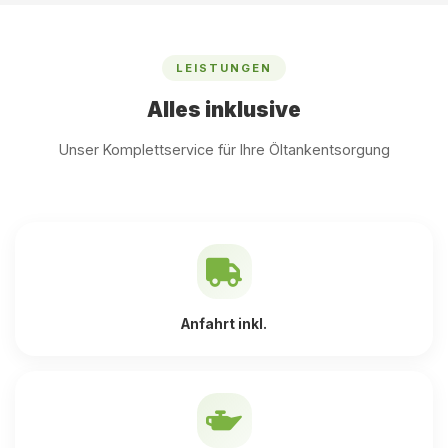
LEISTUNGEN
Alles inklusive
Unser Komplettservice für Ihre Öltankentsorgung
Anfahrt inkl.