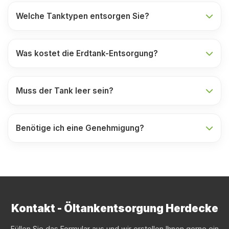
Welche Tanktypen entsorgen Sie?
Was kostet die Erdtank-Entsorgung?
Muss der Tank leer sein?
Benötige ich eine Genehmigung?
Kontakt - Öltankentsorgung Herdecke
Füllen Sie das Formular aus und wir erstellen Ihnen gerne ein