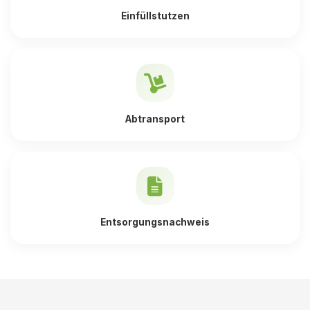
Einfüllstutzen
Abtransport
Entsorgungsnachweis