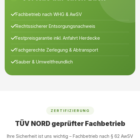
Fachbetrieb nach WHG & AwSV
Rechtssicherer Entsorgungsnachweis
Festpreisgarantie inkl. Anfahrt Herdecke
Fachgerechte Zerlegung & Abtransport
Sauber & Umweltfreundlich
ZERTIFIZIERUNG
TÜV NORD geprüfter Fachbetrieb
Ihre Sicherheit ist uns wichtig – Fachbetrieb nach § 62 AwSV