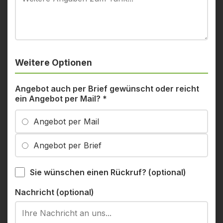
Weitere Optionen
Angebot auch per Brief gewünscht oder reicht
ein Angebot per Mail?
*
Angebot per Mail
Angebot per Brief
Sie wünschen einen Rückruf? (optional)
Nachricht (optional)