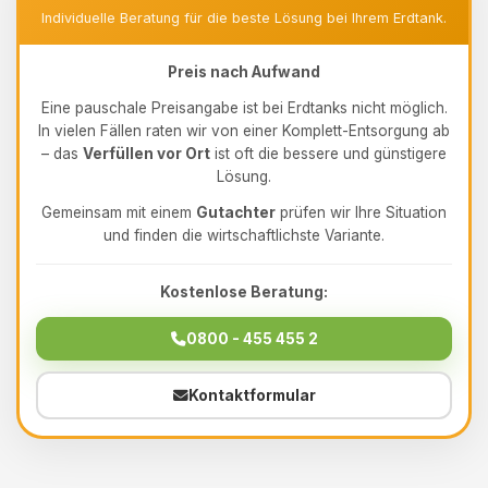
Individuelle Beratung für die beste Lösung bei Ihrem Erdtank.
Preis nach Aufwand
Eine pauschale Preisangabe ist bei Erdtanks nicht möglich.
In vielen Fällen raten wir von einer Komplett-Entsorgung ab
– das
Verfüllen vor Ort
ist oft die bessere und günstigere
Lösung.
Gemeinsam mit einem
Gutachter
prüfen wir Ihre Situation
und finden die wirtschaftlichste Variante.
Kostenlose Beratung:
0800 - 455 455 2
Kontaktformular