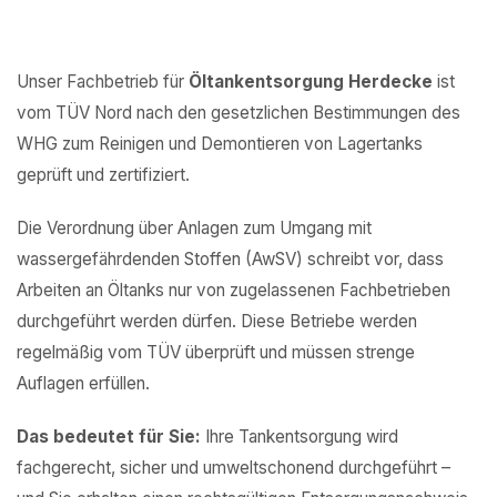
Unser Fachbetrieb für
Öltankentsorgung Herdecke
ist
vom TÜV Nord nach den gesetzlichen Bestimmungen des
WHG zum Reinigen und Demontieren von Lagertanks
geprüft und zertifiziert.
Die Verordnung über Anlagen zum Umgang mit
wassergefährdenden Stoffen (AwSV) schreibt vor, dass
Arbeiten an Öltanks nur von zugelassenen Fachbetrieben
durchgeführt werden dürfen. Diese Betriebe werden
regelmäßig vom TÜV überprüft und müssen strenge
Auflagen erfüllen.
Das bedeutet für Sie:
Ihre Tankentsorgung wird
fachgerecht, sicher und umweltschonend durchgeführt –