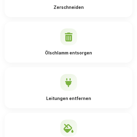
Zerschneiden
Ölschlamm entsorgen
Leitungen entfernen