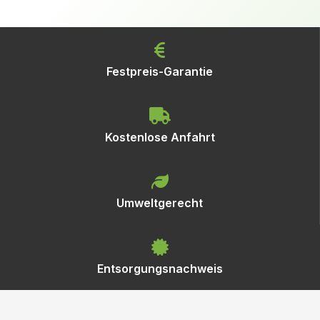
Festpreis-Garantie
Kostenlose Anfahrt
Umweltgerecht
Entsorgungsnachweis