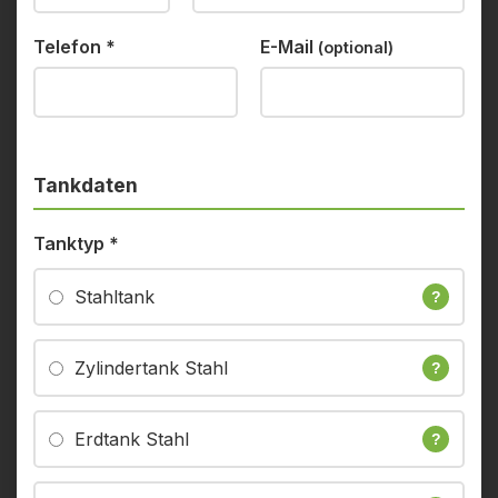
Telefon
*
E-Mail
(optional)
Tankdaten
Tanktyp
*
Stahltank
?
Zylindertank Stahl
?
Erdtank Stahl
?