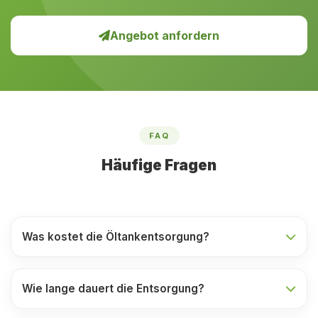
Angebot anfordern
FAQ
Häufige Fragen
Was kostet die Öltankentsorgung?
Wie lange dauert die Entsorgung?