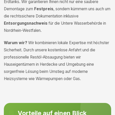
Erdtanks. Wir garantieren Ihnen nicht nur eine saubere
Demontage zum
Festpreis
, sondern kümmern uns auch um
die rechtssichere Dokumentation inklusive
Entsorgungsnachweis
für die Untere Wasserbehörde in
Nordrhein-Westfalen.
Warum wir?
Wir kombinieren lokale Expertise mit höchster
Sicherheit. Durch unsere kostenlose Anfahrt und die
professionelle Restöl-Absaugung bieten wir
Hauseigentümern in Herdecke und Umgebung eine
sorgenfreie Lösung beim Umstieg auf moderne
Heizsysteme wie Wärmepumpen oder Gas.
Vorteile auf einen Blick