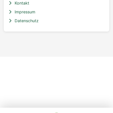
Kontakt
Impressum
Datenschutz