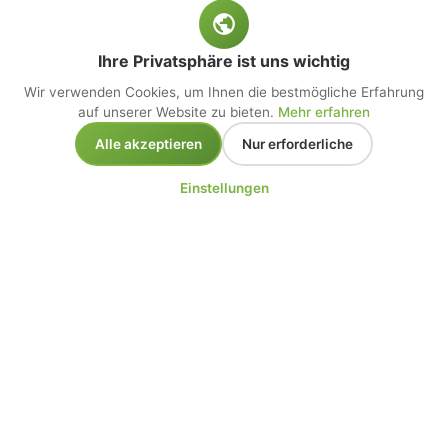
Ihre Privatsphäre ist uns wichtig
Wir verwenden Cookies, um Ihnen die bestmögliche Erfahrung
auf unserer Website zu bieten.
Mehr erfahren
Alle akzeptieren
Nur erforderliche
Einstellungen