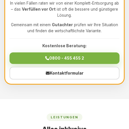
In vielen Fällen raten wir von einer Komplett-Entsorgung ab
– das
Verfüllen vor Ort
ist oft die bessere und günstigere
Lösung.
Gemeinsam mit einem
Gutachter
prüfen wir Ihre Situation
und finden die wirtschaftlichste Variante.
Kostenlose Beratung:
0800 - 455 455 2
Kontaktformular
LEISTUNGEN