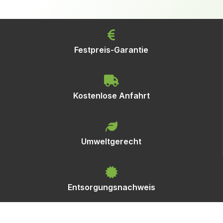
Festpreis-Garantie
Kostenlose Anfahrt
Umweltgerecht
Entsorgungsnachweis