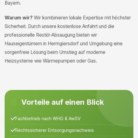
Bayern.
Warum wir?
Wir kombinieren lokale Expertise mit höchster
Sicherheit. Durch unsere kostenlose Anfahrt und die
professionelle Restöl-Absaugung bieten wir
Hauseigentümern in Herrngiersdorf und Umgebung eine
sorgenfreie Lösung beim Umstieg auf moderne
Heizsysteme wie Wärmepumpen oder Gas.
Vorteile auf einen Blick
Fachbetrieb nach WHG & AwSV
Rechtssicherer Entsorgungsnachweis