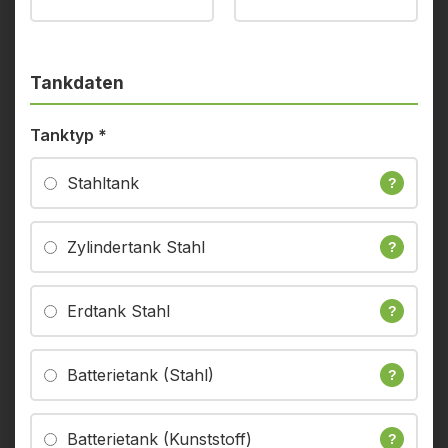
Tankdaten
Tanktyp
*
Stahltank
?
Zylindertank Stahl
?
Erdtank Stahl
?
Batterietank (Stahl)
?
Batterietank (Kunststoff)
?