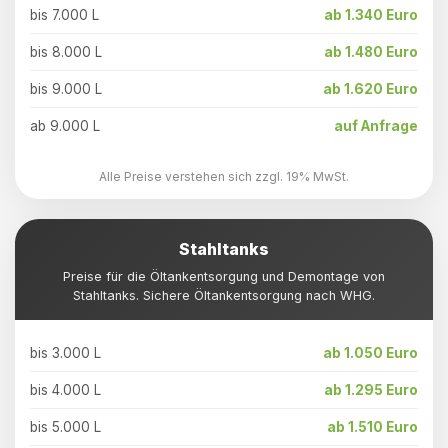
bis 7.000 L
ab 1.340 Euro
bis 8.000 L
ab 1.480 Euro
bis 9.000 L
ab 1.620 Euro
ab 9.000 L
auf Anfrage
Alle Preise verstehen sich zzgl. 19% MwSt.
Stahltanks
Preise für die Öltankentsorgung und Demontage von
Stahltanks. Sichere Öltankentsorgung nach WHG.
bis 3.000 L
ab 1.050 Euro
bis 4.000 L
ab 1.295 Euro
bis 5.000 L
ab 1.510 Euro