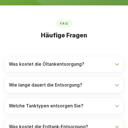
FAQ
Häufige Fragen
Was kostet die Öltankentsorgung?
Wie lange dauert die Entsorgung?
Welche Tanktypen entsorgen Sie?
Was kostet die Erdtank-Entsorgung?