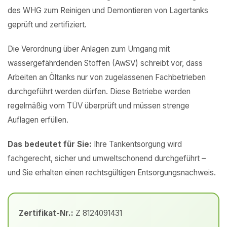
des WHG zum Reinigen und Demontieren von Lagertanks
geprüft und zertifiziert.
Die Verordnung über Anlagen zum Umgang mit
wassergefährdenden Stoffen (AwSV) schreibt vor, dass
Arbeiten an Öltanks nur von zugelassenen Fachbetrieben
durchgeführt werden dürfen. Diese Betriebe werden
regelmäßig vom TÜV überprüft und müssen strenge
Auflagen erfüllen.
Das bedeutet für Sie:
Ihre Tankentsorgung wird
fachgerecht, sicher und umweltschonend durchgeführt –
und Sie erhalten einen rechtsgültigen Entsorgungsnachweis.
Zertifikat-Nr.:
Z 8124091431