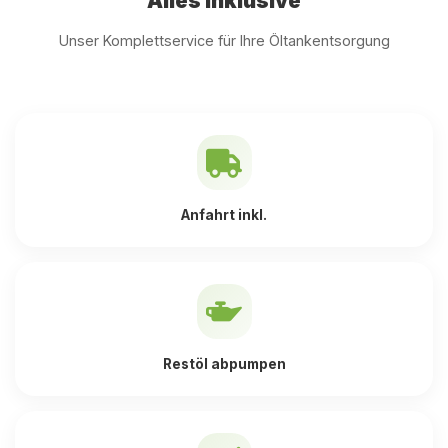
Alles inklusive
Unser Komplettservice für Ihre Öltankentsorgung
Anfahrt inkl.
Restöl abpumpen