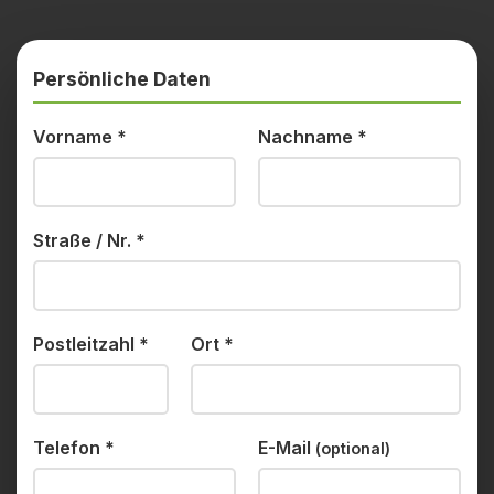
Persönliche Daten
Vorname
*
Nachname
*
Straße / Nr.
*
Postleitzahl
*
Ort
*
Telefon
*
E-Mail
(optional)