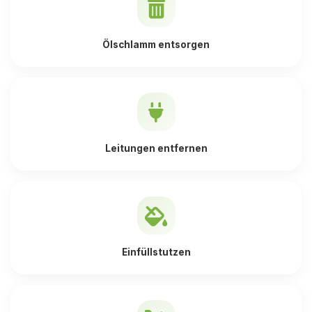
Ölschlamm entsorgen
Leitungen entfernen
Einfüllstutzen