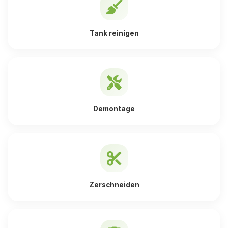
Tank reinigen
Demontage
Zerschneiden