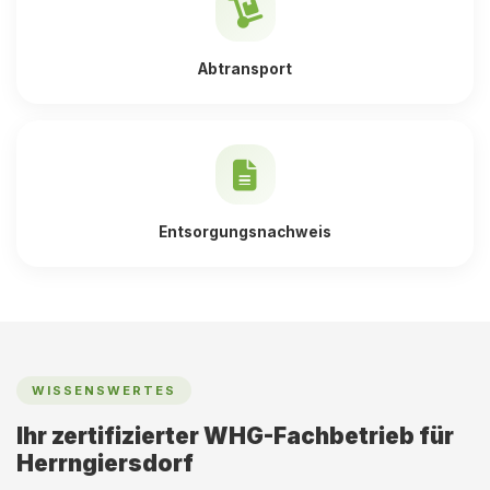
Abtransport
Entsorgungsnachweis
WISSENSWERTES
Ihr zertifizierter WHG-Fachbetrieb für
Herrngiersdorf