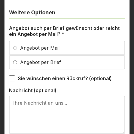
Weitere Optionen
Angebot auch per Brief gewünscht oder reicht
ein Angebot per Mail?
*
Angebot per Mail
Angebot per Brief
Sie wünschen einen Rückruf? (optional)
Nachricht (optional)