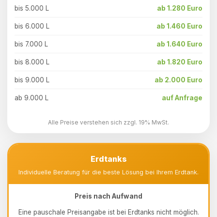
bis 5.000 L
ab 1.280 Euro
bis 6.000 L
ab 1.460 Euro
bis 7.000 L
ab 1.640 Euro
bis 8.000 L
ab 1.820 Euro
bis 9.000 L
ab 2.000 Euro
ab 9.000 L
auf Anfrage
Alle Preise verstehen sich zzgl. 19% MwSt.
Erdtanks
Individuelle Beratung für die beste Lösung bei Ihrem Erdtank.
Preis nach Aufwand
Eine pauschale Preisangabe ist bei Erdtanks nicht möglich.