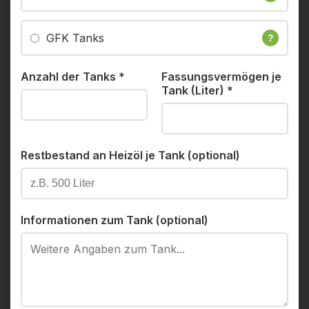
GFK Tanks
?
Anzahl der Tanks
*
Fassungsvermögen je
Tank (Liter)
*
Restbestand an Heizöl je Tank (optional)
Informationen zum Tank (optional)