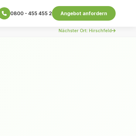
0800 - 455 455 2
Angebot anfordern
Nächster Ort: Hirschfeld