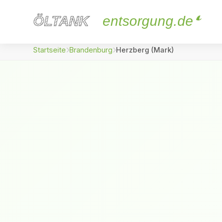
ÖLTANK
ÖLTANK
entsorgung.de
Startseite
Brandenburg
Herzberg (Mark)