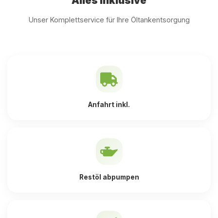
Alles inklusive
Unser Komplettservice für Ihre Öltankentsorgung
Anfahrt inkl.
Restöl abpumpen