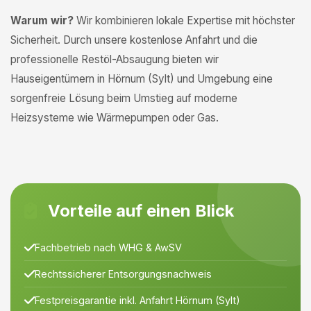
Warum wir?
Wir kombinieren lokale Expertise mit höchster
Sicherheit. Durch unsere kostenlose Anfahrt und die
professionelle Restöl-Absaugung bieten wir
Hauseigentümern in Hörnum (Sylt) und Umgebung eine
sorgenfreie Lösung beim Umstieg auf moderne
Heizsysteme wie Wärmepumpen oder Gas.
Vorteile auf einen Blick
Fachbetrieb nach WHG & AwSV
Rechtssicherer Entsorgungsnachweis
Festpreisgarantie inkl. Anfahrt Hörnum (Sylt)