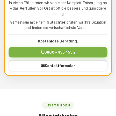
In vielen Fällen raten wir von einer Komplett-Entsorgung ab
– das
Verfüllen vor Ort
ist oft die bessere und günstigere
Lösung.
Gemeinsam mit einem
Gutachter
prüfen wir Ihre Situation
und finden die wirtschaftlichste Variante.
Kostenlose Beratung:
0800 - 455 455 2
Kontaktformular
LEISTUNGEN