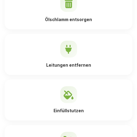
Ölschlamm entsorgen
Leitungen entfernen
Einfüllstutzen