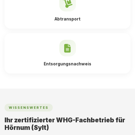
Abtransport
Entsorgungsnachweis
WISSENSWERTES
Ihr zertifizierter WHG-Fachbetrieb für
Hörnum (Sylt)