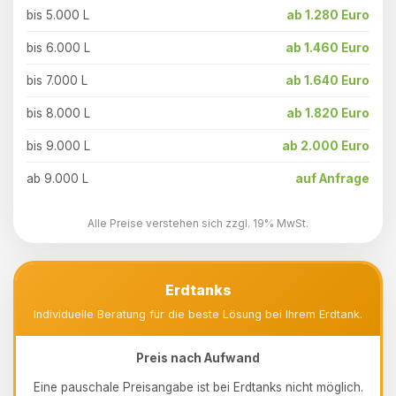
bis 5.000 L
ab 1.280 Euro
bis 6.000 L
ab 1.460 Euro
bis 7.000 L
ab 1.640 Euro
bis 8.000 L
ab 1.820 Euro
bis 9.000 L
ab 2.000 Euro
ab 9.000 L
auf Anfrage
Alle Preise verstehen sich zzgl. 19% MwSt.
Erdtanks
Individuelle Beratung für die beste Lösung bei Ihrem Erdtank.
Preis nach Aufwand
Eine pauschale Preisangabe ist bei Erdtanks nicht möglich.