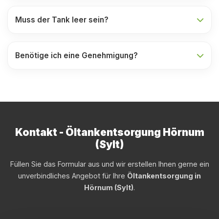
Muss der Tank leer sein?
Benötige ich eine Genehmigung?
Kontakt - Öltankentsorgung Hörnum
(Sylt)
Füllen Sie das Formular aus und wir erstellen Ihnen gerne ein
unverbindliches Angebot für Ihre
Öltankentsorgung in
Hörnum (Sylt)
.