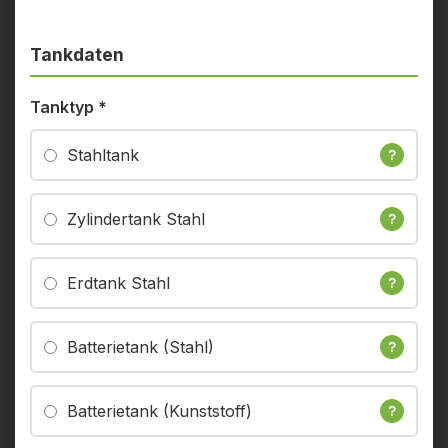
Tankdaten
Tanktyp
*
Stahltank
?
Zylindertank Stahl
?
Erdtank Stahl
?
Batterietank (Stahl)
?
Batterietank (Kunststoff)
?