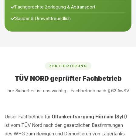
Fachgerechte Zerlegung & Abtransport
Sauber & Umweltfreundlich
ZERTIFIZIERUNG
TÜV NORD geprüfter Fachbetrieb
Ihre Sicherheit ist uns wichtig – Fachbetrieb nach § 62 AwSV
Unser Fachbetrieb für
Öltankentsorgung Hörnum (Sylt)
ist vom TÜV Nord nach den gesetzlichen Bestimmungen
des WHG zum Reinigen und Demontieren von Lagertanks