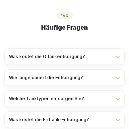
FAQ
Häufige Fragen
Was kostet die Öltankentsorgung?
Wie lange dauert die Entsorgung?
Welche Tanktypen entsorgen Sie?
Was kostet die Erdtank-Entsorgung?