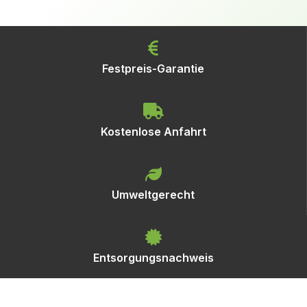
Festpreis-Garantie
Kostenlose Anfahrt
Umweltgerecht
Entsorgungsnachweis