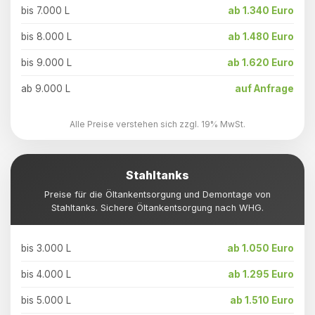
bis 7.000 L
ab 1.340 Euro
bis 8.000 L
ab 1.480 Euro
bis 9.000 L
ab 1.620 Euro
ab 9.000 L
auf Anfrage
Alle Preise verstehen sich zzgl. 19% MwSt.
Stahltanks
Preise für die Öltankentsorgung und Demontage von
Stahltanks. Sichere Öltankentsorgung nach WHG.
bis 3.000 L
ab 1.050 Euro
bis 4.000 L
ab 1.295 Euro
bis 5.000 L
ab 1.510 Euro