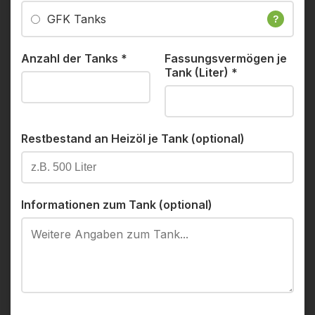
GFK Tanks
?
Anzahl der Tanks
*
Fassungsvermögen je
Tank (Liter)
*
Restbestand an Heizöl je Tank (optional)
Informationen zum Tank (optional)