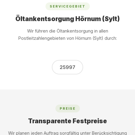
SERVICEGEBIET
Öltankentsorgung Hörnum (Sylt)
Wir führen die Öltankentsorgung in allen
Postleitzahlengebieten von Hörnum (Sylt) durch:
25997
PREISE
Transparente Festpreise
Wir planen jeden Auftrag sorgfältig unter Berücksichtigung