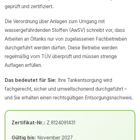
geprüft und zertifiziert.
Die Verordnung über Anlagen zum Umgang mit
wassergefährdenden Stoffen (AwSV) schreibt vor, dass
Arbeiten an Öltanks nur von zugelassenen Fachbetrieben
durchgeführt werden dürfen. Diese Betriebe werden
regelmäßig vom TÜV überprüft und müssen strenge
Auflagen erfüllen.
Das bedeutet für Sie:
Ihre Tankentsorgung wird
fachgerecht, sicher und umweltschonend durchgeführt –
und Sie erhalten einen rechtsgültigen Entsorgungsnachweis.
Zertifikat-Nr.:
Z 8124091431
Gültig bis:
November 2027