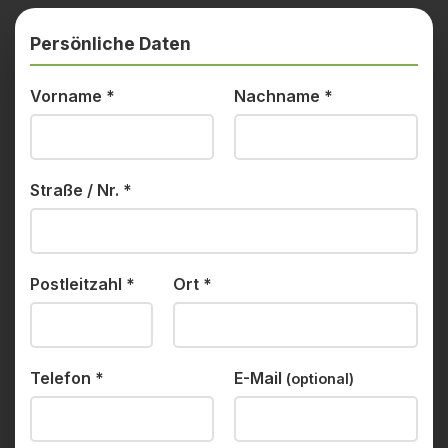
Persönliche Daten
Vorname
*
Nachname
*
Straße / Nr.
*
Postleitzahl
*
Ort
*
Telefon
*
E-Mail
(optional)