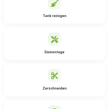
Tank reinigen
Demontage
Zerschneiden