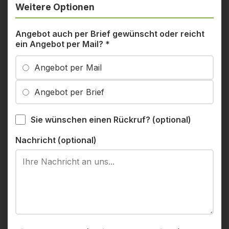
Weitere Optionen
Angebot auch per Brief gewünscht oder reicht
ein Angebot per Mail?
*
Angebot per Mail
Angebot per Brief
Sie wünschen einen Rückruf? (optional)
Nachricht (optional)