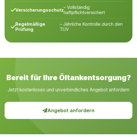
– Vollständig
Versicherungsschutz
haftpflichtversichert
Regelmäßige
– Jährliche Kontrolle durch den
Prüfung
TÜV
Bereit für Ihre Öltankentsorgung?
Jetzt kostenloses und unverbindliches Angebot anfordern
Angebot anfordern