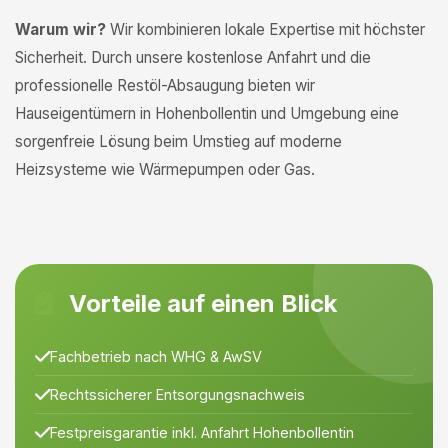
Warum wir?
Wir kombinieren lokale Expertise mit höchster
Sicherheit. Durch unsere kostenlose Anfahrt und die
professionelle Restöl-Absaugung bieten wir
Hauseigentümern in Hohenbollentin und Umgebung eine
sorgenfreie Lösung beim Umstieg auf moderne
Heizsysteme wie Wärmepumpen oder Gas.
Vorteile auf einen Blick
Fachbetrieb nach WHG & AwSV
Rechtssicherer Entsorgungsnachweis
Festpreisgarantie inkl. Anfahrt Hohenbollentin