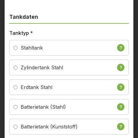
Tankdaten
Tanktyp
*
Stahltank
?
Zylindertank Stahl
?
Erdtank Stahl
?
Batterietank (Stahl)
?
Batterietank (Kunststoff)
?