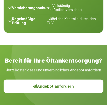
– Vollständig
Versicherungsschutz
haftpflichtversichert
Regelmäßige
– Jährliche Kontrolle durch den
Prüfung
TÜV
Bereit für Ihre Öltankentsorgung?
Jetzt kostenloses und unverbindliches Angebot anfordern
Angebot anfordern