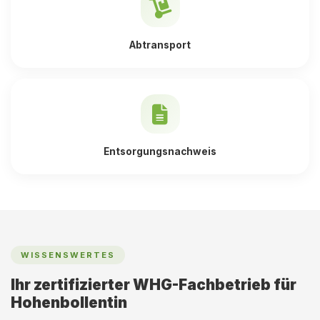
Abtransport
Entsorgungsnachweis
WISSENSWERTES
Ihr zertifizierter WHG-Fachbetrieb für
Hohenbollentin