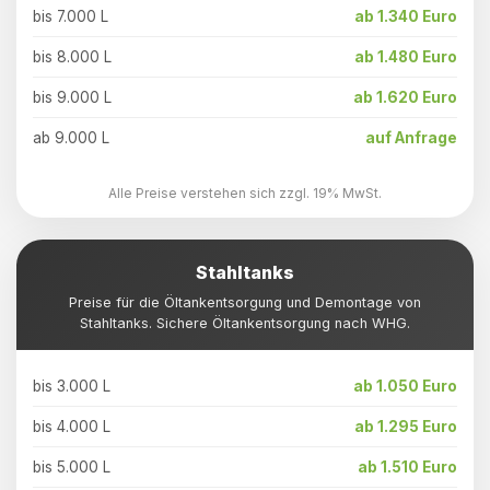
bis 7.000 L
ab 1.340 Euro
bis 8.000 L
ab 1.480 Euro
bis 9.000 L
ab 1.620 Euro
ab 9.000 L
auf Anfrage
Alle Preise verstehen sich zzgl. 19% MwSt.
Stahltanks
Preise für die Öltankentsorgung und Demontage von
Stahltanks. Sichere Öltankentsorgung nach WHG.
bis 3.000 L
ab 1.050 Euro
bis 4.000 L
ab 1.295 Euro
bis 5.000 L
ab 1.510 Euro