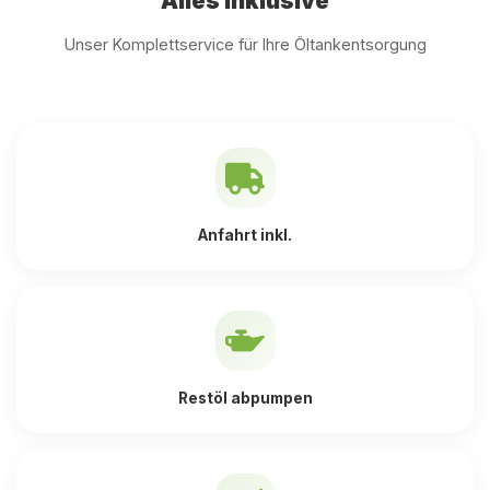
Alles inklusive
Unser Komplettservice für Ihre Öltankentsorgung
Anfahrt inkl.
Restöl abpumpen