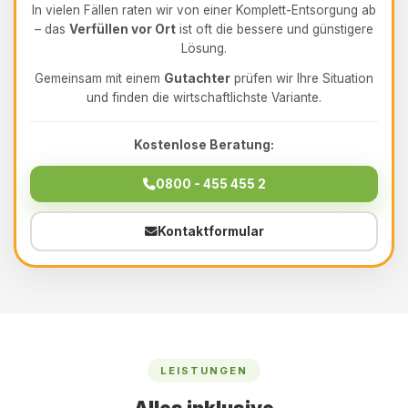
In vielen Fällen raten wir von einer Komplett-Entsorgung ab
– das
Verfüllen vor Ort
ist oft die bessere und günstigere
Lösung.
Gemeinsam mit einem
Gutachter
prüfen wir Ihre Situation
und finden die wirtschaftlichste Variante.
Kostenlose Beratung:
0800 - 455 455 2
Kontaktformular
LEISTUNGEN