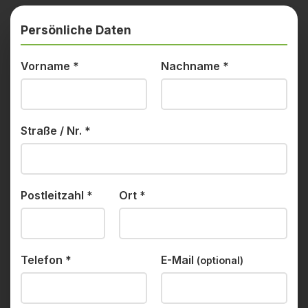
Persönliche Daten
Vorname
*
Nachname
*
Straße / Nr.
*
Postleitzahl
*
Ort
*
Telefon
*
E-Mail
(optional)