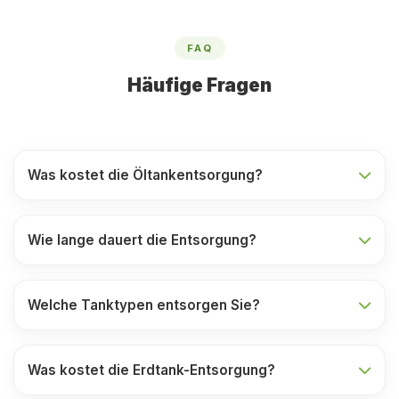
FAQ
Häufige Fragen
Was kostet die Öltankentsorgung?
Wie lange dauert die Entsorgung?
Welche Tanktypen entsorgen Sie?
Was kostet die Erdtank-Entsorgung?