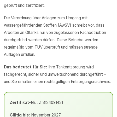
geprüft und zertifiziert.
Die Verordnung über Anlagen zum Umgang mit
wassergefährdenden Stoffen (AwSV) schreibt vor, dass
Arbeiten an Öltanks nur von zugelassenen Fachbetrieben
durchgeführt werden dürfen. Diese Betriebe werden
regelmäßig vom TÜV überprüft und müssen strenge
Auflagen erfüllen.
Das bedeutet für Sie:
Ihre Tankentsorgung wird
fachgerecht, sicher und umweltschonend durchgeführt –
und Sie erhalten einen rechtsgültigen Entsorgungsnachweis.
Zertifikat-Nr.:
Z 8124091431
Gültig bis:
November 2027