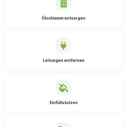
Ölschlamm entsorgen
Leitungen entfernen
Einfüllstutzen