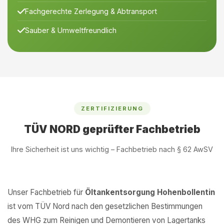
Fachgerechte Zerlegung & Abtransport
Sauber & Umweltfreundlich
ZERTIFIZIERUNG
TÜV NORD geprüfter Fachbetrieb
Ihre Sicherheit ist uns wichtig – Fachbetrieb nach § 62 AwSV
Unser Fachbetrieb für
Öltankentsorgung Hohenbollentin
ist vom TÜV Nord nach den gesetzlichen Bestimmungen
des WHG zum Reinigen und Demontieren von Lagertanks