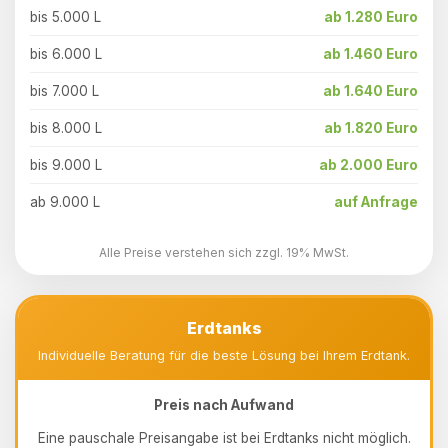
bis 5.000 L
ab 1.280 Euro
bis 6.000 L
ab 1.460 Euro
bis 7.000 L
ab 1.640 Euro
bis 8.000 L
ab 1.820 Euro
bis 9.000 L
ab 2.000 Euro
ab 9.000 L
auf Anfrage
Alle Preise verstehen sich zzgl. 19% MwSt.
Erdtanks
Individuelle Beratung für die beste Lösung bei Ihrem Erdtank.
Preis nach Aufwand
Eine pauschale Preisangabe ist bei Erdtanks nicht möglich.