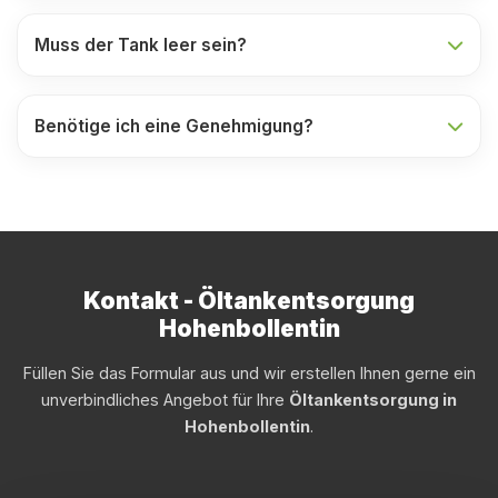
Muss der Tank leer sein?
Benötige ich eine Genehmigung?
Kontakt - Öltankentsorgung
Hohenbollentin
Füllen Sie das Formular aus und wir erstellen Ihnen gerne ein
unverbindliches Angebot für Ihre
Öltankentsorgung in
Hohenbollentin
.