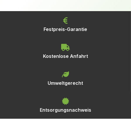
Festpreis-Garantie
Kostenlose Anfahrt
Umweltgerecht
Entsorgungsnachweis