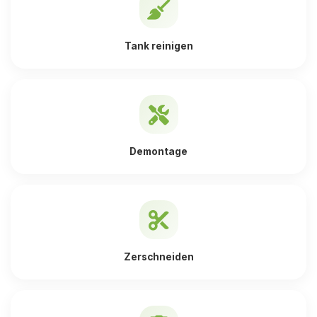
Tank reinigen
Demontage
Zerschneiden