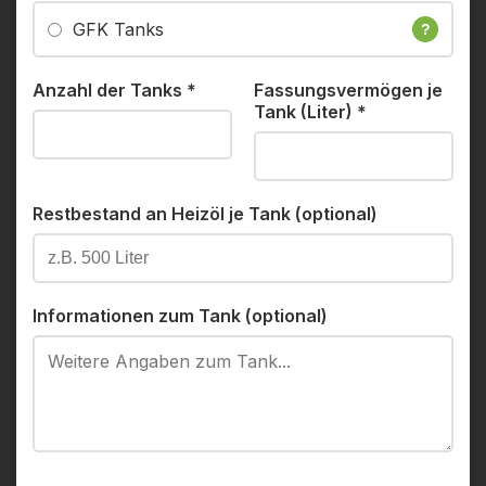
GFK Tanks
?
Anzahl der Tanks
*
Fassungsvermögen je
Tank (Liter)
*
Restbestand an Heizöl je Tank (optional)
Informationen zum Tank (optional)