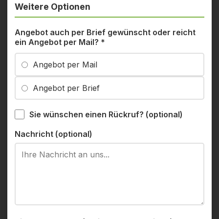
Weitere Optionen
Angebot auch per Brief gewünscht oder reicht
ein Angebot per Mail?
*
Angebot per Mail
Angebot per Brief
Sie wünschen einen Rückruf? (optional)
Nachricht (optional)