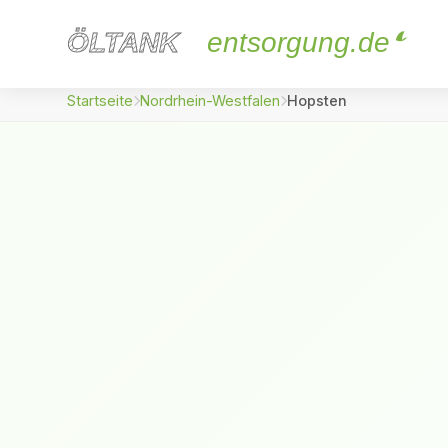
ÖLTANK
ÖLTANK
entsorgung.de
Startseite
Nordrhein-Westfalen
Hopsten