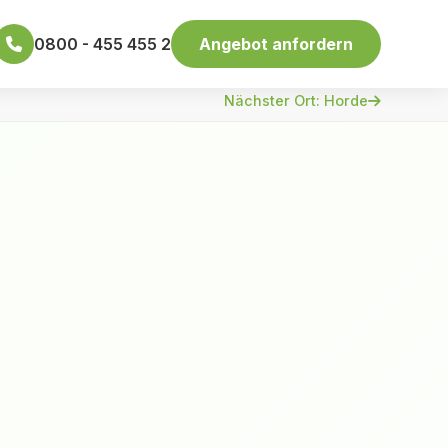
0800 - 455 455 2
Angebot anfordern
Nächster Ort: Horde