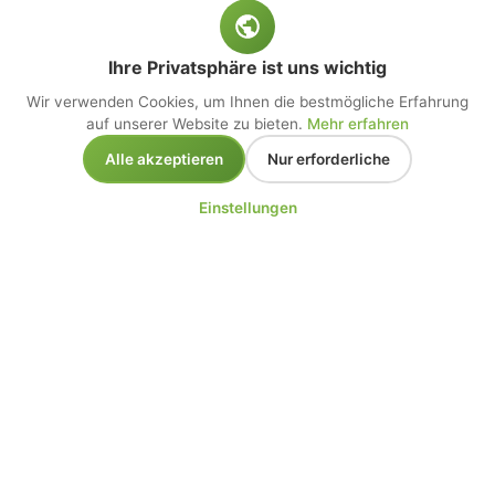
Ihre Privatsphäre ist uns wichtig
Wir verwenden Cookies, um Ihnen die bestmögliche Erfahrung
auf unserer Website zu bieten.
Mehr erfahren
Alle akzeptieren
Nur erforderliche
Einstellungen