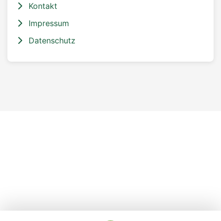
Kontakt
Impressum
Datenschutz