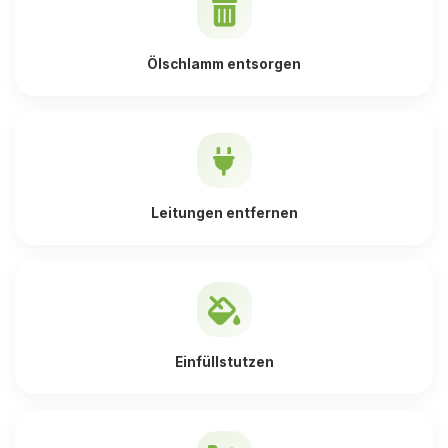
Ölschlamm entsorgen
Leitungen entfernen
Einfüllstutzen