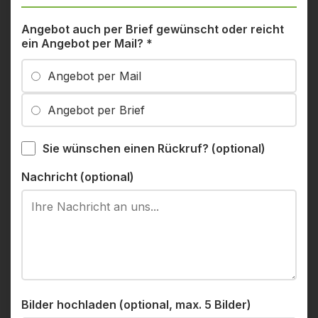
Angebot auch per Brief gewünscht oder reicht
ein Angebot per Mail?
*
Angebot per Mail
Angebot per Brief
Sie wünschen einen Rückruf? (optional)
Nachricht (optional)
Bilder hochladen (optional, max. 5 Bilder)