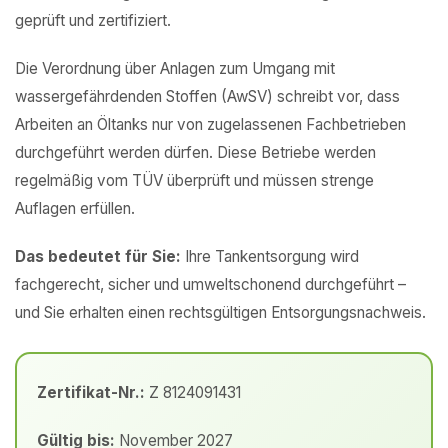
geprüft und zertifiziert.
Die Verordnung über Anlagen zum Umgang mit
wassergefährdenden Stoffen (AwSV) schreibt vor, dass
Arbeiten an Öltanks nur von zugelassenen Fachbetrieben
durchgeführt werden dürfen. Diese Betriebe werden
regelmäßig vom TÜV überprüft und müssen strenge
Auflagen erfüllen.
Das bedeutet für Sie:
Ihre Tankentsorgung wird
fachgerecht, sicher und umweltschonend durchgeführt –
und Sie erhalten einen rechtsgültigen Entsorgungsnachweis.
Zertifikat-Nr.:
Z 8124091431
Gültig bis:
November 2027