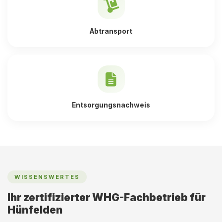
Abtransport
Entsorgungsnachweis
WISSENSWERTES
Ihr zertifizierter WHG-Fachbetrieb für
Hünfelden