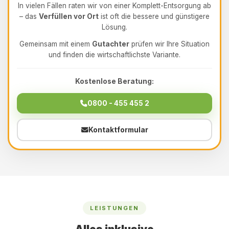
In vielen Fällen raten wir von einer Komplett-Entsorgung ab
– das
Verfüllen vor Ort
ist oft die bessere und günstigere
Lösung.
Gemeinsam mit einem
Gutachter
prüfen wir Ihre Situation
und finden die wirtschaftlichste Variante.
Kostenlose Beratung:
0800 - 455 455 2
Kontaktformular
LEISTUNGEN