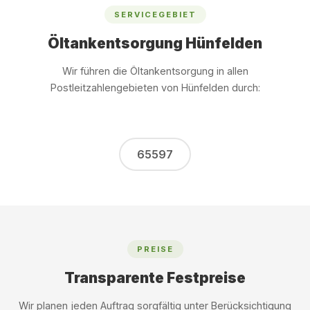
SERVICEGEBIET
Öltankentsorgung Hünfelden
Wir führen die Öltankentsorgung in allen
Postleitzahlengebieten von Hünfelden durch:
65597
PREISE
Transparente Festpreise
Wir planen jeden Auftrag sorgfältig unter Berücksichtigung