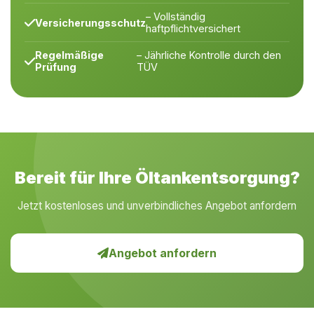
– Vollständig
Versicherungsschutz
haftpflichtversichert
Regelmäßige
– Jährliche Kontrolle durch den
Prüfung
TÜV
Bereit für Ihre Öltankentsorgung?
Jetzt kostenloses und unverbindliches Angebot anfordern
Angebot anfordern