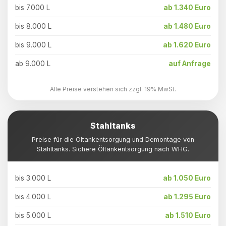
bis 7.000 L
ab 1.340 Euro
bis 8.000 L
ab 1.480 Euro
bis 9.000 L
ab 1.620 Euro
ab 9.000 L
auf Anfrage
Alle Preise verstehen sich zzgl. 19% MwSt.
Stahltanks
Preise für die Öltankentsorgung und Demontage von
Stahltanks. Sichere Öltankentsorgung nach WHG.
bis 3.000 L
ab 1.050 Euro
bis 4.000 L
ab 1.295 Euro
bis 5.000 L
ab 1.510 Euro