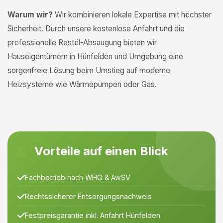
Warum wir?
Wir kombinieren lokale Expertise mit höchster
Sicherheit. Durch unsere kostenlose Anfahrt und die
professionelle Restöl-Absaugung bieten wir
Hauseigentümern in Hünfelden und Umgebung eine
sorgenfreie Lösung beim Umstieg auf moderne
Heizsysteme wie Wärmepumpen oder Gas.
Vorteile auf einen Blick
Fachbetrieb nach WHG & AwSV
Rechtssicherer Entsorgungsnachweis
Festpreisgarantie inkl. Anfahrt Hünfelden