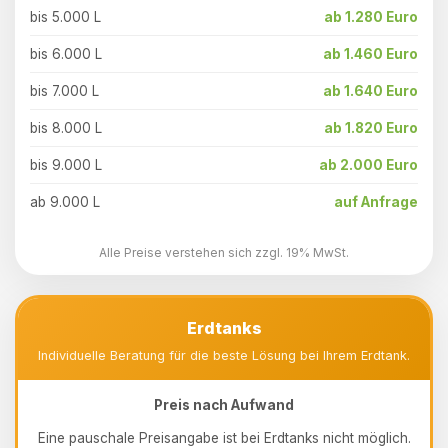
bis 5.000 L
ab 1.280 Euro
bis 6.000 L
ab 1.460 Euro
bis 7.000 L
ab 1.640 Euro
bis 8.000 L
ab 1.820 Euro
bis 9.000 L
ab 2.000 Euro
ab 9.000 L
auf Anfrage
Alle Preise verstehen sich zzgl. 19% MwSt.
Erdtanks
Individuelle Beratung für die beste Lösung bei Ihrem Erdtank.
Preis nach Aufwand
Eine pauschale Preisangabe ist bei Erdtanks nicht möglich.