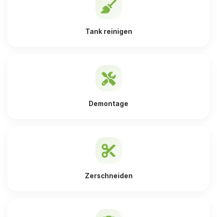
Tank reinigen
Demontage
Zerschneiden