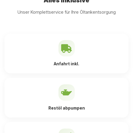
Alles inklusive
Unser Komplettservice für Ihre Öltankentsorgung
Anfahrt inkl.
Restöl abpumpen