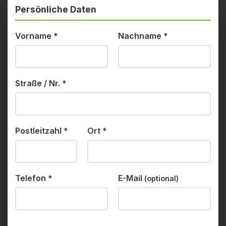
Persönliche Daten
Vorname
*
Nachname
*
Straße / Nr.
*
Postleitzahl
*
Ort
*
Telefon
*
E-Mail
(optional)