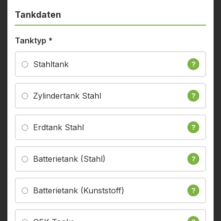
Tankdaten
Tanktyp
*
Stahltank
?
Zylindertank Stahl
?
Erdtank Stahl
?
Batterietank (Stahl)
?
Batterietank (Kunststoff)
?