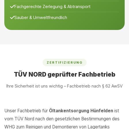
Fachgerechte Zerlegung & Abtransport
Sauber & Umweltfreundlich
ZERTIFIZIERUNG
TÜV NORD geprüfter Fachbetrieb
Ihre Sicherheit ist uns wichtig – Fachbetrieb nach § 62 AwSV
Unser Fachbetrieb für
Öltankentsorgung Hünfelden
ist
vom TÜV Nord nach den gesetzlichen Bestimmungen des
WHG zum Reinigen und Demontieren von Lagertanks