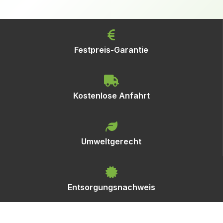
Festpreis-Garantie
Kostenlose Anfahrt
Umweltgerecht
Entsorgungsnachweis