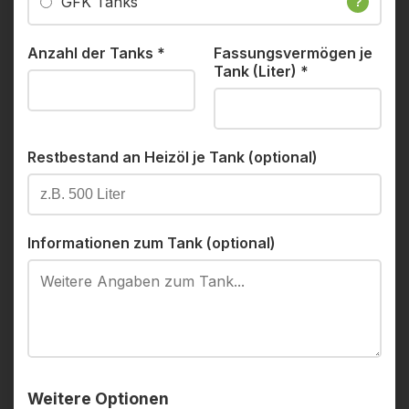
GFK Tanks
?
Anzahl der Tanks
*
Fassungsvermögen je
Tank (Liter)
*
Restbestand an Heizöl je Tank (optional)
Informationen zum Tank (optional)
Weitere Optionen