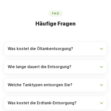
FAQ
Häufige Fragen
Was kostet die Öltankentsorgung?
Wie lange dauert die Entsorgung?
Welche Tanktypen entsorgen Sie?
Was kostet die Erdtank-Entsorgung?