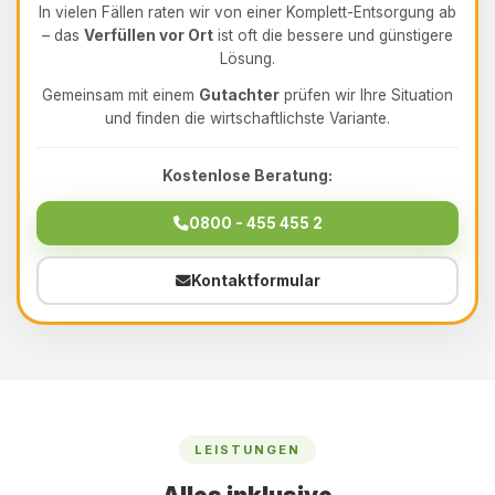
In vielen Fällen raten wir von einer Komplett-Entsorgung ab
– das
Verfüllen vor Ort
ist oft die bessere und günstigere
Lösung.
Gemeinsam mit einem
Gutachter
prüfen wir Ihre Situation
und finden die wirtschaftlichste Variante.
Kostenlose Beratung:
0800 - 455 455 2
Kontaktformular
LEISTUNGEN