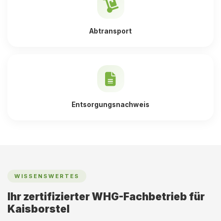
Abtransport
Entsorgungsnachweis
WISSENSWERTES
Ihr zertifizierter WHG-Fachbetrieb für
Kaisborstel