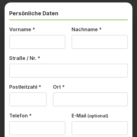
Persönliche Daten
Vorname
*
Nachname
*
Straße / Nr.
*
Postleitzahl
*
Ort
*
Telefon
*
E-Mail
(optional)