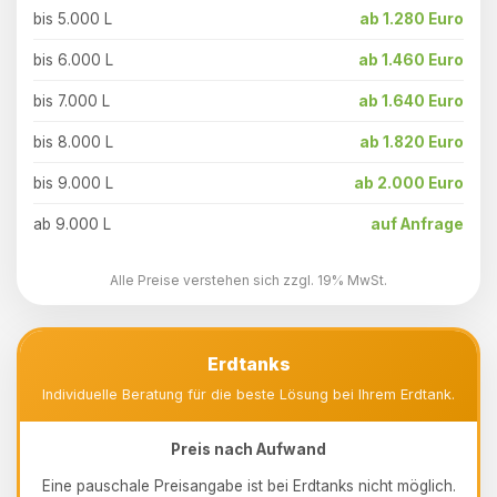
bis 5.000 L
ab 1.280 Euro
bis 6.000 L
ab 1.460 Euro
bis 7.000 L
ab 1.640 Euro
bis 8.000 L
ab 1.820 Euro
bis 9.000 L
ab 2.000 Euro
ab 9.000 L
auf Anfrage
Alle Preise verstehen sich zzgl. 19% MwSt.
Erdtanks
Individuelle Beratung für die beste Lösung bei Ihrem Erdtank.
Preis nach Aufwand
Eine pauschale Preisangabe ist bei Erdtanks nicht möglich.