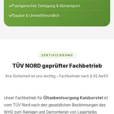
Fachgerechte Zerlegung & Abtransport
Sauber & Umweltfreundlich
ZERTIFIZIERUNG
TÜV NORD geprüfter Fachbetrieb
Ihre Sicherheit ist uns wichtig – Fachbetrieb nach § 62 AwSV
Unser Fachbetrieb für
Öltankentsorgung Kaisborstel
ist
vom TÜV Nord nach den gesetzlichen Bestimmungen des
WHG zum Reinigen und Demontieren von Lagertanks