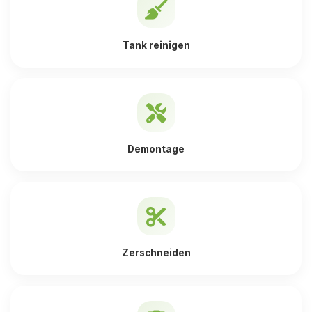
Tank reinigen
Demontage
Zerschneiden