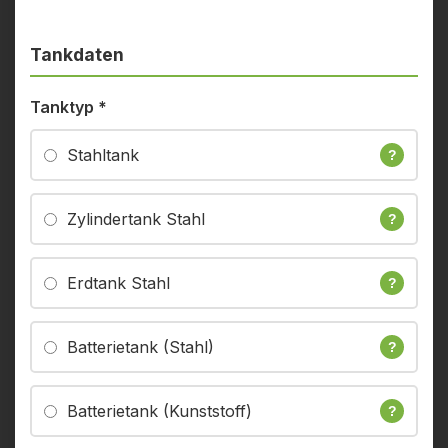
Tankdaten
Tanktyp
*
Stahltank
?
Zylindertank Stahl
?
Erdtank Stahl
?
Batterietank (Stahl)
?
Batterietank (Kunststoff)
?