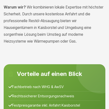
Warum wir?
Wir kombinieren lokale Expertise mit höchster
Sicherheit. Durch unsere kostenlose Anfahrt und die
professionelle Restöl-Absaugung bieten wir
Hauseigentümern in Kaisborstel und Umgebung eine
sorgenfreie Lösung beim Umstieg auf moderne
Heizsysteme wie Wärmepumpen oder Gas.
Vorteile auf einen Blick
Fachbetrieb nach WHG & AwSV
Rechtssicherer Entsorgungsnachweis
Festpreisgarantie inkl. Anfahrt Kaisborstel