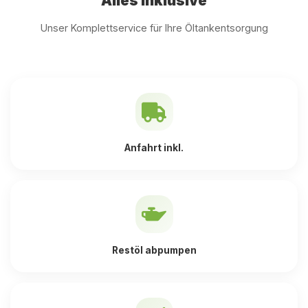
Alles inklusive
Unser Komplettservice für Ihre Öltankentsorgung
Anfahrt inkl.
Restöl abpumpen