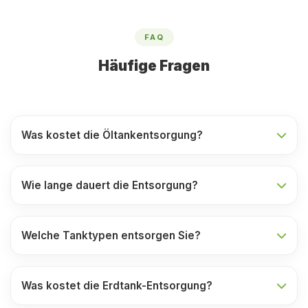
FAQ
Häufige Fragen
Was kostet die Öltankentsorgung?
Wie lange dauert die Entsorgung?
Welche Tanktypen entsorgen Sie?
Was kostet die Erdtank-Entsorgung?