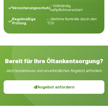
– Vollständig
Versicherungsschutz
haftpflichtversichert
Regelmäßige
– Jährliche Kontrolle durch den
Prüfung
TÜV
Bereit für Ihre Öltankentsorgung?
Jetzt kostenloses und unverbindliches Angebot anfordern
Angebot anfordern