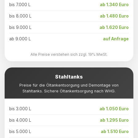
bis 7.000 L
ab 1.340 Euro
bis 8.000 L
ab 1.480 Euro
bis 9.000 L
ab 1.620 Euro
ab 9.000 L
auf Anfrage
Alle Preise verstehen sich zzgl. 19% MwSt.
Stahltanks
Preise für die Öltankentsorgung und Demontage von
Stahltanks. Sichere Öltankentsorgung nach WHG.
bis 3.000 L
ab 1.050 Euro
bis 4.000 L
ab 1.295 Euro
bis 5.000 L
ab 1.510 Euro