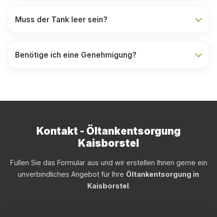
Muss der Tank leer sein?
Benötige ich eine Genehmigung?
Kontakt - Öltankentsorgung
Kaisborstel
Füllen Sie das Formular aus und wir erstellen Ihnen gerne ein
unverbindliches Angebot für Ihre
Öltankentsorgung in
Kaisborstel
.