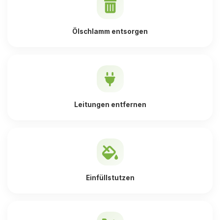
Ölschlamm entsorgen
Leitungen entfernen
Einfüllstutzen