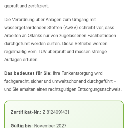
geprüft und zertifiziert.
Die Verordnung über Anlagen zum Umgang mit
wassergefährdenden Stoffen (AwSV) schreibt vor, dass
Arbeiten an Öltanks nur von zugelassenen Fachbetrieben
durchgeführt werden dürfen. Diese Betriebe werden
regelmäßig vom TÜV überprüft und müssen strenge
Auflagen erfüllen.
Das bedeutet für Sie:
Ihre Tankentsorgung wird
fachgerecht, sicher und umweltschonend durchgeführt –
und Sie erhalten einen rechtsgültigen Entsorgungsnachweis.
Zertifikat-Nr.:
Z 8124091431
Gültig bis:
November 2027