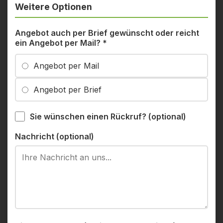
Weitere Optionen
Angebot auch per Brief gewünscht oder reicht
ein Angebot per Mail?
*
Angebot per Mail
Angebot per Brief
Sie wünschen einen Rückruf? (optional)
Nachricht (optional)