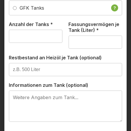
GFK Tanks
?
Anzahl der Tanks
*
Fassungsvermögen je
Tank (Liter)
*
Restbestand an Heizöl je Tank (optional)
Informationen zum Tank (optional)