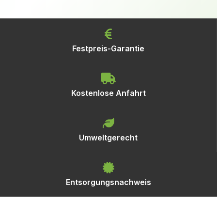
Festpreis-Garantie
Kostenlose Anfahrt
Umweltgerecht
Entsorgungsnachweis