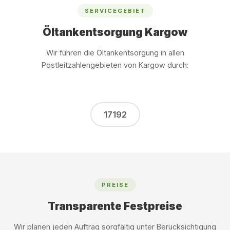
SERVICEGEBIET
Öltankentsorgung Kargow
Wir führen die Öltankentsorgung in allen
Postleitzahlengebieten von Kargow durch:
17192
PREISE
Transparente Festpreise
Wir planen jeden Auftrag sorgfältig unter Berücksichtigung