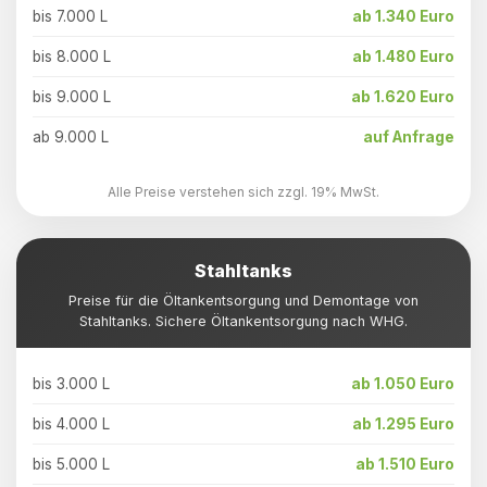
bis 7.000 L
ab 1.340 Euro
bis 8.000 L
ab 1.480 Euro
bis 9.000 L
ab 1.620 Euro
ab 9.000 L
auf Anfrage
Alle Preise verstehen sich zzgl. 19% MwSt.
Stahltanks
Preise für die Öltankentsorgung und Demontage von
Stahltanks. Sichere Öltankentsorgung nach WHG.
bis 3.000 L
ab 1.050 Euro
bis 4.000 L
ab 1.295 Euro
bis 5.000 L
ab 1.510 Euro