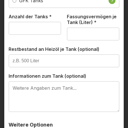
GFK Tanks
?
Anzahl der Tanks
*
Fassungsvermögen je
Tank (Liter)
*
Restbestand an Heizöl je Tank (optional)
Informationen zum Tank (optional)
Weitere Optionen