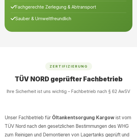
Fachgerechte Zerlegung & Abtransport
Sauber & Umweltfreundlich
ZERTIFIZIERUNG
TÜV NORD geprüfter Fachbetrieb
Ihre Sicherheit ist uns wichtig – Fachbetrieb nach § 62 AwSV
Unser Fachbetrieb für
Öltankentsorgung Kargow
ist vom
TÜV Nord nach den gesetzlichen Bestimmungen des WHG
zum Reinigen und Demontieren von Lagertanks geprüft und