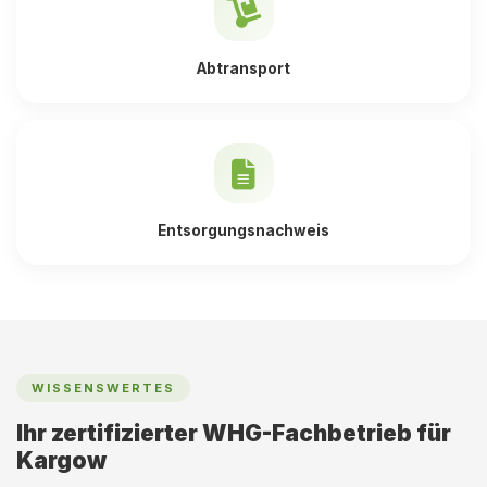
Abtransport
Entsorgungsnachweis
WISSENSWERTES
Ihr zertifizierter WHG-Fachbetrieb für
Kargow