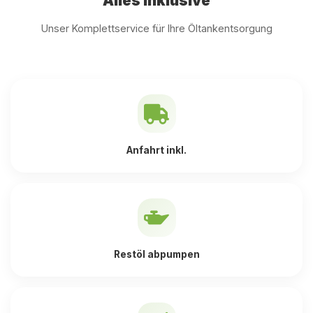
Alles inklusive
Unser Komplettservice für Ihre Öltankentsorgung
Anfahrt inkl.
Restöl abpumpen