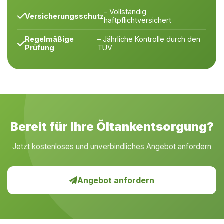
– Vollständig
Versicherungsschutz
haftpflichtversichert
Regelmäßige
– Jährliche Kontrolle durch den
Prüfung
TÜV
Bereit für Ihre Öltankentsorgung?
Jetzt kostenloses und unverbindliches Angebot anfordern
Angebot anfordern