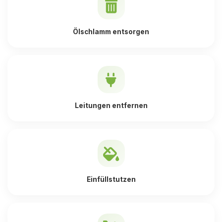
Ölschlamm entsorgen
Leitungen entfernen
Einfüllstutzen