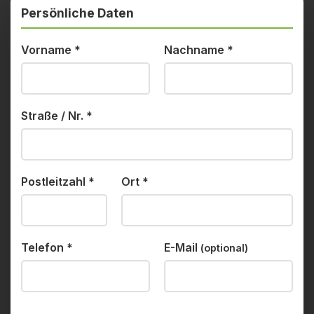
Persönliche Daten
Vorname
*
Nachname
*
Straße / Nr.
*
Postleitzahl
*
Ort
*
Telefon
*
E-Mail
(optional)