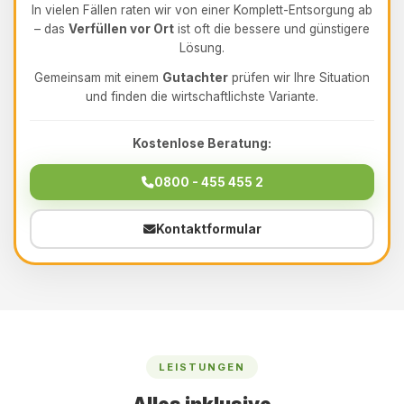
In vielen Fällen raten wir von einer Komplett-Entsorgung ab
– das
Verfüllen vor Ort
ist oft die bessere und günstigere
Lösung.
Gemeinsam mit einem
Gutachter
prüfen wir Ihre Situation
und finden die wirtschaftlichste Variante.
Kostenlose Beratung:
0800 - 455 455 2
Kontaktformular
LEISTUNGEN