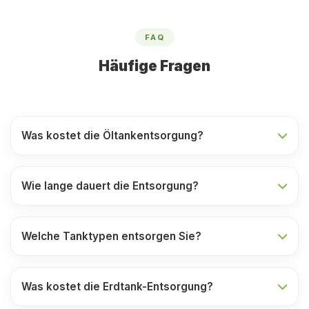
FAQ
Häufige Fragen
Was kostet die Öltankentsorgung?
Wie lange dauert die Entsorgung?
Welche Tanktypen entsorgen Sie?
Was kostet die Erdtank-Entsorgung?