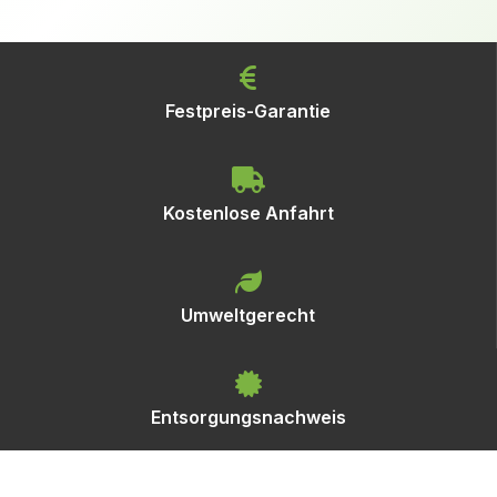
Festpreis-Garantie
Kostenlose Anfahrt
Umweltgerecht
Entsorgungsnachweis