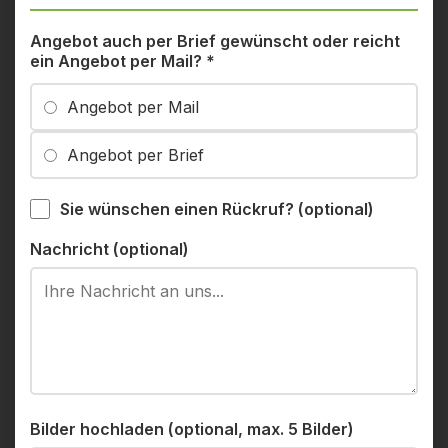
Angebot auch per Brief gewünscht oder reicht
ein Angebot per Mail?
*
Angebot per Mail
Angebot per Brief
Sie wünschen einen Rückruf? (optional)
Nachricht (optional)
Bilder hochladen (optional, max. 5 Bilder)