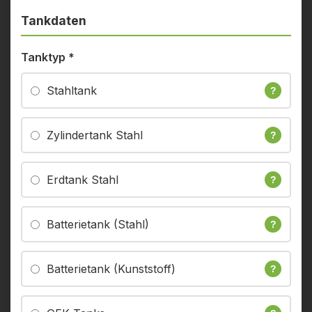
Tankdaten
Tanktyp
*
Stahltank
?
Zylindertank Stahl
?
Erdtank Stahl
?
Batterietank (Stahl)
?
Batterietank (Kunststoff)
?