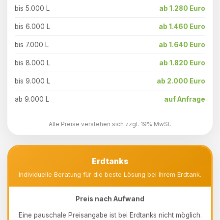
bis 5.000 L
ab 1.280 Euro
bis 6.000 L
ab 1.460 Euro
bis 7.000 L
ab 1.640 Euro
bis 8.000 L
ab 1.820 Euro
bis 9.000 L
ab 2.000 Euro
ab 9.000 L
auf Anfrage
Alle Preise verstehen sich zzgl. 19% MwSt.
Erdtanks
Individuelle Beratung für die beste Lösung bei Ihrem Erdtank.
Preis nach Aufwand
Eine pauschale Preisangabe ist bei Erdtanks nicht möglich.