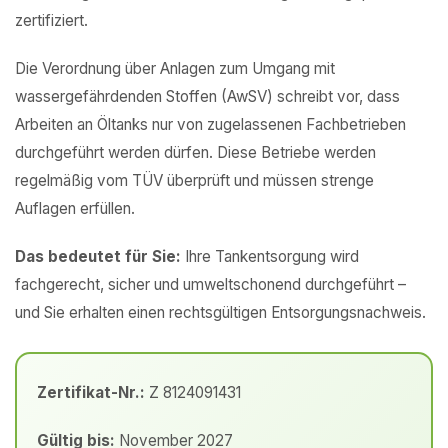
zertifiziert.
Die Verordnung über Anlagen zum Umgang mit
wassergefährdenden Stoffen (AwSV) schreibt vor, dass
Arbeiten an Öltanks nur von zugelassenen Fachbetrieben
durchgeführt werden dürfen. Diese Betriebe werden
regelmäßig vom TÜV überprüft und müssen strenge
Auflagen erfüllen.
Das bedeutet für Sie:
Ihre Tankentsorgung wird
fachgerecht, sicher und umweltschonend durchgeführt –
und Sie erhalten einen rechtsgültigen Entsorgungsnachweis.
Zertifikat-Nr.:
Z 8124091431
Gültig bis:
November 2027