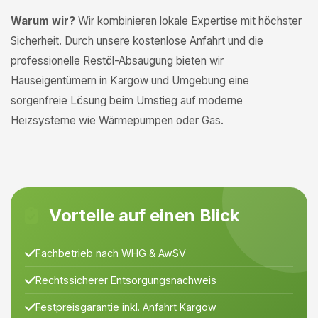
Warum wir?
Wir kombinieren lokale Expertise mit höchster
Sicherheit. Durch unsere kostenlose Anfahrt und die
professionelle Restöl-Absaugung bieten wir
Hauseigentümern in Kargow und Umgebung eine
sorgenfreie Lösung beim Umstieg auf moderne
Heizsysteme wie Wärmepumpen oder Gas.
Vorteile auf einen Blick
Fachbetrieb nach WHG & AwSV
Rechtssicherer Entsorgungsnachweis
Festpreisgarantie inkl. Anfahrt Kargow