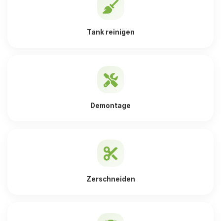
Tank reinigen
Demontage
Zerschneiden