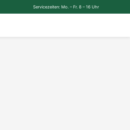
Servicezeiten: Mo. – Fr. 8 – 16 Uhr