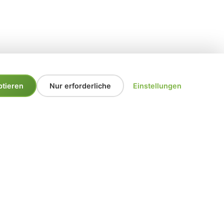
ptieren
Nur erforderliche
Einstellungen