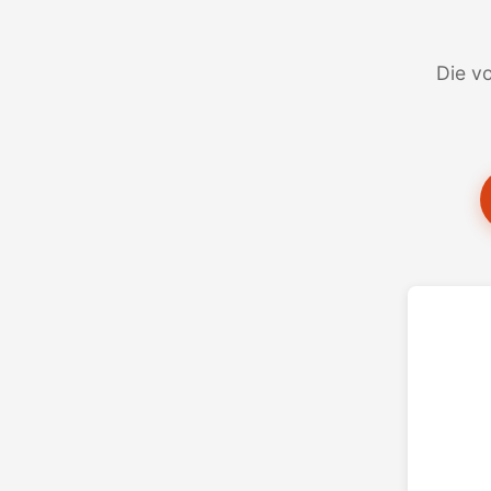
Die vo