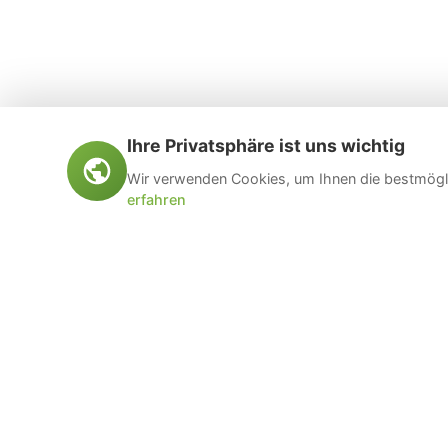
Ihre Privatsphäre ist uns wichtig
Wir verwenden Cookies, um Ihnen die bestmögli
erfahren
Öltankentsorgung