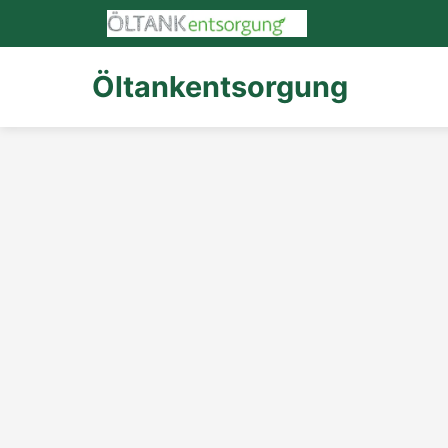
Öltankentsorgung