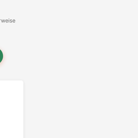
erweise