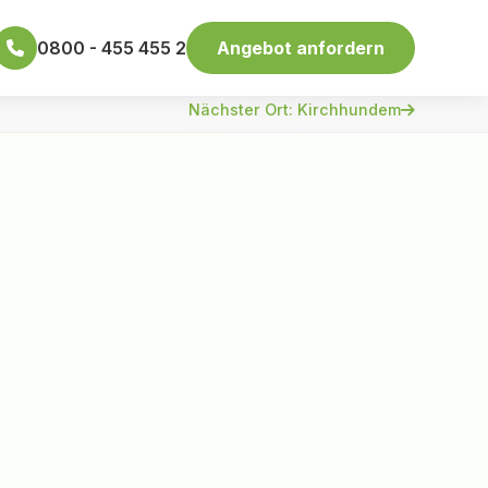
0800 - 455 455 2
Angebot anfordern
Nächster Ort: Kirchhundem