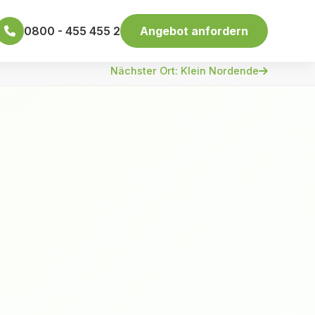
0800 - 455 455 2
Angebot anfordern
Nächster Ort: Klein Nordende