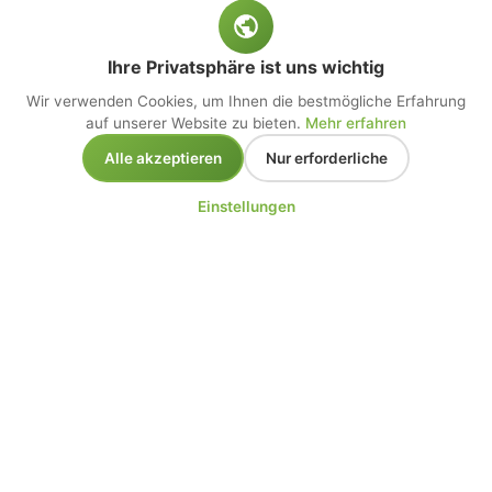
Ihre Privatsphäre ist uns wichtig
Wir verwenden Cookies, um Ihnen die bestmögliche Erfahrung
auf unserer Website zu bieten.
Mehr erfahren
Alle akzeptieren
Nur erforderliche
Einstellungen