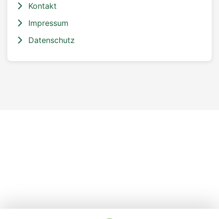
Kontakt
Impressum
Datenschutz