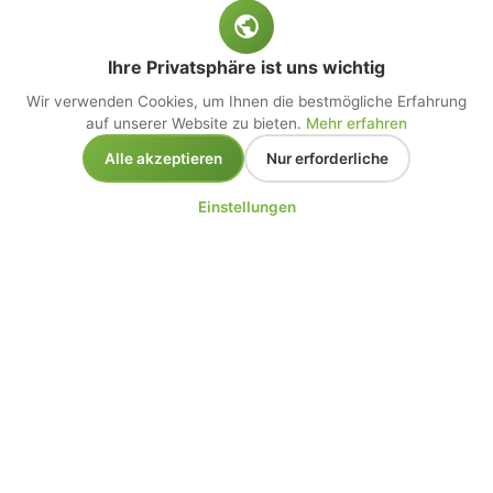
Ihre Privatsphäre ist uns wichtig
Wir verwenden Cookies, um Ihnen die bestmögliche Erfahrung
auf unserer Website zu bieten.
Mehr erfahren
Alle akzeptieren
Nur erforderliche
Einstellungen