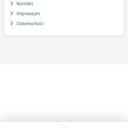
Kontakt
Impressum
Datenschutz