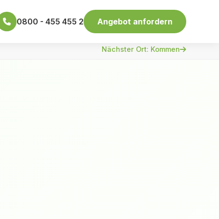
0800 - 455 455 2
Angebot anfordern
Nächster Ort: Kommen