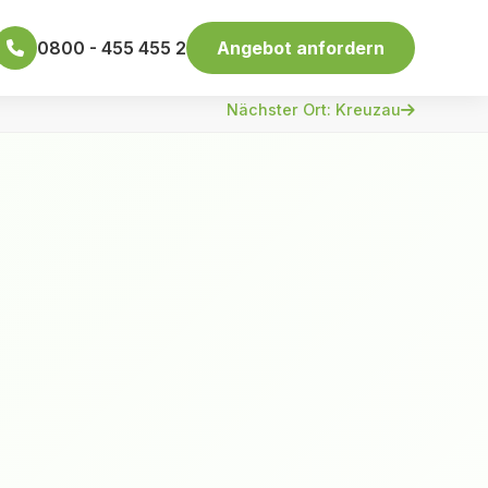
0800 - 455 455 2
Angebot anfordern
Nächster Ort: Kreuzau