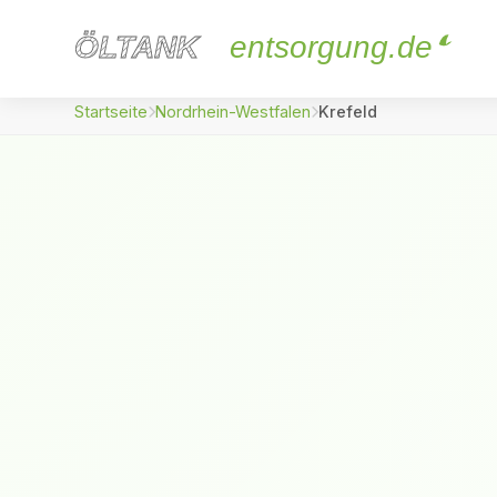
ÖLTANK
ÖLTANK
entsorgung.de
Startseite
Nordrhein-Westfalen
Krefeld