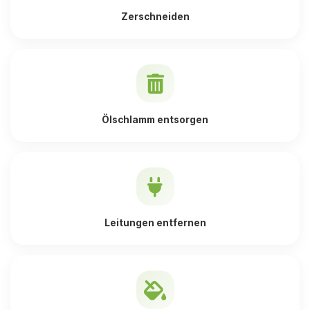
Zerschneiden
Ölschlamm entsorgen
Leitungen entfernen