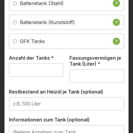
Batterietank (Stahl)
?
Batterietank (Kunststoff)
?
GFK Tanks
?
Anzahl der Tanks
*
Fassungsvermögen je
Tank (Liter)
*
Restbestand an Heizöl je Tank (optional)
Informationen zum Tank (optional)