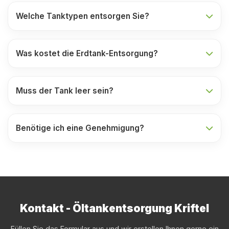
Welche Tanktypen entsorgen Sie?
Was kostet die Erdtank-Entsorgung?
Muss der Tank leer sein?
Benötige ich eine Genehmigung?
Kontakt - Öltankentsorgung Kriftel
Füllen Sie das Formular aus und wir erstellen Ihnen gerne ein