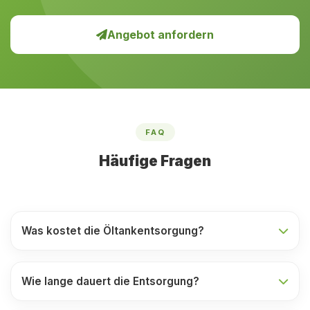
Angebot anfordern
FAQ
Häufige Fragen
Was kostet die Öltankentsorgung?
Wie lange dauert die Entsorgung?