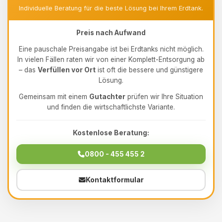
Individuelle Beratung für die beste Lösung bei Ihrem Erdtank.
Preis nach Aufwand
Eine pauschale Preisangabe ist bei Erdtanks nicht möglich.
In vielen Fällen raten wir von einer Komplett-Entsorgung ab
– das
Verfüllen vor Ort
ist oft die bessere und günstigere
Lösung.
Gemeinsam mit einem
Gutachter
prüfen wir Ihre Situation
und finden die wirtschaftlichste Variante.
Kostenlose Beratung:
0800 - 455 455 2
Kontaktformular