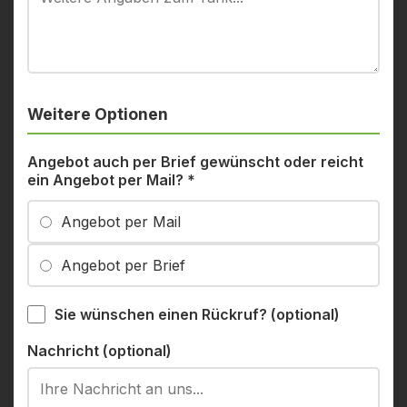
Weitere Optionen
Angebot auch per Brief gewünscht oder reicht
ein Angebot per Mail?
*
Angebot per Mail
Angebot per Brief
Sie wünschen einen Rückruf? (optional)
Nachricht (optional)