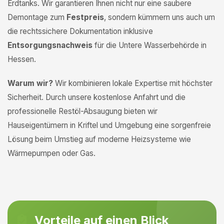
Erdtanks. Wir garantieren Ihnen nicht nur eine saubere
Demontage zum
Festpreis
, sondern kümmern uns auch um
die rechtssichere Dokumentation inklusive
Entsorgungsnachweis
für die Untere Wasserbehörde in
Hessen.
Warum wir?
Wir kombinieren lokale Expertise mit höchster
Sicherheit. Durch unsere kostenlose Anfahrt und die
professionelle Restöl-Absaugung bieten wir
Hauseigentümern in Kriftel und Umgebung eine sorgenfreie
Lösung beim Umstieg auf moderne Heizsysteme wie
Wärmepumpen oder Gas.
Vorteile auf einen Blick