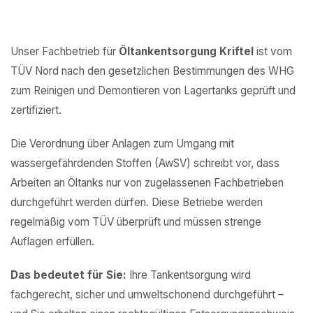
Unser Fachbetrieb für
Öltankentsorgung Kriftel
ist vom
TÜV Nord nach den gesetzlichen Bestimmungen des WHG
zum Reinigen und Demontieren von Lagertanks geprüft und
zertifiziert.
Die Verordnung über Anlagen zum Umgang mit
wassergefährdenden Stoffen (AwSV) schreibt vor, dass
Arbeiten an Öltanks nur von zugelassenen Fachbetrieben
durchgeführt werden dürfen. Diese Betriebe werden
regelmäßig vom TÜV überprüft und müssen strenge
Auflagen erfüllen.
Das bedeutet für Sie:
Ihre Tankentsorgung wird
fachgerecht, sicher und umweltschonend durchgeführt –