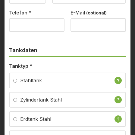
Telefon
*
E-Mail
(optional)
Tankdaten
Tanktyp
*
Stahltank
?
Zylindertank Stahl
?
Erdtank Stahl
?