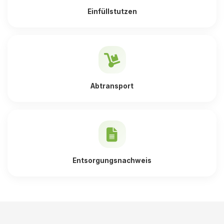
Einfüllstutzen
Abtransport
Entsorgungsnachweis