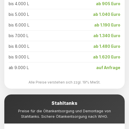
bis 4.000 L
ab 905 Euro
bis 5.000 L
ab 1.040 Euro
bis 6.000 L
ab 1.190 Euro
bis 7.000 L
ab 1.340 Euro
bis 8.000 L
ab 1.480 Euro
bis 9.000 L
ab 1.620 Euro
ab 9.000 L
auf Anfrage
Alle Preise verstehen sich zzgl. 19% MwSt.
Stahltanks
Preise für die Öltankentsorgung und Demontage von
Stahltanks. Sichere Öltankentsorgung nach WHG.