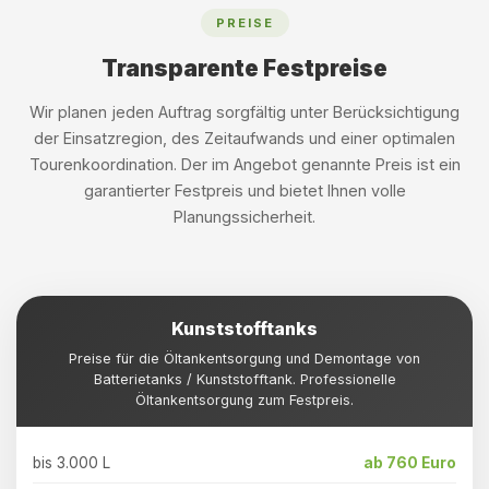
PREISE
Transparente Festpreise
Wir planen jeden Auftrag sorgfältig unter Berücksichtigung
der Einsatzregion, des Zeitaufwands und einer optimalen
Tourenkoordination. Der im Angebot genannte Preis ist ein
garantierter Festpreis und bietet Ihnen volle
Planungssicherheit.
Kunststofftanks
Preise für die Öltankentsorgung und Demontage von
Batterietanks / Kunststofftank. Professionelle
Öltankentsorgung zum Festpreis.
bis 3.000 L
ab 760 Euro