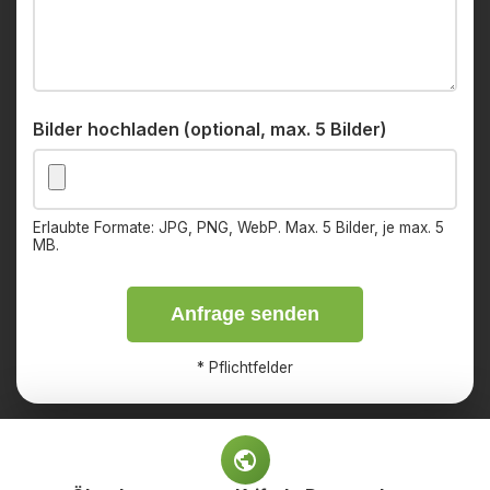
Bilder hochladen (optional, max. 5 Bilder)
Erlaubte Formate: JPG, PNG, WebP. Max. 5 Bilder, je max. 5
MB.
Anfrage senden
*
Pflichtfelder