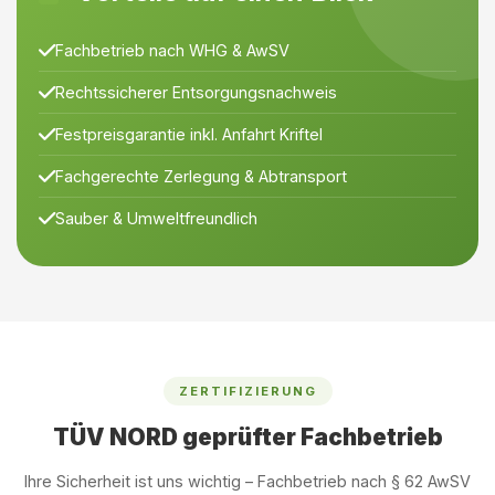
Fachbetrieb nach WHG & AwSV
Rechtssicherer Entsorgungsnachweis
Festpreisgarantie inkl. Anfahrt Kriftel
Fachgerechte Zerlegung & Abtransport
Sauber & Umweltfreundlich
ZERTIFIZIERUNG
TÜV NORD geprüfter Fachbetrieb
Ihre Sicherheit ist uns wichtig – Fachbetrieb nach § 62 AwSV