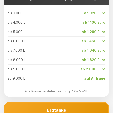
bis 3.000 L
ab 920 Euro
bis 4.000 L
ab 1.100 Euro
bis 5.000 L
ab 1.280 Euro
bis 6.000 L
ab 1.460 Euro
bis 7.000 L
ab 1.640 Euro
bis 8.000 L
ab 1.820 Euro
bis 9.000 L
ab 2.000 Euro
ab 9.000 L
auf Anfrage
Alle Preise verstehen sich zzgl. 19% MwSt.
Erdtanks