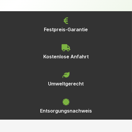
Festpreis-Garantie
Kostenlose Anfahrt
Umweltgerecht
Entsorgungsnachweis