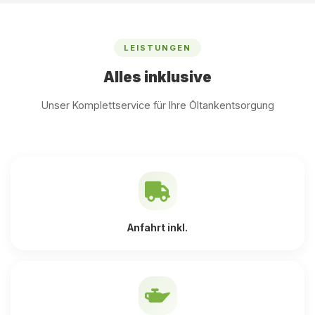
LEISTUNGEN
Alles inklusive
Unser Komplettservice für Ihre Öltankentsorgung
Anfahrt inkl.