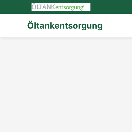
Öltankentsorgung