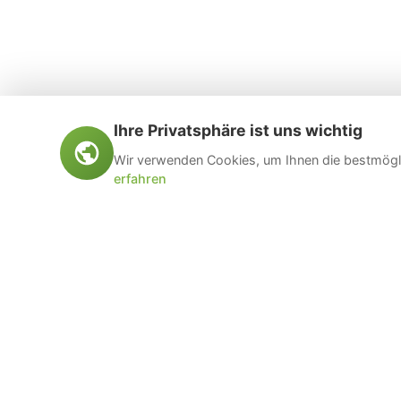
Ihre Privatsphäre ist uns wichtig
Wir verwenden Cookies, um Ihnen die bestmögli
erfahren
Öltankentsorgung