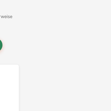
erweise