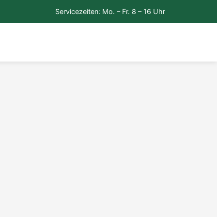
Servicezeiten: Mo. – Fr. 8 – 16 Uhr