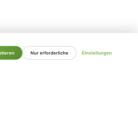
ptieren
Nur erforderliche
Einstellungen