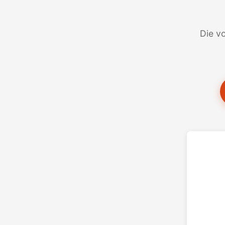
Die vo