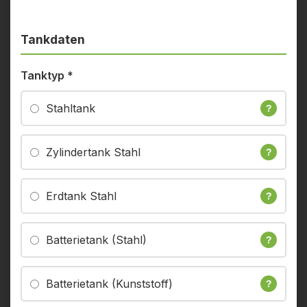
Tankdaten
Tanktyp
*
Stahltank
?
Zylindertank Stahl
?
Erdtank Stahl
?
Batterietank (Stahl)
?
Batterietank (Kunststoff)
?