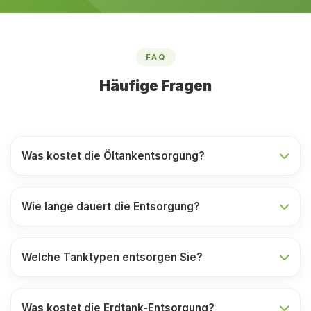
FAQ
Häufige Fragen
Was kostet die Öltankentsorgung?
Wie lange dauert die Entsorgung?
Welche Tanktypen entsorgen Sie?
Was kostet die Erdtank-Entsorgung?