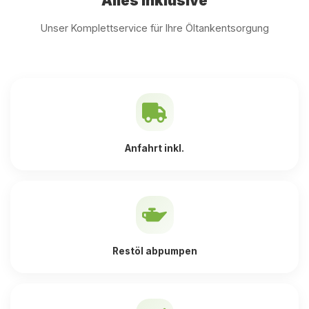
Alles inklusive
Unser Komplettservice für Ihre Öltankentsorgung
Anfahrt inkl.
Restöl abpumpen