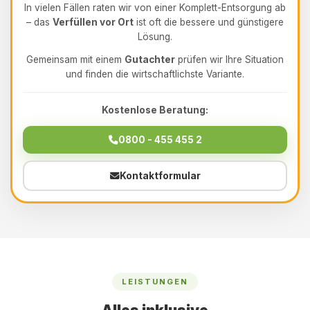
In vielen Fällen raten wir von einer Komplett-Entsorgung ab
– das
Verfüllen vor Ort
ist oft die bessere und günstigere
Lösung.
Gemeinsam mit einem
Gutachter
prüfen wir Ihre Situation
und finden die wirtschaftlichste Variante.
Kostenlose Beratung:
0800 - 455 455 2
Kontaktformular
LEISTUNGEN