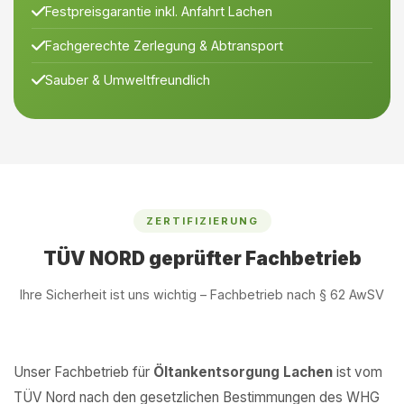
Festpreisgarantie inkl. Anfahrt Lachen
Fachgerechte Zerlegung & Abtransport
Sauber & Umweltfreundlich
ZERTIFIZIERUNG
TÜV NORD geprüfter Fachbetrieb
Ihre Sicherheit ist uns wichtig – Fachbetrieb nach § 62 AwSV
Unser Fachbetrieb für
Öltankentsorgung Lachen
ist vom
TÜV Nord nach den gesetzlichen Bestimmungen des WHG