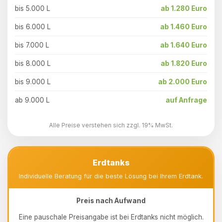
bis 5.000 L
ab 1.280 Euro
bis 6.000 L
ab 1.460 Euro
bis 7.000 L
ab 1.640 Euro
bis 8.000 L
ab 1.820 Euro
bis 9.000 L
ab 2.000 Euro
ab 9.000 L
auf Anfrage
Alle Preise verstehen sich zzgl. 19% MwSt.
Erdtanks
Individuelle Beratung für die beste Lösung bei Ihrem Erdtank.
Preis nach Aufwand
Eine pauschale Preisangabe ist bei Erdtanks nicht möglich.