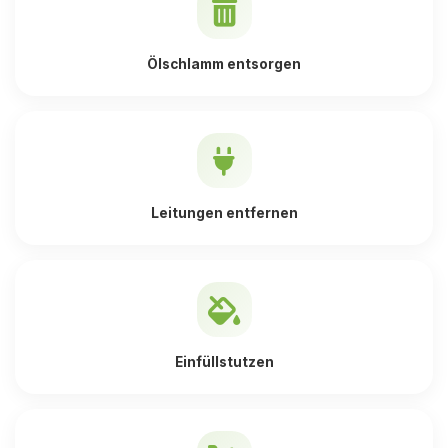
Ölschlamm entsorgen
Leitungen entfernen
Einfüllstutzen