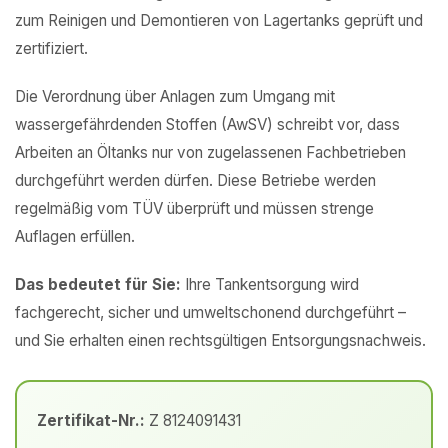
zum Reinigen und Demontieren von Lagertanks geprüft und
zertifiziert.
Die Verordnung über Anlagen zum Umgang mit
wassergefährdenden Stoffen (AwSV) schreibt vor, dass
Arbeiten an Öltanks nur von zugelassenen Fachbetrieben
durchgeführt werden dürfen. Diese Betriebe werden
regelmäßig vom TÜV überprüft und müssen strenge
Auflagen erfüllen.
Das bedeutet für Sie:
Ihre Tankentsorgung wird
fachgerecht, sicher und umweltschonend durchgeführt –
und Sie erhalten einen rechtsgültigen Entsorgungsnachweis.
Zertifikat-Nr.:
Z 8124091431