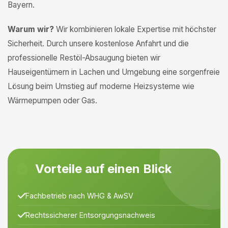
Bayern.
Warum wir?
Wir kombinieren lokale Expertise mit höchster
Sicherheit. Durch unsere kostenlose Anfahrt und die
professionelle Restöl-Absaugung bieten wir
Hauseigentümern in Lachen und Umgebung eine sorgenfreie
Lösung beim Umstieg auf moderne Heizsysteme wie
Wärmepumpen oder Gas.
Vorteile auf einen Blick
Fachbetrieb nach WHG & AwSV
Rechtssicherer Entsorgungsnachweis