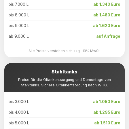
bis 7.000 L
ab 1.340 Euro
bis 8.000 L
ab 1.480 Euro
bis 9.000 L
ab 1.620 Euro
ab 9.000 L
auf Anfrage
Alle Preise verstehen sich zzgl. 19% MwSt.
Stahltanks
Preise für die Öltankentsorgung und Demontage von
Stahltanks. Sichere Öltankentsorgung nach WHG.
bis 3.000 L
ab 1.050 Euro
bis 4.000 L
ab 1.295 Euro
bis 5.000 L
ab 1.510 Euro