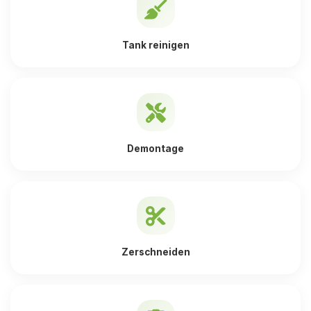
Tank reinigen
Demontage
Zerschneiden