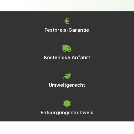
Festpreis-Garantie
Kostenlose Anfahrt
Umweltgerecht
Entsorgungsnachweis