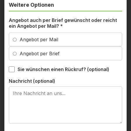
Weitere Optionen
Angebot auch per Brief gewünscht oder reicht
ein Angebot per Mail?
*
Angebot per Mail
Angebot per Brief
Sie wünschen einen Rückruf? (optional)
Nachricht (optional)