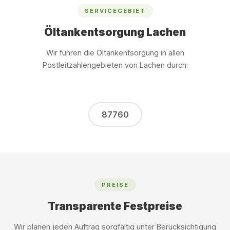
SERVICEGEBIET
Öltankentsorgung Lachen
Wir führen die Öltankentsorgung in allen
Postleitzahlengebieten von Lachen durch:
87760
PREISE
Transparente Festpreise
Wir planen jeden Auftrag sorgfältig unter Berücksichtigung