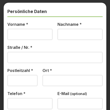
Persönliche Daten
Vorname
*
Nachname
*
Straße / Nr.
*
Postleitzahl
*
Ort
*
Telefon
*
E-Mail
(optional)