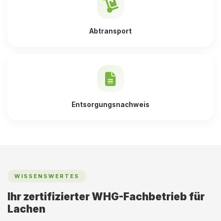
Abtransport
Entsorgungsnachweis
WISSENSWERTES
Ihr zertifizierter WHG-Fachbetrieb für
Lachen