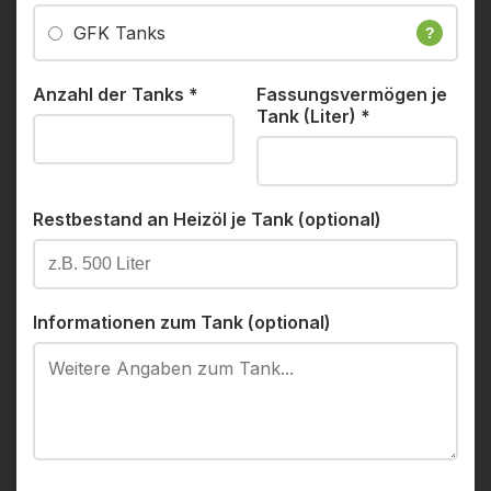
GFK Tanks
?
Anzahl der Tanks
*
Fassungsvermögen je
Tank (Liter)
*
Restbestand an Heizöl je Tank (optional)
Informationen zum Tank (optional)