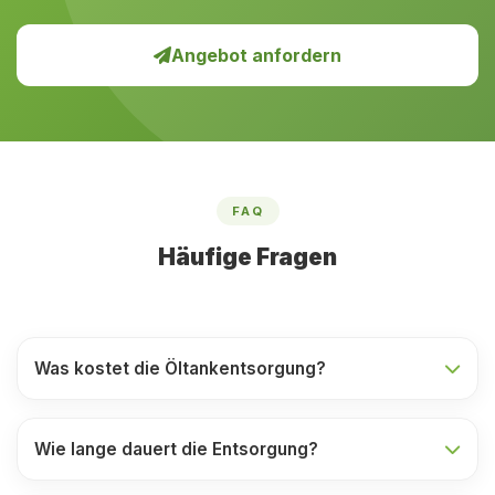
Angebot anfordern
FAQ
Häufige Fragen
Was kostet die Öltankentsorgung?
Wie lange dauert die Entsorgung?