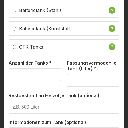
Batterietank (Stahl)
?
Batterietank (Kunststoff)
?
GFK Tanks
?
Anzahl der Tanks
*
Fassungsvermögen je
Tank (Liter)
*
Restbestand an Heizöl je Tank (optional)
Informationen zum Tank (optional)