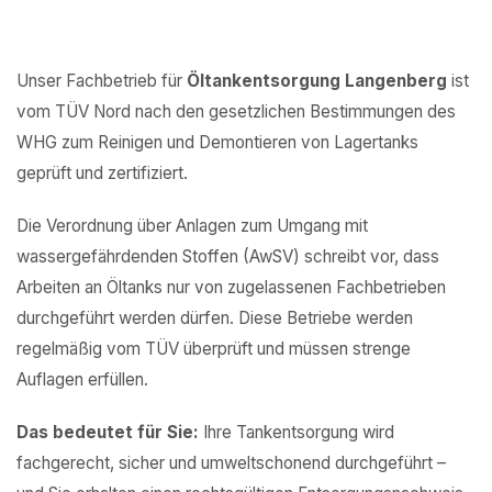
Unser Fachbetrieb für
Öltankentsorgung Langenberg
ist
vom TÜV Nord nach den gesetzlichen Bestimmungen des
WHG zum Reinigen und Demontieren von Lagertanks
geprüft und zertifiziert.
Die Verordnung über Anlagen zum Umgang mit
wassergefährdenden Stoffen (AwSV) schreibt vor, dass
Arbeiten an Öltanks nur von zugelassenen Fachbetrieben
durchgeführt werden dürfen. Diese Betriebe werden
regelmäßig vom TÜV überprüft und müssen strenge
Auflagen erfüllen.
Das bedeutet für Sie:
Ihre Tankentsorgung wird
fachgerecht, sicher und umweltschonend durchgeführt –