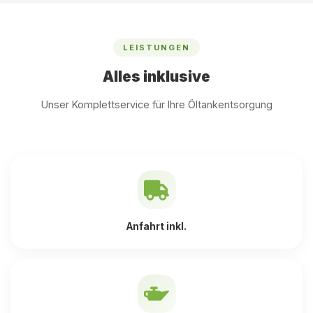
LEISTUNGEN
Alles inklusive
Unser Komplettservice für Ihre Öltankentsorgung
Anfahrt inkl.