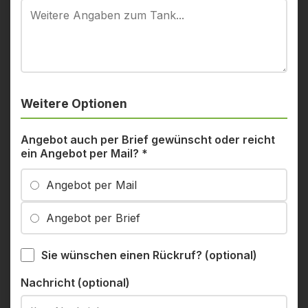
Weitere Optionen
Angebot auch per Brief gewünscht oder reicht
ein Angebot per Mail?
*
Angebot per Mail
Angebot per Brief
Sie wünschen einen Rückruf? (optional)
Nachricht (optional)