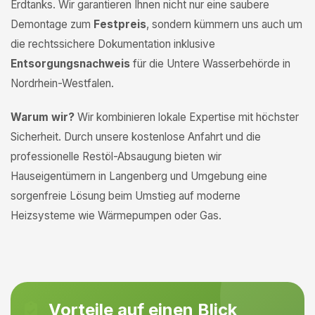
Erdtanks. Wir garantieren Ihnen nicht nur eine saubere
Demontage zum
Festpreis
, sondern kümmern uns auch um
die rechtssichere Dokumentation inklusive
Entsorgungsnachweis
für die Untere Wasserbehörde in
Nordrhein-Westfalen.
Warum wir?
Wir kombinieren lokale Expertise mit höchster
Sicherheit. Durch unsere kostenlose Anfahrt und die
professionelle Restöl-Absaugung bieten wir
Hauseigentümern in Langenberg und Umgebung eine
sorgenfreie Lösung beim Umstieg auf moderne
Heizsysteme wie Wärmepumpen oder Gas.
Vorteile auf einen Blick