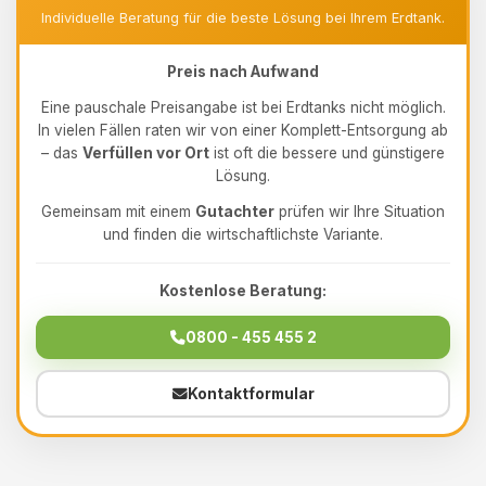
Individuelle Beratung für die beste Lösung bei Ihrem Erdtank.
Preis nach Aufwand
Eine pauschale Preisangabe ist bei Erdtanks nicht möglich.
In vielen Fällen raten wir von einer Komplett-Entsorgung ab
– das
Verfüllen vor Ort
ist oft die bessere und günstigere
Lösung.
Gemeinsam mit einem
Gutachter
prüfen wir Ihre Situation
und finden die wirtschaftlichste Variante.
Kostenlose Beratung:
0800 - 455 455 2
Kontaktformular