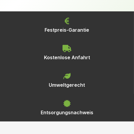
Festpreis-Garantie
Kostenlose Anfahrt
Umweltgerecht
Entsorgungsnachweis