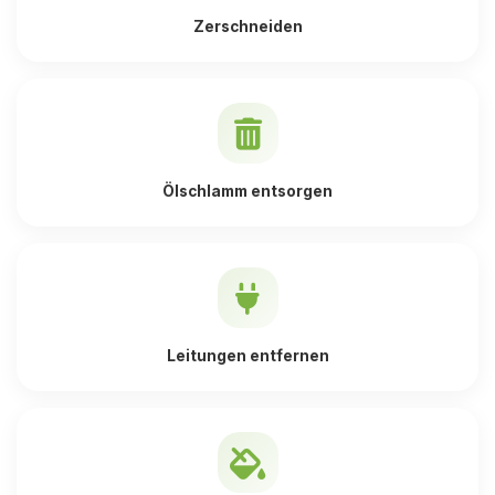
Zerschneiden
Ölschlamm entsorgen
Leitungen entfernen