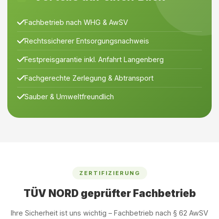
Fachbetrieb nach WHG & AwSV
Rechtssicherer Entsorgungsnachweis
Festpreisgarantie inkl. Anfahrt Langenberg
Fachgerechte Zerlegung & Abtransport
Sauber & Umweltfreundlich
ZERTIFIZIERUNG
TÜV NORD geprüfter Fachbetrieb
Ihre Sicherheit ist uns wichtig – Fachbetrieb nach § 62 AwSV