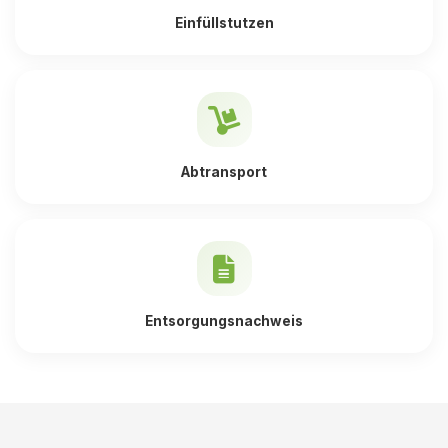
Einfüllstutzen
Abtransport
Entsorgungsnachweis