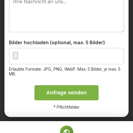
Bilder hochladen (optional, max. 5 Bilder)
Erlaubte Formate: JPG, PNG, WebP. Max. 5 Bilder, je max. 5
MB.
Anfrage senden
*
Pflichtfelder