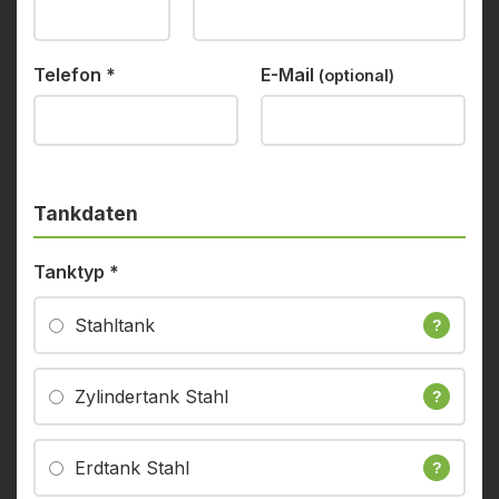
Telefon
*
E-Mail
(optional)
Tankdaten
Tanktyp
*
Stahltank
?
Zylindertank Stahl
?
Erdtank Stahl
?