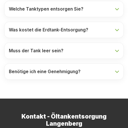
Welche Tanktypen entsorgen Sie?
Was kostet die Erdtank-Entsorgung?
Muss der Tank leer sein?
Benötige ich eine Genehmigung?
Kontakt - Öltankentsorgung
Langenberg