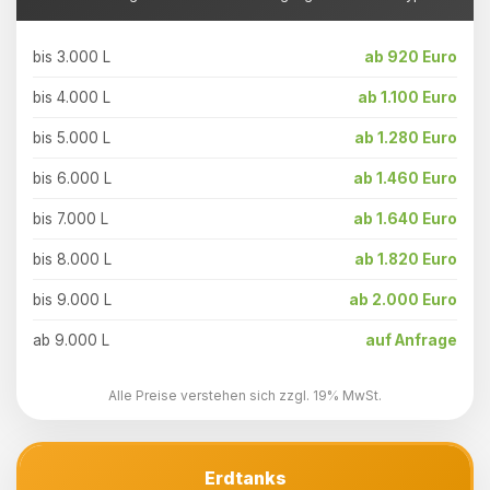
bis 3.000 L
ab 920 Euro
bis 4.000 L
ab 1.100 Euro
bis 5.000 L
ab 1.280 Euro
bis 6.000 L
ab 1.460 Euro
bis 7.000 L
ab 1.640 Euro
bis 8.000 L
ab 1.820 Euro
bis 9.000 L
ab 2.000 Euro
ab 9.000 L
auf Anfrage
Alle Preise verstehen sich zzgl. 19% MwSt.
Erdtanks