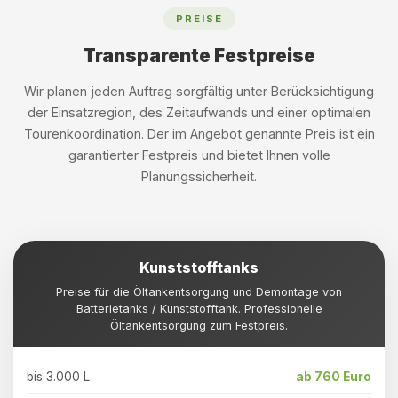
PREISE
Transparente Festpreise
Wir planen jeden Auftrag sorgfältig unter Berücksichtigung
der Einsatzregion, des Zeitaufwands und einer optimalen
Tourenkoordination. Der im Angebot genannte Preis ist ein
garantierter Festpreis und bietet Ihnen volle
Planungssicherheit.
Kunststofftanks
Preise für die Öltankentsorgung und Demontage von
Batterietanks / Kunststofftank. Professionelle
Öltankentsorgung zum Festpreis.
bis 3.000 L
ab 760 Euro