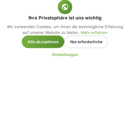
Ihre Privatsphäre ist uns wichtig
Wir verwenden Cookies, um Ihnen die bestmögliche Erfahrung
auf unserer Website zu bieten.
Mehr erfahren
Alle akzeptieren
Nur erforderliche
Einstellungen