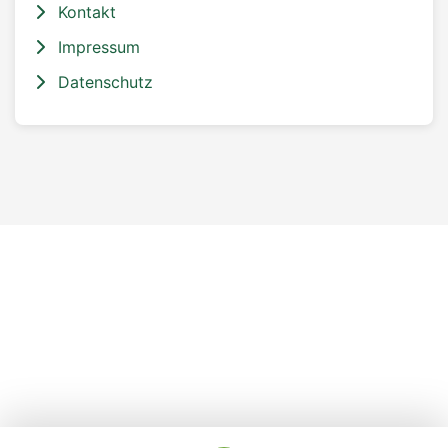
Kontakt
Impressum
Datenschutz