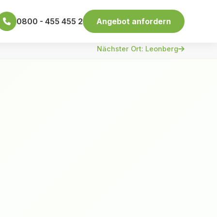
0800 - 455 455 2
Angebot anfordern
Nächster Ort: Leonberg