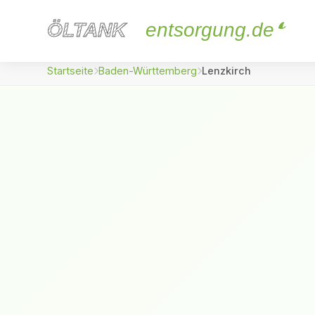
ÖLTANK
ÖLTANK
entsorgung.de
Startseite
Baden-Württemberg
Lenzkirch