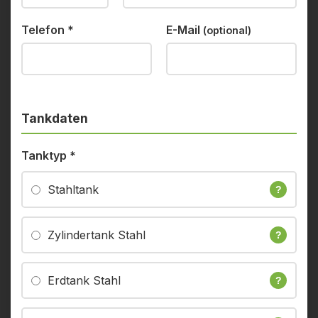
Telefon
*
E-Mail
(optional)
Tankdaten
Tanktyp
*
Stahltank
?
Zylindertank Stahl
?
Erdtank Stahl
?