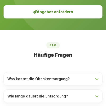
Angebot anfordern
FAQ
Häufige Fragen
Was kostet die Öltankentsorgung?
Wie lange dauert die Entsorgung?