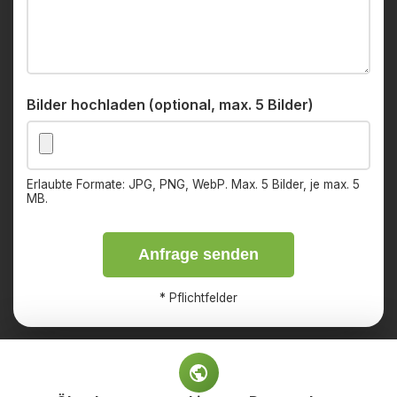
Bilder hochladen (optional, max. 5 Bilder)
Erlaubte Formate: JPG, PNG, WebP. Max. 5 Bilder, je max. 5
MB.
Anfrage senden
*
Pflichtfelder