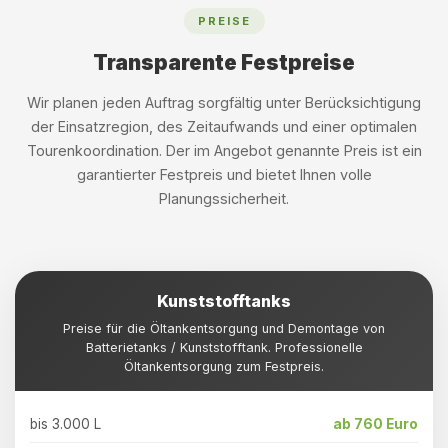
PREISE
Transparente Festpreise
Wir planen jeden Auftrag sorgfältig unter Berücksichtigung
der Einsatzregion, des Zeitaufwands und einer optimalen
Tourenkoordination. Der im Angebot genannte Preis ist ein
garantierter Festpreis und bietet Ihnen volle
Planungssicherheit.
Kunststofftanks
Preise für die Öltankentsorgung und Demontage von
Batterietanks / Kunststofftank. Professionelle
Öltankentsorgung zum Festpreis.
bis 3.000 L
ab 760 Euro