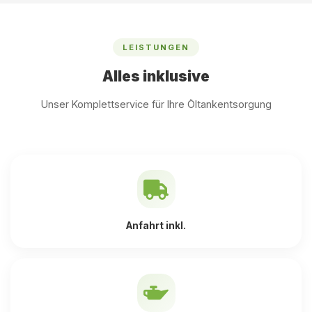
LEISTUNGEN
Alles inklusive
Unser Komplettservice für Ihre Öltankentsorgung
Anfahrt inkl.