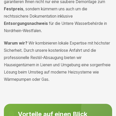
garantieren Ihnen nicht nur eine saubere Demontage zum
Festpreis
, sondern kümmern uns auch um die
rechtssichere Dokumentation inklusive
Entsorgungsnachweis
für die Untere Wasserbehörde in
Nordrhein-Westfalen.
Warum wir?
Wir kombinieren lokale Expertise mit höchster
Sicherheit. Durch unsere kostenlose Anfahrt und die
professionelle Restöl-Absaugung bieten wir
Hauseigentümern in Lienen und Umgebung eine sorgenfreie
Lösung beim Umstieg auf moderne Heizsysteme wie
Wärmepumpen oder Gas.
Vorteile auf einen Blick