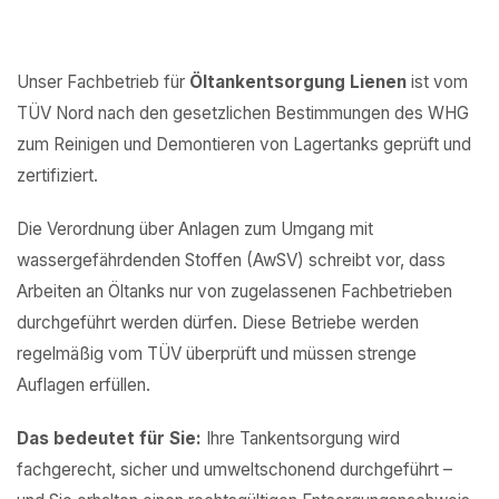
Unser Fachbetrieb für
Öltankentsorgung Lienen
ist vom
TÜV Nord nach den gesetzlichen Bestimmungen des WHG
zum Reinigen und Demontieren von Lagertanks geprüft und
zertifiziert.
Die Verordnung über Anlagen zum Umgang mit
wassergefährdenden Stoffen (AwSV) schreibt vor, dass
Arbeiten an Öltanks nur von zugelassenen Fachbetrieben
durchgeführt werden dürfen. Diese Betriebe werden
regelmäßig vom TÜV überprüft und müssen strenge
Auflagen erfüllen.
Das bedeutet für Sie:
Ihre Tankentsorgung wird
fachgerecht, sicher und umweltschonend durchgeführt –