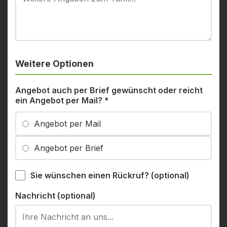
Weitere Optionen
Angebot auch per Brief gewünscht oder reicht
ein Angebot per Mail?
*
Angebot per Mail
Angebot per Brief
Sie wünschen einen Rückruf? (optional)
Nachricht (optional)