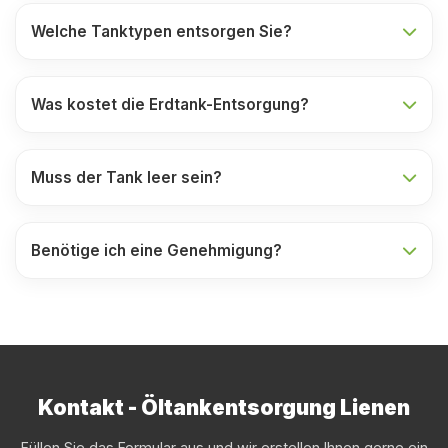
Welche Tanktypen entsorgen Sie?
Was kostet die Erdtank-Entsorgung?
Muss der Tank leer sein?
Benötige ich eine Genehmigung?
Kontakt - Öltankentsorgung Lienen
Füllen Sie das Formular aus und wir erstellen Ihnen gerne ein