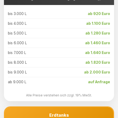
bis 3.000 L
ab 920 Euro
bis 4.000 L
ab 1.100 Euro
bis 5.000 L
ab 1.280 Euro
bis 6.000 L
ab 1.460 Euro
bis 7.000 L
ab 1.640 Euro
bis 8.000 L
ab 1.820 Euro
bis 9.000 L
ab 2.000 Euro
ab 9.000 L
auf Anfrage
Alle Preise verstehen sich zzgl. 19% MwSt.
Erdtanks