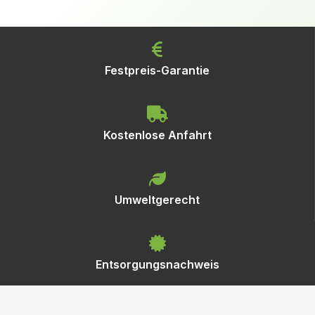
Festpreis-Garantie
Kostenlose Anfahrt
Umweltgerecht
Entsorgungsnachweis