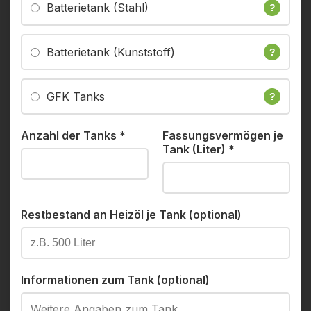
Batterietank (Stahl)
?
Batterietank (Kunststoff)
?
GFK Tanks
?
Anzahl der Tanks
*
Fassungsvermögen je
Tank (Liter)
*
Restbestand an Heizöl je Tank (optional)
Informationen zum Tank (optional)