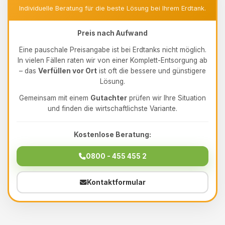
Individuelle Beratung für die beste Lösung bei Ihrem Erdtank.
Preis nach Aufwand
Eine pauschale Preisangabe ist bei Erdtanks nicht möglich.
In vielen Fällen raten wir von einer Komplett-Entsorgung ab
– das
Verfüllen vor Ort
ist oft die bessere und günstigere
Lösung.
Gemeinsam mit einem
Gutachter
prüfen wir Ihre Situation
und finden die wirtschaftlichste Variante.
Kostenlose Beratung:
0800 - 455 455 2
Kontaktformular