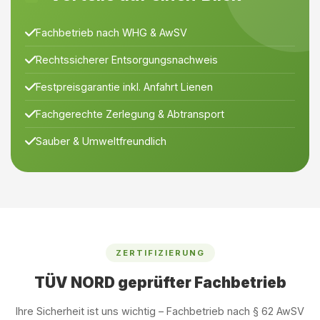
Fachbetrieb nach WHG & AwSV
Rechtssicherer Entsorgungsnachweis
Festpreisgarantie inkl. Anfahrt Lienen
Fachgerechte Zerlegung & Abtransport
Sauber & Umweltfreundlich
ZERTIFIZIERUNG
TÜV NORD geprüfter Fachbetrieb
Ihre Sicherheit ist uns wichtig – Fachbetrieb nach § 62 AwSV