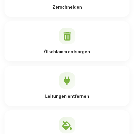
Zerschneiden
Ölschlamm entsorgen
Leitungen entfernen