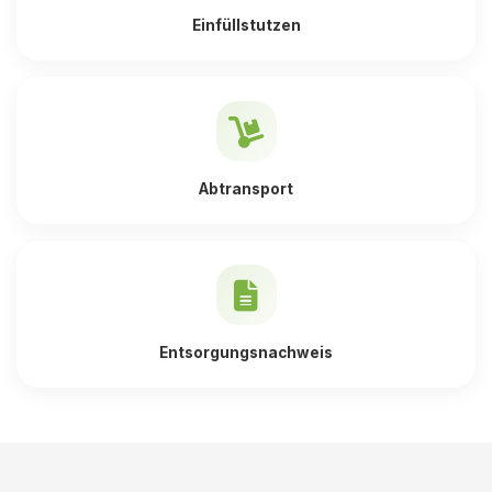
Einfüllstutzen
Abtransport
Entsorgungsnachweis