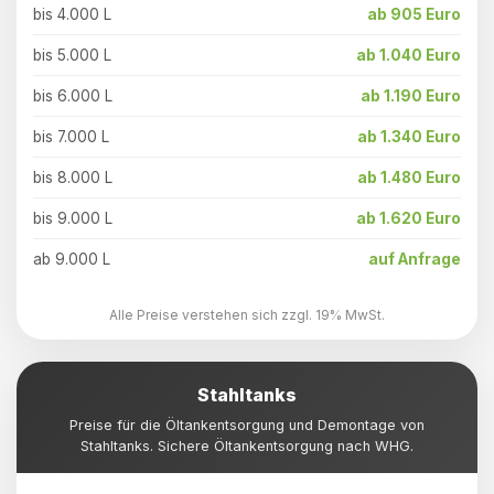
bis 4.000 L
ab 905 Euro
bis 5.000 L
ab 1.040 Euro
bis 6.000 L
ab 1.190 Euro
bis 7.000 L
ab 1.340 Euro
bis 8.000 L
ab 1.480 Euro
bis 9.000 L
ab 1.620 Euro
ab 9.000 L
auf Anfrage
Alle Preise verstehen sich zzgl. 19% MwSt.
Stahltanks
Preise für die Öltankentsorgung und Demontage von
Stahltanks. Sichere Öltankentsorgung nach WHG.