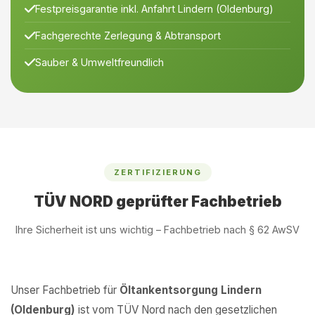
Festpreisgarantie inkl. Anfahrt Lindern (Oldenburg)
Fachgerechte Zerlegung & Abtransport
Sauber & Umweltfreundlich
ZERTIFIZIERUNG
TÜV NORD geprüfter Fachbetrieb
Ihre Sicherheit ist uns wichtig – Fachbetrieb nach § 62 AwSV
Unser Fachbetrieb für
Öltankentsorgung Lindern
(Oldenburg)
ist vom TÜV Nord nach den gesetzlichen