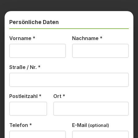
Persönliche Daten
Vorname
*
Nachname
*
Straße / Nr.
*
Postleitzahl
*
Ort
*
Telefon
*
E-Mail
(optional)