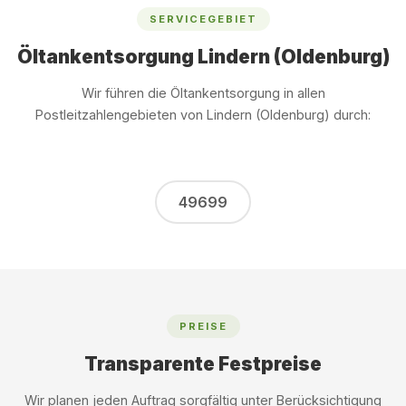
SERVICEGEBIET
Öltankentsorgung Lindern (Oldenburg)
Wir führen die Öltankentsorgung in allen
Postleitzahlengebieten von Lindern (Oldenburg) durch:
49699
PREISE
Transparente Festpreise
Wir planen jeden Auftrag sorgfältig unter Berücksichtigung