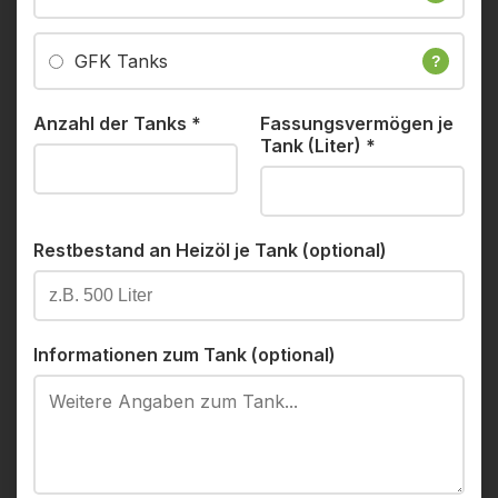
GFK Tanks
?
Anzahl der Tanks
*
Fassungsvermögen je
Tank (Liter)
*
Restbestand an Heizöl je Tank (optional)
Informationen zum Tank (optional)