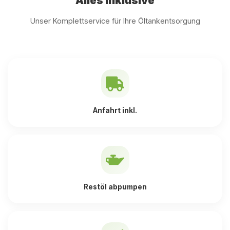
Alles inklusive
Unser Komplettservice für Ihre Öltankentsorgung
Anfahrt inkl.
Restöl abpumpen