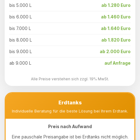
bis 5.000 L
ab 1.280 Euro
bis 6.000 L
ab 1.460 Euro
bis 7.000 L
ab 1.640 Euro
bis 8.000 L
ab 1.820 Euro
bis 9.000 L
ab 2.000 Euro
ab 9.000 L
auf Anfrage
Alle Preise verstehen sich zzgl. 19% MwSt.
Erdtanks
Individuelle Beratung für die beste Lösung bei Ihrem Erdtank.
Preis nach Aufwand
Eine pauschale Preisangabe ist bei Erdtanks nicht möglich.