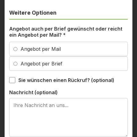
Weitere Optionen
Angebot auch per Brief gewünscht oder reicht
ein Angebot per Mail?
*
Angebot per Mail
Angebot per Brief
Sie wünschen einen Rückruf? (optional)
Nachricht (optional)