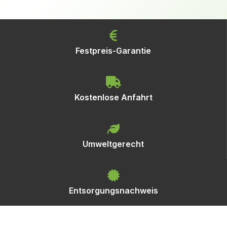
Festpreis-Garantie
Kostenlose Anfahrt
Umweltgerecht
Entsorgungsnachweis