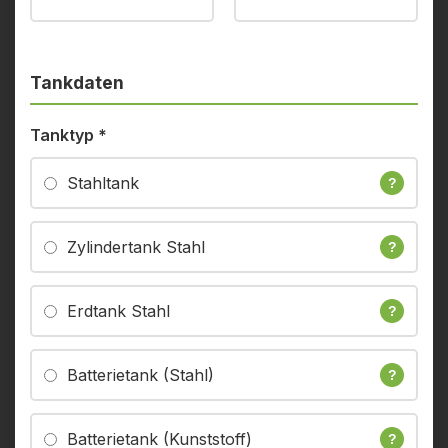
Tankdaten
Tanktyp
*
Stahltank
?
Zylindertank Stahl
?
Erdtank Stahl
?
Batterietank (Stahl)
?
Batterietank (Kunststoff)
?