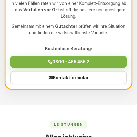
In vielen Fällen raten wir von einer Komplett-Entsorgung ab
– das
Verfüllen vor Ort
ist oft die bessere und günstigere
Lösung.
Gemeinsam mit einem
Gutachter
prüfen wir Ihre Situation
und finden die wirtschaftlichste Variante.
Kostenlose Beratung:
0800 - 455 455 2
Kontaktformular
LEISTUNGEN