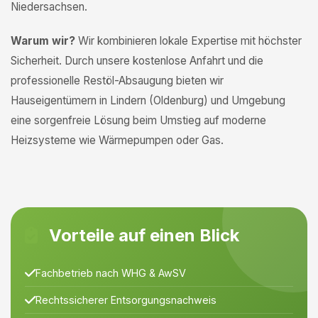
Niedersachsen.
Warum wir?
Wir kombinieren lokale Expertise mit höchster
Sicherheit. Durch unsere kostenlose Anfahrt und die
professionelle Restöl-Absaugung bieten wir
Hauseigentümern in Lindern (Oldenburg) und Umgebung
eine sorgenfreie Lösung beim Umstieg auf moderne
Heizsysteme wie Wärmepumpen oder Gas.
Vorteile auf einen Blick
Fachbetrieb nach WHG & AwSV
Rechtssicherer Entsorgungsnachweis