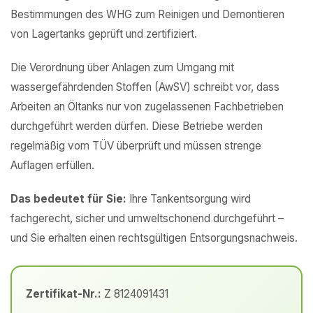
Bestimmungen des WHG zum Reinigen und Demontieren
von Lagertanks geprüft und zertifiziert.
Die Verordnung über Anlagen zum Umgang mit
wassergefährdenden Stoffen (AwSV) schreibt vor, dass
Arbeiten an Öltanks nur von zugelassenen Fachbetrieben
durchgeführt werden dürfen. Diese Betriebe werden
regelmäßig vom TÜV überprüft und müssen strenge
Auflagen erfüllen.
Das bedeutet für Sie:
Ihre Tankentsorgung wird
fachgerecht, sicher und umweltschonend durchgeführt –
und Sie erhalten einen rechtsgültigen Entsorgungsnachweis.
Zertifikat-Nr.:
Z 8124091431