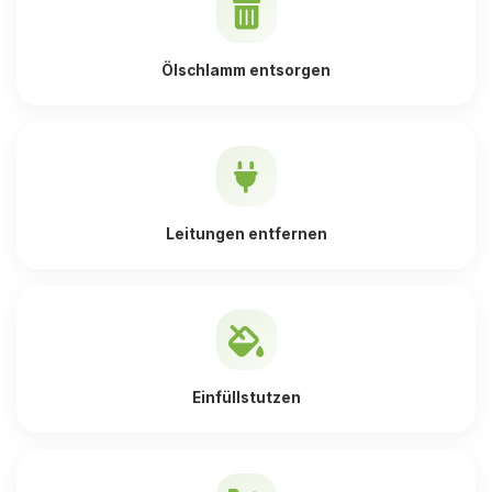
Ölschlamm entsorgen
Leitungen entfernen
Einfüllstutzen