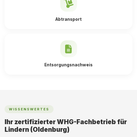
Abtransport
Entsorgungsnachweis
WISSENSWERTES
Ihr zertifizierter WHG-Fachbetrieb für
Lindern (Oldenburg)