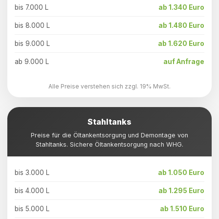
bis 7.000 L
ab 1.340 Euro
bis 8.000 L
ab 1.480 Euro
bis 9.000 L
ab 1.620 Euro
ab 9.000 L
auf Anfrage
Alle Preise verstehen sich zzgl. 19% MwSt.
Stahltanks
Preise für die Öltankentsorgung und Demontage von
Stahltanks. Sichere Öltankentsorgung nach WHG.
bis 3.000 L
ab 1.050 Euro
bis 4.000 L
ab 1.295 Euro
bis 5.000 L
ab 1.510 Euro