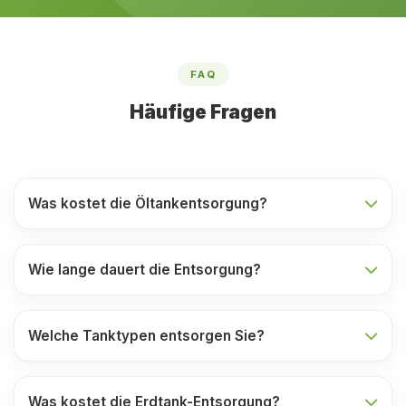
FAQ
Häufige Fragen
Was kostet die Öltankentsorgung?
Wie lange dauert die Entsorgung?
Welche Tanktypen entsorgen Sie?
Was kostet die Erdtank-Entsorgung?