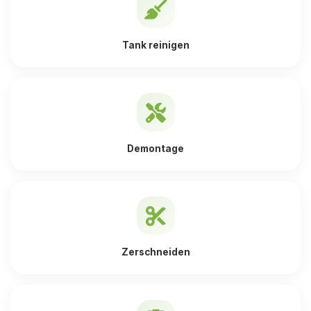
Tank reinigen
Demontage
Zerschneiden