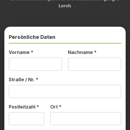
Lorch
.
Persönliche Daten
Vorname
*
Nachname
*
Straße / Nr.
*
Postleitzahl
*
Ort
*