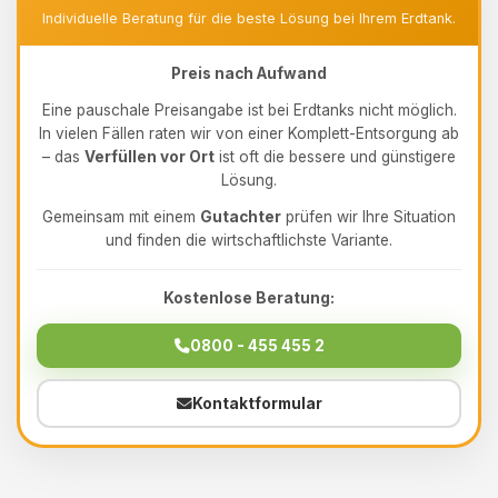
Individuelle Beratung für die beste Lösung bei Ihrem Erdtank.
Preis nach Aufwand
Eine pauschale Preisangabe ist bei Erdtanks nicht möglich.
In vielen Fällen raten wir von einer Komplett-Entsorgung ab
– das
Verfüllen vor Ort
ist oft die bessere und günstigere
Lösung.
Gemeinsam mit einem
Gutachter
prüfen wir Ihre Situation
und finden die wirtschaftlichste Variante.
Kostenlose Beratung:
0800 - 455 455 2
Kontaktformular