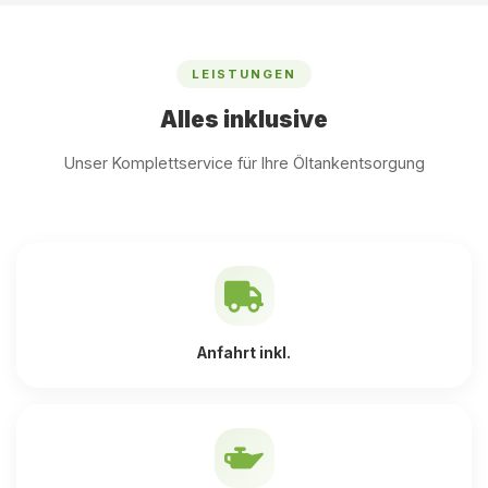
LEISTUNGEN
Alles inklusive
Unser Komplettservice für Ihre Öltankentsorgung
Anfahrt inkl.