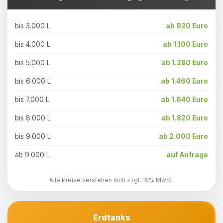
bis 3.000 L
ab 920 Euro
bis 4.000 L
ab 1.100 Euro
bis 5.000 L
ab 1.280 Euro
bis 6.000 L
ab 1.460 Euro
bis 7.000 L
ab 1.640 Euro
bis 8.000 L
ab 1.820 Euro
bis 9.000 L
ab 2.000 Euro
ab 9.000 L
auf Anfrage
Alle Preise verstehen sich zzgl. 19% MwSt.
Erdtanks