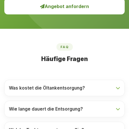
Angebot anfordern
FAQ
Häufige Fragen
Was kostet die Öltankentsorgung?
Wie lange dauert die Entsorgung?