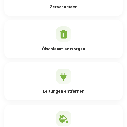
Zerschneiden
Ölschlamm entsorgen
Leitungen entfernen