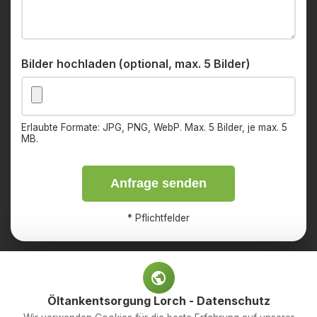
Bilder hochladen (optional, max. 5 Bilder)
Erlaubte Formate: JPG, PNG, WebP. Max. 5 Bilder, je max. 5
MB.
Anfrage senden
*
Pflichtfelder
Öltankentsorgung Lorch - Datenschutz
Impressum
Datenschutz