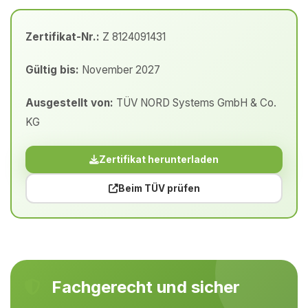
Zertifikat-Nr.:
Z 8124091431
Gültig bis:
November 2027
Ausgestellt von:
TÜV NORD Systems GmbH & Co.
KG
Zertifikat herunterladen
Beim TÜV prüfen
Fachgerecht und sicher