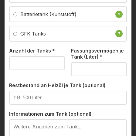
Batterietank (Kunststoff)
?
GFK Tanks
?
Anzahl der Tanks
*
Fassungsvermögen je
Tank (Liter)
*
Restbestand an Heizöl je Tank (optional)
Informationen zum Tank (optional)