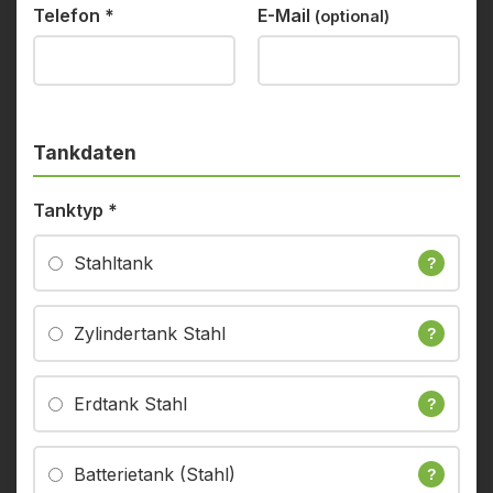
Telefon
*
E-Mail
(optional)
Tankdaten
Tanktyp
*
Stahltank
?
Zylindertank Stahl
?
Erdtank Stahl
?
Batterietank (Stahl)
?