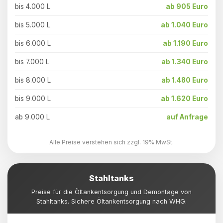
bis 4.000 L
ab 905 Euro
bis 5.000 L
ab 1.040 Euro
bis 6.000 L
ab 1.190 Euro
bis 7.000 L
ab 1.340 Euro
bis 8.000 L
ab 1.480 Euro
bis 9.000 L
ab 1.620 Euro
ab 9.000 L
auf Anfrage
Alle Preise verstehen sich zzgl. 19% MwSt.
Stahltanks
Preise für die Öltankentsorgung und Demontage von
Stahltanks. Sichere Öltankentsorgung nach WHG.