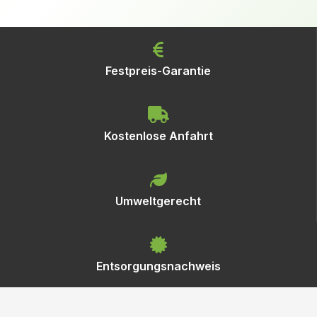
Festpreis-Garantie
Kostenlose Anfahrt
Umweltgerecht
Entsorgungsnachweis