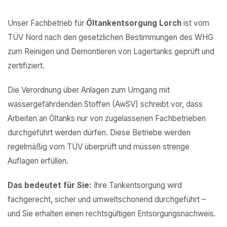
Unser Fachbetrieb für
Öltankentsorgung Lorch
ist vom
TÜV Nord nach den gesetzlichen Bestimmungen des WHG
zum Reinigen und Demontieren von Lagertanks geprüft und
zertifiziert.
Die Verordnung über Anlagen zum Umgang mit
wassergefährdenden Stoffen (AwSV) schreibt vor, dass
Arbeiten an Öltanks nur von zugelassenen Fachbetrieben
durchgeführt werden dürfen. Diese Betriebe werden
regelmäßig vom TÜV überprüft und müssen strenge
Auflagen erfüllen.
Das bedeutet für Sie:
Ihre Tankentsorgung wird
fachgerecht, sicher und umweltschonend durchgeführt –
und Sie erhalten einen rechtsgültigen Entsorgungsnachweis.