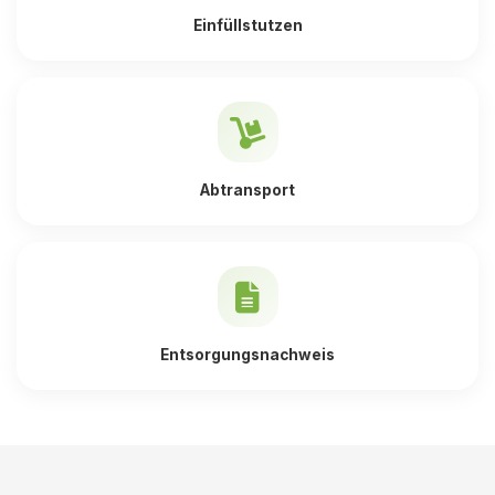
Einfüllstutzen
Abtransport
Entsorgungsnachweis