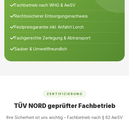
Fachbetrieb nach WHG & AwSV
Rechtssicherer Entsorgungsnachweis
Festpreisgarantie inkl. Anfahrt Lorch
Fachgerechte Zerlegung & Abtransport
Sauber & Umweltfreundlich
ZERTIFIZIERUNG
TÜV NORD geprüfter Fachbetrieb
Ihre Sicherheit ist uns wichtig – Fachbetrieb nach § 62 AwSV