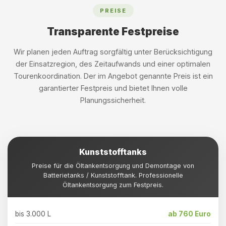
PREISE
Transparente Festpreise
Wir planen jeden Auftrag sorgfältig unter Berücksichtigung
der Einsatzregion, des Zeitaufwands und einer optimalen
Tourenkoordination. Der im Angebot genannte Preis ist ein
garantierter Festpreis und bietet Ihnen volle
Planungssicherheit.
Kunststofftanks
Preise für die Öltankentsorgung und Demontage von
Batterietanks / Kunststofftank. Professionelle
Öltankentsorgung zum Festpreis.
bis 3.000 L
ab 760 Euro