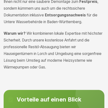
Ihnen nicht nur eine saubere Demontage zum
Festpreis
,
sondern kümmern uns auch um die rechtssichere
Dokumentation inklusive
Entsorgungsnachweis
für die
Untere Wasserbehörde in Baden-Württemberg.
Warum wir?
Wir kombinieren lokale Expertise mit höchster
Sicherheit. Durch unsere kostenlose Anfahrt und die
professionelle Restöl-Absaugung bieten wir
Hauseigentümern in Lorch und Umgebung eine sorgenfreie
Lösung beim Umstieg auf moderne Heizsysteme wie
Wärmepumpen oder Gas.
Vorteile auf einen Blick