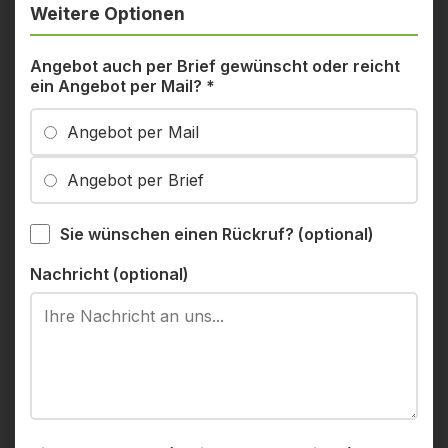
Weitere Optionen
Angebot auch per Brief gewünscht oder reicht
ein Angebot per Mail?
*
Angebot per Mail
Angebot per Brief
Sie wünschen einen Rückruf? (optional)
Nachricht (optional)