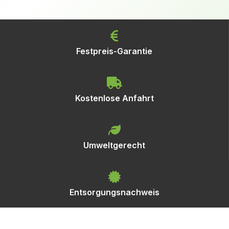
Festpreis-Garantie
Kostenlose Anfahrt
Umweltgerecht
Entsorgungsnachweis