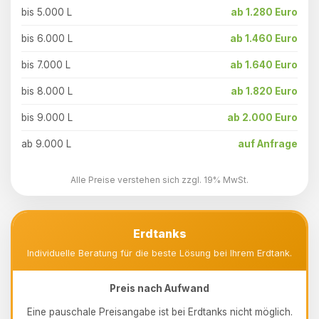
bis 5.000 L
ab 1.280 Euro
bis 6.000 L
ab 1.460 Euro
bis 7.000 L
ab 1.640 Euro
bis 8.000 L
ab 1.820 Euro
bis 9.000 L
ab 2.000 Euro
ab 9.000 L
auf Anfrage
Alle Preise verstehen sich zzgl. 19% MwSt.
Erdtanks
Individuelle Beratung für die beste Lösung bei Ihrem Erdtank.
Preis nach Aufwand
Eine pauschale Preisangabe ist bei Erdtanks nicht möglich.