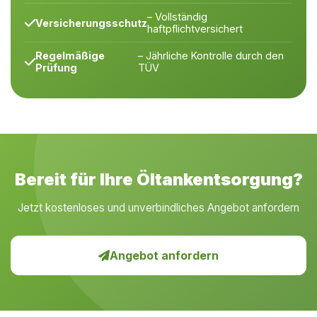
– Vollständig
Versicherungsschutz
haftpflichtversichert
Regelmäßige
– Jährliche Kontrolle durch den
Prüfung
TÜV
Bereit für Ihre Öltankentsorgung?
Jetzt kostenloses und unverbindliches Angebot anfordern
Angebot anfordern