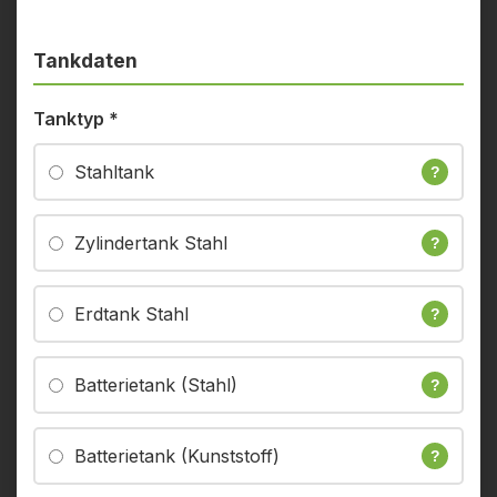
Tankdaten
Tanktyp
*
Stahltank
?
Zylindertank Stahl
?
Erdtank Stahl
?
Batterietank (Stahl)
?
Batterietank (Kunststoff)
?