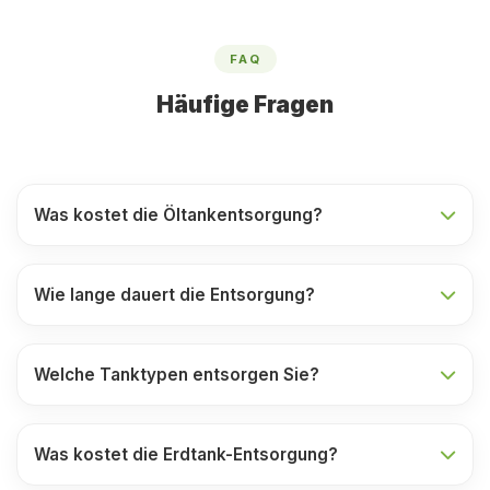
FAQ
Häufige Fragen
Was kostet die Öltankentsorgung?
Wie lange dauert die Entsorgung?
Welche Tanktypen entsorgen Sie?
Was kostet die Erdtank-Entsorgung?