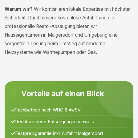
Warum wir?
Wir kombinieren lokale Expertise mit höchster
Sicherheit. Durch unsere kostenlose Anfahrt und die
professionelle Restöl-Absaugung bieten wir
Hauseigentümern in Malgersdorf und Umgebung eine
sorgenfreie Lösung beim Umstieg auf moderne
Heizsysteme wie Wärmepumpen oder Gas.
Vorteile auf einen Blick
Fachbetrieb nach WHG & AwSV
Rechtssicherer Entsorgungsnachweis
Festpreisgarantie inkl. Anfahrt Malgersdorf