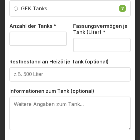
GFK Tanks
?
Anzahl der Tanks
*
Fassungsvermögen je
Tank (Liter)
*
Restbestand an Heizöl je Tank (optional)
Informationen zum Tank (optional)