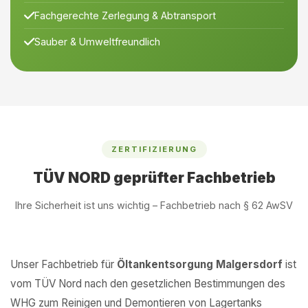
Fachgerechte Zerlegung & Abtransport
Sauber & Umweltfreundlich
ZERTIFIZIERUNG
TÜV NORD geprüfter Fachbetrieb
Ihre Sicherheit ist uns wichtig – Fachbetrieb nach § 62 AwSV
Unser Fachbetrieb für
Öltankentsorgung Malgersdorf
ist
vom TÜV Nord nach den gesetzlichen Bestimmungen des
WHG zum Reinigen und Demontieren von Lagertanks