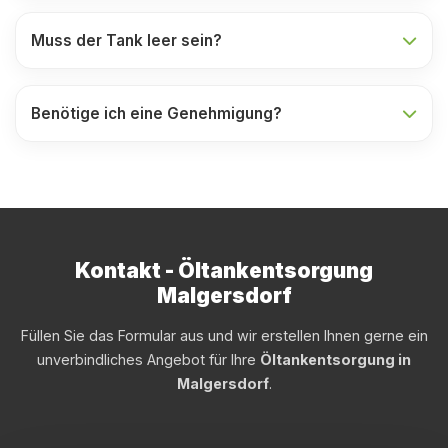
Muss der Tank leer sein?
Benötige ich eine Genehmigung?
Kontakt - Öltankentsorgung
Malgersdorf
Füllen Sie das Formular aus und wir erstellen Ihnen gerne ein
unverbindliches Angebot für Ihre
Öltankentsorgung in
Malgersdorf
.