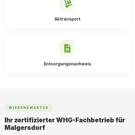
Abtransport
Entsorgungsnachweis
WISSENSWERTES
Ihr zertifizierter WHG-Fachbetrieb für
Malgersdorf