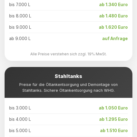
bis 7.000 L
ab 1.340 Euro
bis 8.000 L
ab 1.480 Euro
bis 9.000 L
ab 1.620 Euro
ab 9.000 L
auf Anfrage
Alle Preise verstehen sich zzgl. 19% MwSt.
Stahltanks
Preise für die Öltankentsorgung und Demontage von
Stahltanks. Sichere Öltankentsorgung nach WHG.
bis 3.000 L
ab 1.050 Euro
bis 4.000 L
ab 1.295 Euro
bis 5.000 L
ab 1.510 Euro