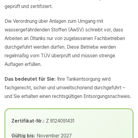
geprüft und zertifiziert.
Die Verordnung über Anlagen zum Umgang mit
wassergefährdenden Stoffen (AwSV) schreibt vor, dass
Arbeiten an Öltanks nur von zugelassenen Fachbetrieben
durchgeführt werden dürfen. Diese Betriebe werden
regelmäßig vom TÜV überprüft und müssen strenge
Auflagen erfüllen.
Das bedeutet für Sie:
Ihre Tankentsorgung wird
fachgerecht, sicher und umweltschonend durchgeführt –
und Sie erhalten einen rechtsgültigen Entsorgungsnachweis.
Zertifikat-Nr.:
Z 8124091431
Gültig bis:
November 2027