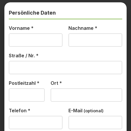
Persönliche Daten
Vorname
*
Nachname
*
Straße / Nr.
*
Postleitzahl
*
Ort
*
Telefon
*
E-Mail
(optional)