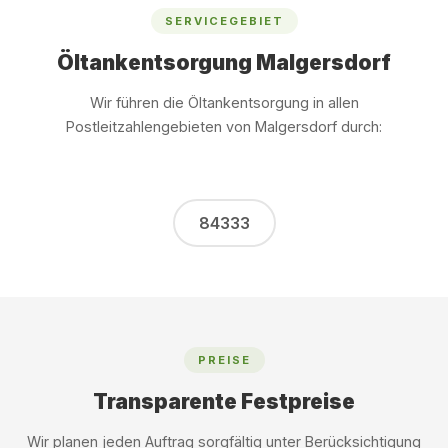
SERVICEGEBIET
Öltankentsorgung Malgersdorf
Wir führen die Öltankentsorgung in allen
Postleitzahlengebieten von Malgersdorf durch:
84333
PREISE
Transparente Festpreise
Wir planen jeden Auftrag sorgfältig unter Berücksichtigung