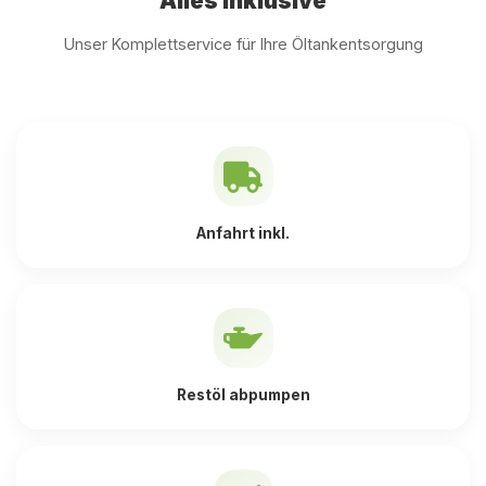
Alles inklusive
Unser Komplettservice für Ihre Öltankentsorgung
Anfahrt inkl.
Restöl abpumpen