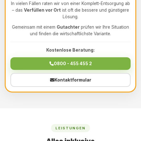
In vielen Fällen raten wir von einer Komplett-Entsorgung ab
– das
Verfüllen vor Ort
ist oft die bessere und günstigere
Lösung.
Gemeinsam mit einem
Gutachter
prüfen wir Ihre Situation
und finden die wirtschaftlichste Variante.
Kostenlose Beratung:
0800 - 455 455 2
Kontaktformular
LEISTUNGEN