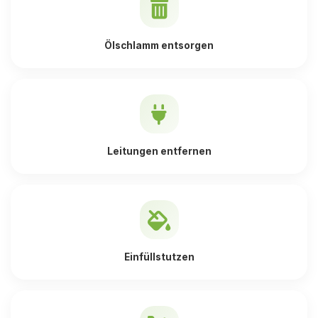
Ölschlamm entsorgen
Leitungen entfernen
Einfüllstutzen