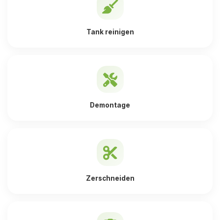
Tank reinigen
Demontage
Zerschneiden