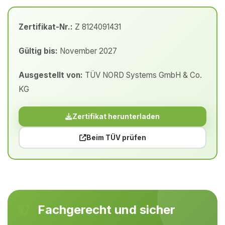
Zertifikat-Nr.:
Z 8124091431
Gültig bis:
November 2027
Ausgestellt von:
TÜV NORD Systems GmbH & Co.
KG
Zertifikat herunterladen
Beim TÜV prüfen
Fachgerecht und sicher