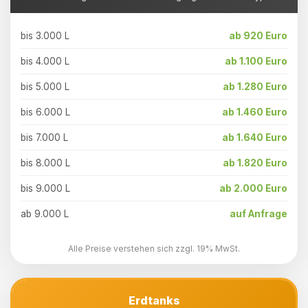
bis 3.000 L
ab 920 Euro
bis 4.000 L
ab 1.100 Euro
bis 5.000 L
ab 1.280 Euro
bis 6.000 L
ab 1.460 Euro
bis 7.000 L
ab 1.640 Euro
bis 8.000 L
ab 1.820 Euro
bis 9.000 L
ab 2.000 Euro
ab 9.000 L
auf Anfrage
Alle Preise verstehen sich zzgl. 19% MwSt.
Erdtanks