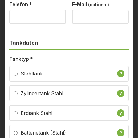
Telefon
*
E-Mail
(optional)
Tankdaten
Tanktyp
*
Stahltank
?
Zylindertank Stahl
?
Erdtank Stahl
?
Batterietank (Stahl)
?