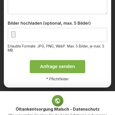
Bilder hochladen (optional, max. 5 Bilder)
Erlaubte Formate: JPG, PNG, WebP. Max. 5 Bilder, je max. 5
MB.
Anfrage senden
*
Pflichtfelder
Öltankentsorgung Malsch - Datenschutz
Impressum
Datenschutz