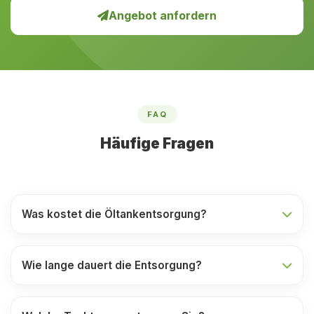
Angebot anfordern
FAQ
Häufige Fragen
Was kostet die Öltankentsorgung?
Wie lange dauert die Entsorgung?