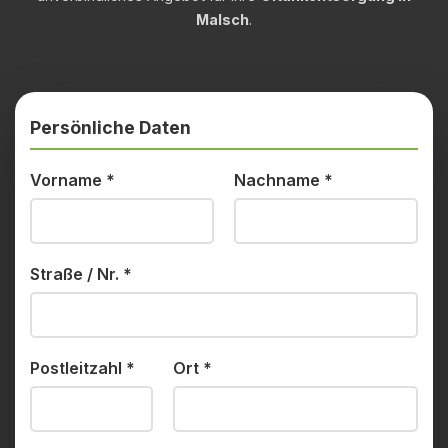
Malsch
.
Persönliche Daten
Vorname
*
Nachname
*
Straße / Nr.
*
Postleitzahl
*
Ort
*