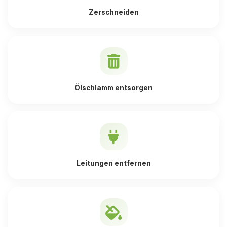
Zerschneiden
Ölschlamm entsorgen
Leitungen entfernen