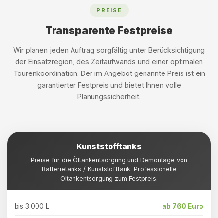
PREISE
Transparente Festpreise
Wir planen jeden Auftrag sorgfältig unter Berücksichtigung
der Einsatzregion, des Zeitaufwands und einer optimalen
Tourenkoordination. Der im Angebot genannte Preis ist ein
garantierter Festpreis und bietet Ihnen volle
Planungssicherheit.
Kunststofftanks
Preise für die Öltankentsorgung und Demontage von
Batterietanks / Kunststofftank. Professionelle
Öltankentsorgung zum Festpreis.
bis 3.000 L
ab 760 Euro