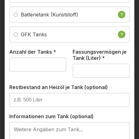
Batterietank (Kunststoff)
?
GFK Tanks
?
Anzahl der Tanks
*
Fassungsvermögen je
Tank (Liter)
*
Restbestand an Heizöl je Tank (optional)
Informationen zum Tank (optional)