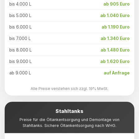
bis 4.000 L
ab 905 Euro
bis 5.000 L
ab 1.040 Euro
bis 6.000 L
ab 1.190 Euro
bis 7.000 L
ab 1.340 Euro
bis 8.000 L
ab 1.480 Euro
bis 9.000 L
ab 1.620 Euro
ab 9.000 L
auf Anfrage
Alle Preise verstehen sich zzgl. 19% MwSt.
Stahltanks
Preise für die Öltankentsorgung und Demontage von
Stahltanks. Sichere Öltankentsorgung nach WHG.