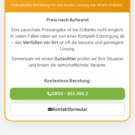
Individuelle Beratung für die beste Lösung bei Ihrem Erdtank.
Preis nach Aufwand
Eine pauschale Preisangabe ist bei Erdtanks nicht möglich.
In vielen Fällen raten wir von einer Komplett-Entsorgung ab
– das
Verfüllen vor Ort
ist oft die bessere und günstigere
Lösung.
Gemeinsam mit einem
Gutachter
prüfen wir Ihre Situation
und finden die wirtschaftlichste Variante.
Kostenlose Beratung:
0800 - 455 455 2
Kontaktformular