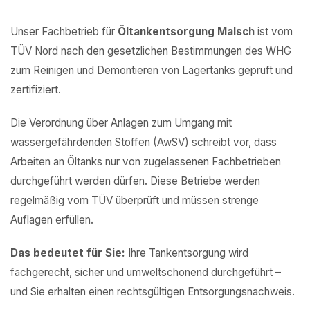
Unser Fachbetrieb für
Öltankentsorgung Malsch
ist vom
TÜV Nord nach den gesetzlichen Bestimmungen des WHG
zum Reinigen und Demontieren von Lagertanks geprüft und
zertifiziert.
Die Verordnung über Anlagen zum Umgang mit
wassergefährdenden Stoffen (AwSV) schreibt vor, dass
Arbeiten an Öltanks nur von zugelassenen Fachbetrieben
durchgeführt werden dürfen. Diese Betriebe werden
regelmäßig vom TÜV überprüft und müssen strenge
Auflagen erfüllen.
Das bedeutet für Sie:
Ihre Tankentsorgung wird
fachgerecht, sicher und umweltschonend durchgeführt –
und Sie erhalten einen rechtsgültigen Entsorgungsnachweis.