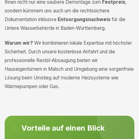
Ihnen nicht nur eine saubere Demontage zum
Festpreis
,
sondern kümmern uns auch um die rechtssichere
Dokumentation inklusive
Entsorgungsnachweis
für die
Untere Wasserbehörde in Baden-Württemberg.
Warum wir?
Wir kombinieren lokale Expertise mit höchster
Sicherheit. Durch unsere kostenlose Anfahrt und die
professionelle Restöl-Absaugung bieten wir
Hauseigentümern in Malsch und Umgebung eine sorgenfreie
Lösung beim Umstieg auf moderne Heizsysteme wie
Wärmepumpen oder Gas.
Vorteile auf einen Blick