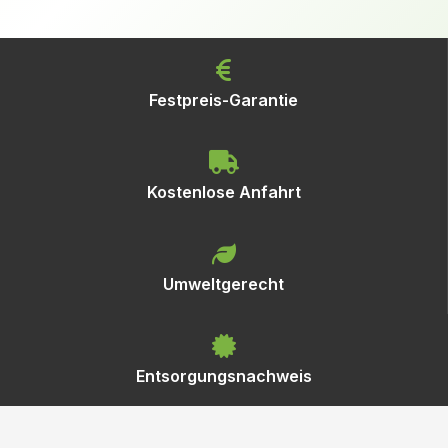
Festpreis-Garantie
Kostenlose Anfahrt
Umweltgerecht
Entsorgungsnachweis