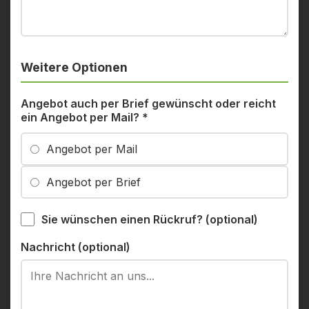
Weitere Optionen
Angebot auch per Brief gewünscht oder reicht
ein Angebot per Mail?
*
Angebot per Mail
Angebot per Brief
Sie wünschen einen Rückruf? (optional)
Nachricht (optional)