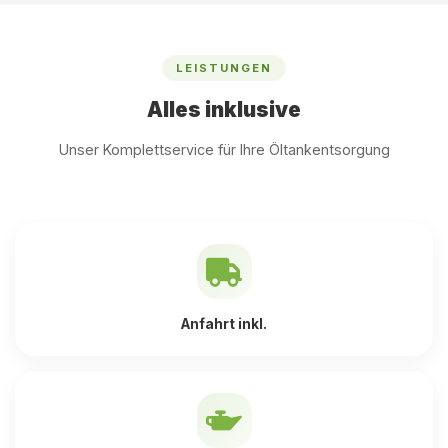
LEISTUNGEN
Alles inklusive
Unser Komplettservice für Ihre Öltankentsorgung
Anfahrt inkl.