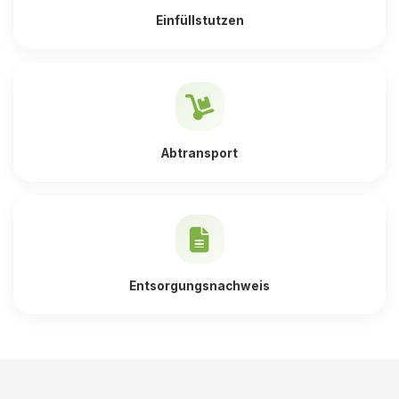
Einfüllstutzen
Abtransport
Entsorgungsnachweis