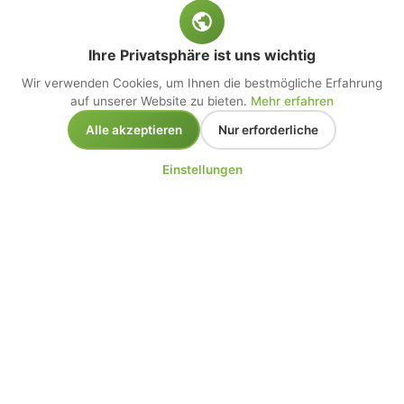
Ihre Privatsphäre ist uns wichtig
Wir verwenden Cookies, um Ihnen die bestmögliche Erfahrung
auf unserer Website zu bieten.
Mehr erfahren
Alle akzeptieren
Nur erforderliche
Einstellungen