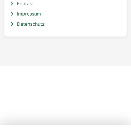
Kontakt
Impressum
Datenschutz