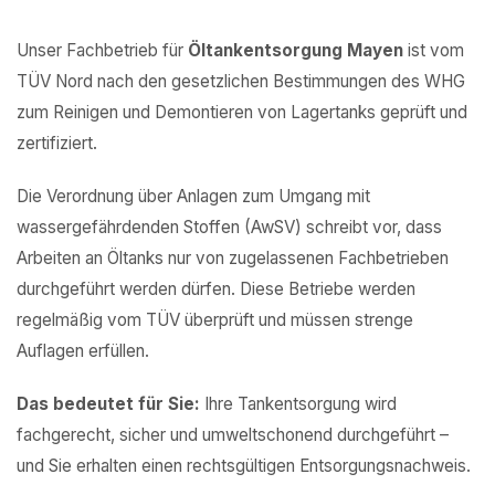
Unser Fachbetrieb für
Öltankentsorgung Mayen
ist vom
TÜV Nord nach den gesetzlichen Bestimmungen des WHG
zum Reinigen und Demontieren von Lagertanks geprüft und
zertifiziert.
Die Verordnung über Anlagen zum Umgang mit
wassergefährdenden Stoffen (AwSV) schreibt vor, dass
Arbeiten an Öltanks nur von zugelassenen Fachbetrieben
durchgeführt werden dürfen. Diese Betriebe werden
regelmäßig vom TÜV überprüft und müssen strenge
Auflagen erfüllen.
Das bedeutet für Sie:
Ihre Tankentsorgung wird
fachgerecht, sicher und umweltschonend durchgeführt –
und Sie erhalten einen rechtsgültigen Entsorgungsnachweis.