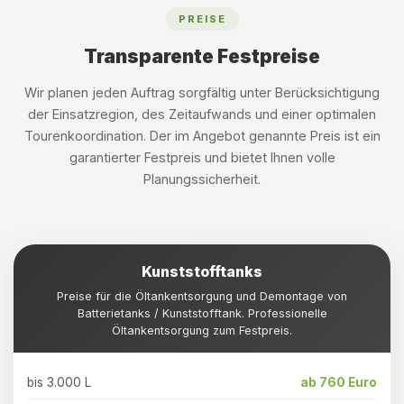
PREISE
Transparente Festpreise
Wir planen jeden Auftrag sorgfältig unter Berücksichtigung
der Einsatzregion, des Zeitaufwands und einer optimalen
Tourenkoordination. Der im Angebot genannte Preis ist ein
garantierter Festpreis und bietet Ihnen volle
Planungssicherheit.
Kunststofftanks
Preise für die Öltankentsorgung und Demontage von
Batterietanks / Kunststofftank. Professionelle
Öltankentsorgung zum Festpreis.
bis 3.000 L
ab 760 Euro