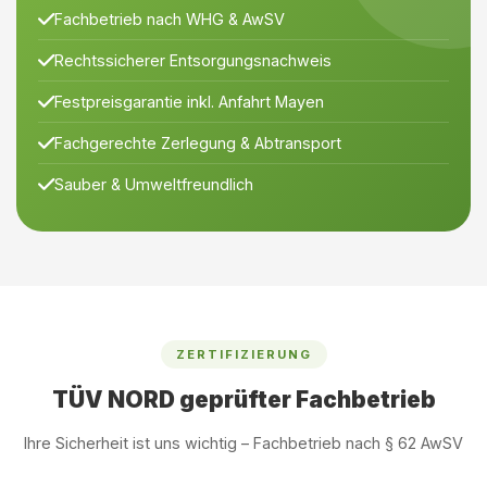
Fachbetrieb nach WHG & AwSV
Rechtssicherer Entsorgungsnachweis
Festpreisgarantie inkl. Anfahrt Mayen
Fachgerechte Zerlegung & Abtransport
Sauber & Umweltfreundlich
ZERTIFIZIERUNG
TÜV NORD geprüfter Fachbetrieb
Ihre Sicherheit ist uns wichtig – Fachbetrieb nach § 62 AwSV