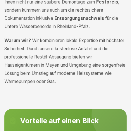
Ihnen nicht nur eine saubere Demontage zum
Festpreis
,
sondern kümmern uns auch um die rechtssichere
Dokumentation inklusive
Entsorgungsnachweis
für die
Untere Wasserbehörde in Rheinland-Pfalz.
Warum wir?
Wir kombinieren lokale Expertise mit höchster
Sicherheit. Durch unsere kostenlose Anfahrt und die
professionelle Restöl-Absaugung bieten wir
Hauseigentümern in Mayen und Umgebung eine sorgenfreie
Lösung beim Umstieg auf moderne Heizsysteme wie
Wärmepumpen oder Gas.
Vorteile auf einen Blick