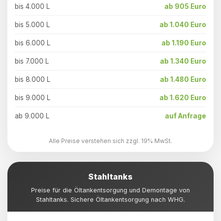
bis 4.000 L
ab 905 Euro
bis 5.000 L
ab 1.040 Euro
bis 6.000 L
ab 1.190 Euro
bis 7.000 L
ab 1.340 Euro
bis 8.000 L
ab 1.480 Euro
bis 9.000 L
ab 1.620 Euro
ab 9.000 L
auf Anfrage
Alle Preise verstehen sich zzgl. 19% MwSt.
Stahltanks
Preise für die Öltankentsorgung und Demontage von
Stahltanks. Sichere Öltankentsorgung nach WHG.