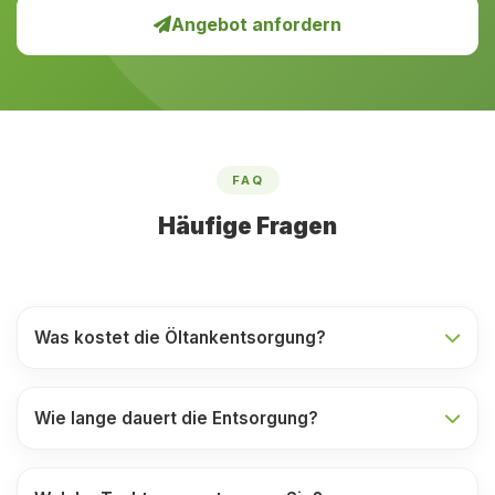
Angebot anfordern
FAQ
Häufige Fragen
Was kostet die Öltankentsorgung?
Wie lange dauert die Entsorgung?