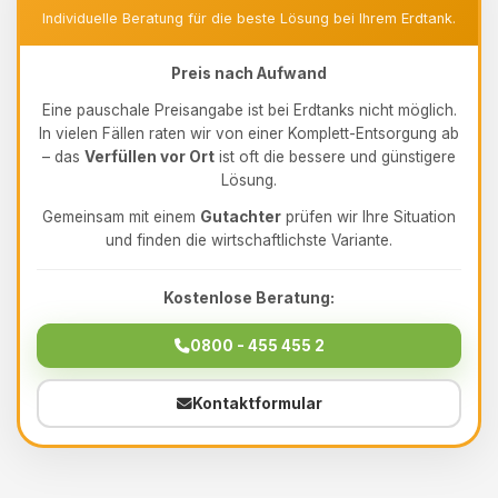
Individuelle Beratung für die beste Lösung bei Ihrem Erdtank.
Preis nach Aufwand
Eine pauschale Preisangabe ist bei Erdtanks nicht möglich.
In vielen Fällen raten wir von einer Komplett-Entsorgung ab
– das
Verfüllen vor Ort
ist oft die bessere und günstigere
Lösung.
Gemeinsam mit einem
Gutachter
prüfen wir Ihre Situation
und finden die wirtschaftlichste Variante.
Kostenlose Beratung:
0800 - 455 455 2
Kontaktformular