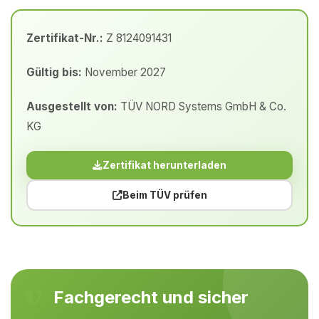
Zertifikat-Nr.:
Z 8124091431
Gültig bis:
November 2027
Ausgestellt von:
TÜV NORD Systems GmbH & Co.
KG
Zertifikat herunterladen
Beim TÜV prüfen
Fachgerecht und sicher