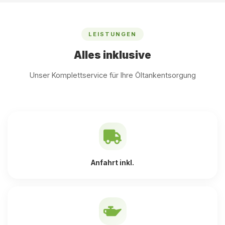
LEISTUNGEN
Alles inklusive
Unser Komplettservice für Ihre Öltankentsorgung
Anfahrt inkl.