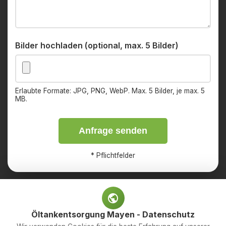
Bilder hochladen (optional, max. 5 Bilder)
Erlaubte Formate: JPG, PNG, WebP. Max. 5 Bilder, je max. 5
MB.
Anfrage senden
*
Pflichtfelder
Öltankentsorgung Mayen - Datenschutz
Impressum
Datenschutz