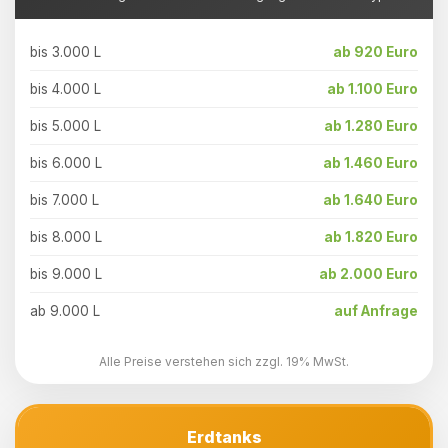
bis 3.000 L
ab 920 Euro
bis 4.000 L
ab 1.100 Euro
bis 5.000 L
ab 1.280 Euro
bis 6.000 L
ab 1.460 Euro
bis 7.000 L
ab 1.640 Euro
bis 8.000 L
ab 1.820 Euro
bis 9.000 L
ab 2.000 Euro
ab 9.000 L
auf Anfrage
Alle Preise verstehen sich zzgl. 19% MwSt.
Erdtanks