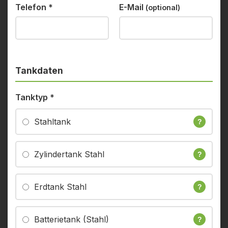
Telefon
*
E-Mail
(optional)
Tankdaten
Tanktyp
*
Stahltank
?
Zylindertank Stahl
?
Erdtank Stahl
?
Batterietank (Stahl)
?