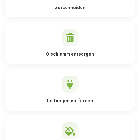
Zerschneiden
Ölschlamm entsorgen
Leitungen entfernen