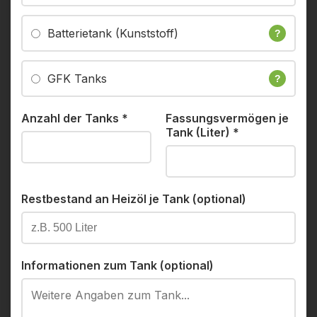
Batterietank (Kunststoff)
?
GFK Tanks
?
Anzahl der Tanks
*
Fassungsvermögen je
Tank (Liter)
*
Restbestand an Heizöl je Tank (optional)
Informationen zum Tank (optional)