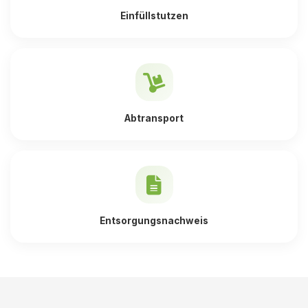
Einfüllstutzen
Abtransport
Entsorgungsnachweis