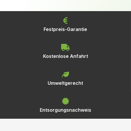
Festpreis-Garantie
Kostenlose Anfahrt
Umweltgerecht
Entsorgungsnachweis