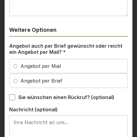
Weitere Optionen
Angebot auch per Brief gewünscht oder reicht
ein Angebot per Mail?
*
Angebot per Mail
Angebot per Brief
Sie wünschen einen Rückruf? (optional)
Nachricht (optional)