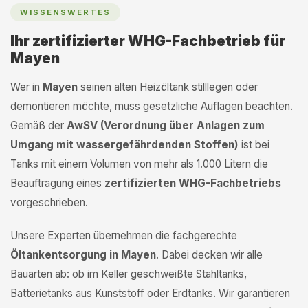
WISSENSWERTES
Ihr zertifizierter WHG-Fachbetrieb für
Mayen
Wer in
Mayen
seinen alten Heizöltank stilllegen oder
demontieren möchte, muss gesetzliche Auflagen beachten.
Gemäß der
AwSV (Verordnung über Anlagen zum
Umgang mit wassergefährdenden Stoffen)
ist bei
Tanks mit einem Volumen von mehr als 1.000 Litern die
Beauftragung eines
zertifizierten WHG-Fachbetriebs
vorgeschrieben.
Unsere Experten übernehmen die fachgerechte
Öltankentsorgung in Mayen
. Dabei decken wir alle
Bauarten ab: ob im Keller geschweißte Stahltanks,
Batterietanks aus Kunststoff oder Erdtanks. Wir garantieren