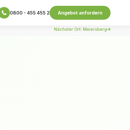
0800 - 455 455 2
Angebot anfordern
Nächster Ort: Meiersberg