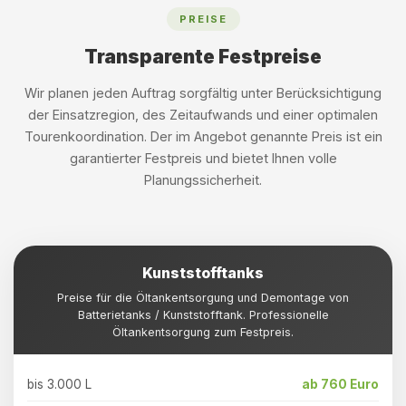
PREISE
Transparente Festpreise
Wir planen jeden Auftrag sorgfältig unter Berücksichtigung
der Einsatzregion, des Zeitaufwands und einer optimalen
Tourenkoordination. Der im Angebot genannte Preis ist ein
garantierter Festpreis und bietet Ihnen volle
Planungssicherheit.
Kunststofftanks
Preise für die Öltankentsorgung und Demontage von
Batterietanks / Kunststofftank. Professionelle
Öltankentsorgung zum Festpreis.
bis 3.000 L
ab 760 Euro