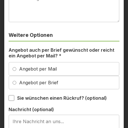
Weitere Optionen
Angebot auch per Brief gewünscht oder reicht
ein Angebot per Mail?
*
Angebot per Mail
Angebot per Brief
Sie wünschen einen Rückruf? (optional)
Nachricht (optional)