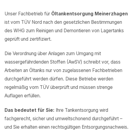
Unser Fachbetrieb für
Öltankentsorgung Meinerzhagen
ist vom TÜV Nord nach den gesetzlichen Bestimmungen
des WHG zum Reinigen und Demontieren von Lagertanks
geprüft und zertifiziert.
Die Verordnung über Anlagen zum Umgang mit
wassergefährdenden Stoffen (AwSV) schreibt vor, dass
Arbeiten an Öltanks nur von zugelassenen Fachbetrieben
durchgeführt werden dürfen. Diese Betriebe werden
regelmäßig vom TÜV überprüft und müssen strenge
Auflagen erfüllen.
Das bedeutet für Sie:
Ihre Tankentsorgung wird
fachgerecht, sicher und umweltschonend durchgeführt –
und Sie erhalten einen rechtsgültigen Entsorgungsnachweis.