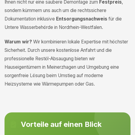
Ihnen nicht nur eine saubere Demontage zum
Festpreis
,
sondern kümmern uns auch um die rechtssichere
Dokumentation inklusive
Entsorgungsnachweis
für die
Untere Wasserbehörde in Nordrhein-Westfalen.
Warum wir?
Wir kombinieren lokale Expertise mit höchster
Sicherheit. Durch unsere kostenlose Anfahrt und die
professionelle Restöl-Absaugung bieten wir
Hauseigentümern in Meinerzhagen und Umgebung eine
sorgenfreie Lösung beim Umstieg auf moderne
Heizsysteme wie Wärmepumpen oder Gas.
Vorteile auf einen Blick