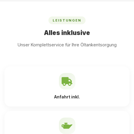
LEISTUNGEN
Alles inklusive
Unser Komplettservice für Ihre Öltankentsorgung
Anfahrt inkl.