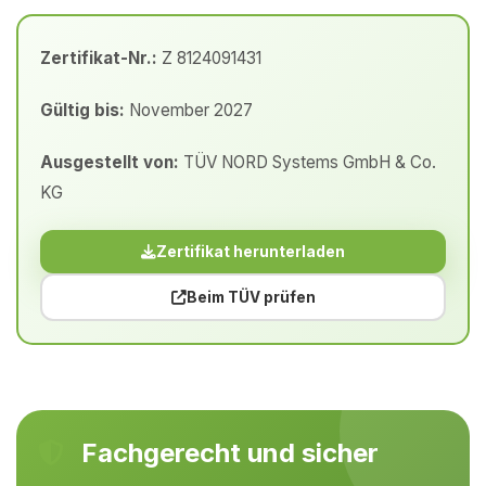
Zertifikat-Nr.:
Z 8124091431
Gültig bis:
November 2027
Ausgestellt von:
TÜV NORD Systems GmbH & Co.
KG
Zertifikat herunterladen
Beim TÜV prüfen
Fachgerecht und sicher