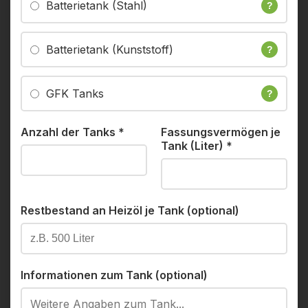
Batterietank (Stahl)
?
Batterietank (Kunststoff)
?
GFK Tanks
?
Anzahl der Tanks
*
Fassungsvermögen je
Tank (Liter)
*
Restbestand an Heizöl je Tank (optional)
Informationen zum Tank (optional)