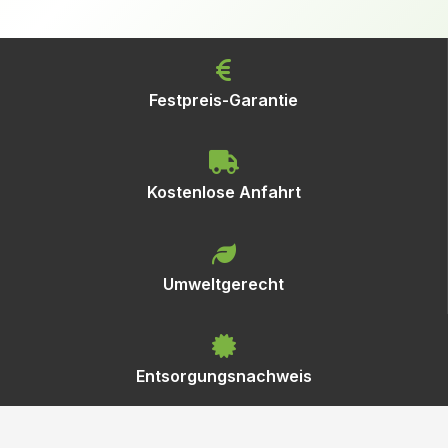
Festpreis-Garantie
Kostenlose Anfahrt
Umweltgerecht
Entsorgungsnachweis