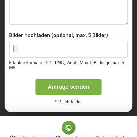
Bilder hochladen (optional, max. 5 Bilder)
Erlaubte Formate: JPG, PNG, WebP. Max. 5 Bilder, je max. 5
MB.
Anfrage senden
*
Pflichtfelder