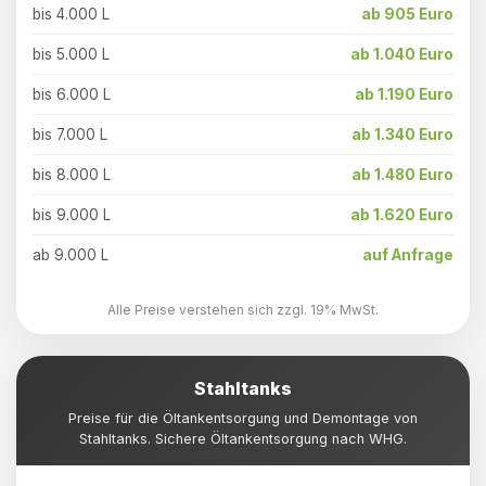
bis 4.000 L
ab 905 Euro
bis 5.000 L
ab 1.040 Euro
bis 6.000 L
ab 1.190 Euro
bis 7.000 L
ab 1.340 Euro
bis 8.000 L
ab 1.480 Euro
bis 9.000 L
ab 1.620 Euro
ab 9.000 L
auf Anfrage
Alle Preise verstehen sich zzgl. 19% MwSt.
Stahltanks
Preise für die Öltankentsorgung und Demontage von
Stahltanks. Sichere Öltankentsorgung nach WHG.