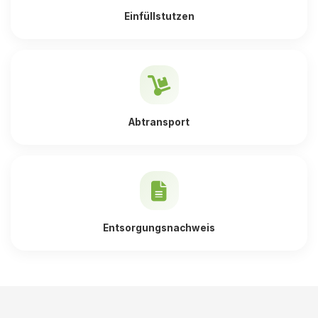
Einfüllstutzen
Abtransport
Entsorgungsnachweis