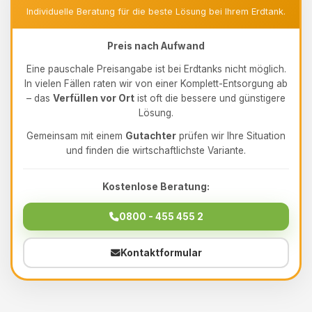
Individuelle Beratung für die beste Lösung bei Ihrem Erdtank.
Preis nach Aufwand
Eine pauschale Preisangabe ist bei Erdtanks nicht möglich.
In vielen Fällen raten wir von einer Komplett-Entsorgung ab
– das
Verfüllen vor Ort
ist oft die bessere und günstigere
Lösung.
Gemeinsam mit einem
Gutachter
prüfen wir Ihre Situation
und finden die wirtschaftlichste Variante.
Kostenlose Beratung:
0800 - 455 455 2
Kontaktformular