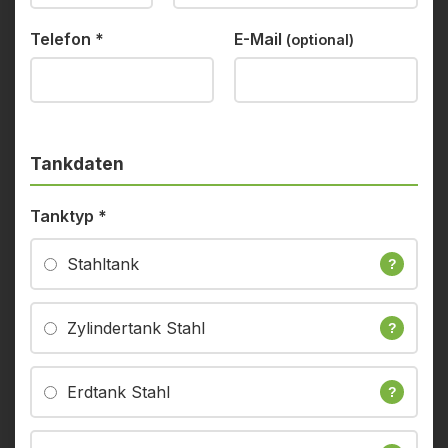
Telefon
*
E-Mail
(optional)
Tankdaten
Tanktyp
*
Stahltank
?
Zylindertank Stahl
?
Erdtank Stahl
?