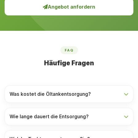
Angebot anfordern
FAQ
Häufige Fragen
Was kostet die Öltankentsorgung?
Wie lange dauert die Entsorgung?