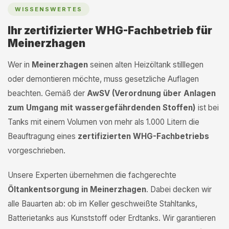
WISSENSWERTES
Ihr zertifizierter WHG-Fachbetrieb für
Meinerzhagen
Wer in
Meinerzhagen
seinen alten Heizöltank stilllegen
oder demontieren möchte, muss gesetzliche Auflagen
beachten. Gemäß der
AwSV (Verordnung über Anlagen
zum Umgang mit wassergefährdenden Stoffen)
ist bei
Tanks mit einem Volumen von mehr als 1.000 Litern die
Beauftragung eines
zertifizierten WHG-Fachbetriebs
vorgeschrieben.
Unsere Experten übernehmen die fachgerechte
Öltankentsorgung in Meinerzhagen
. Dabei decken wir
alle Bauarten ab: ob im Keller geschweißte Stahltanks,
Batterietanks aus Kunststoff oder Erdtanks. Wir garantieren