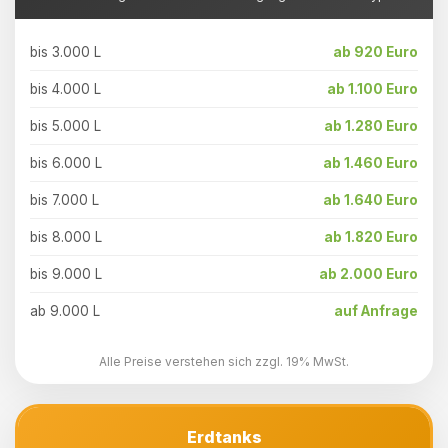
bis 3.000 L
ab 920 Euro
bis 4.000 L
ab 1.100 Euro
bis 5.000 L
ab 1.280 Euro
bis 6.000 L
ab 1.460 Euro
bis 7.000 L
ab 1.640 Euro
bis 8.000 L
ab 1.820 Euro
bis 9.000 L
ab 2.000 Euro
ab 9.000 L
auf Anfrage
Alle Preise verstehen sich zzgl. 19% MwSt.
Erdtanks