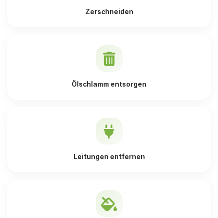
Zerschneiden
Ölschlamm entsorgen
Leitungen entfernen