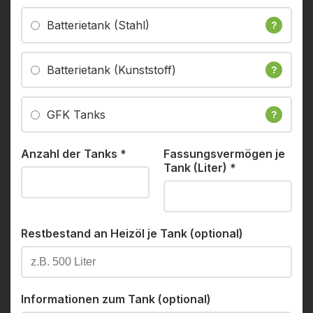
Batterietank (Stahl)
?
Batterietank (Kunststoff)
?
GFK Tanks
?
Anzahl der Tanks
*
Fassungsvermögen je
Tank (Liter)
*
Restbestand an Heizöl je Tank (optional)
Informationen zum Tank (optional)