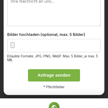
Bilder hochladen (optional, max. 5 Bilder)
Erlaubte Formate: JPG, PNG, WebP. Max. 5 Bilder, je max. 5
MB.
Anfrage senden
*
Pflichtfelder