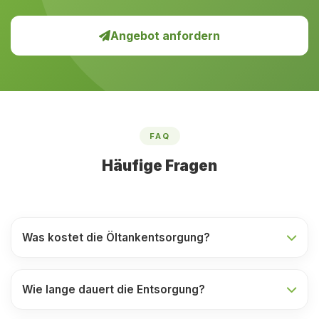
Angebot anfordern
FAQ
Häufige Fragen
Was kostet die Öltankentsorgung?
Wie lange dauert die Entsorgung?