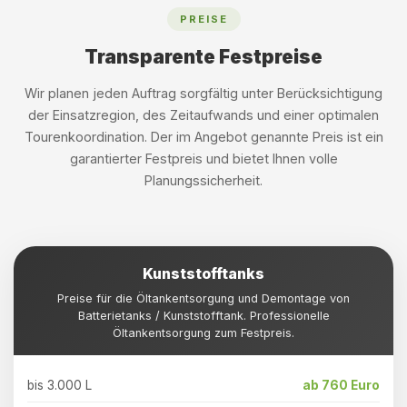
PREISE
Transparente Festpreise
Wir planen jeden Auftrag sorgfältig unter Berücksichtigung
der Einsatzregion, des Zeitaufwands und einer optimalen
Tourenkoordination. Der im Angebot genannte Preis ist ein
garantierter Festpreis und bietet Ihnen volle
Planungssicherheit.
Kunststofftanks
Preise für die Öltankentsorgung und Demontage von
Batterietanks / Kunststofftank. Professionelle
Öltankentsorgung zum Festpreis.
bis 3.000 L
ab 760 Euro