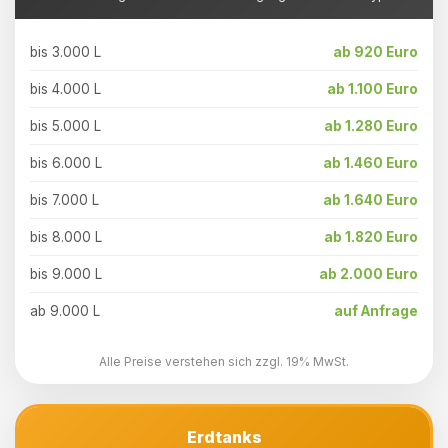
bis 3.000 L
ab 920 Euro
bis 4.000 L
ab 1.100 Euro
bis 5.000 L
ab 1.280 Euro
bis 6.000 L
ab 1.460 Euro
bis 7.000 L
ab 1.640 Euro
bis 8.000 L
ab 1.820 Euro
bis 9.000 L
ab 2.000 Euro
ab 9.000 L
auf Anfrage
Alle Preise verstehen sich zzgl. 19% MwSt.
Erdtanks