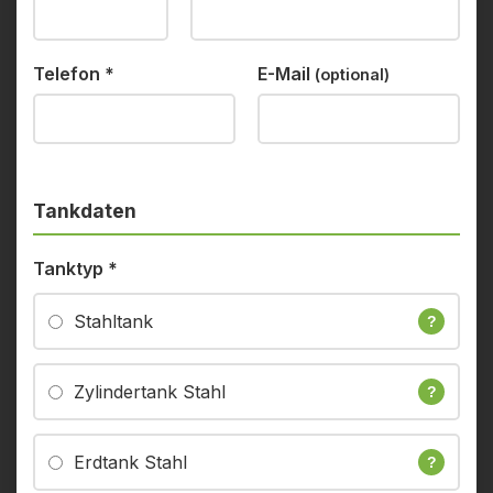
Telefon
*
E-Mail
(optional)
Tankdaten
Tanktyp
*
Stahltank
?
Zylindertank Stahl
?
Erdtank Stahl
?