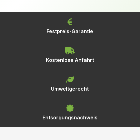
Festpreis-Garantie
Kostenlose Anfahrt
Umweltgerecht
Entsorgungsnachweis