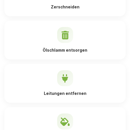
Zerschneiden
Ölschlamm entsorgen
Leitungen entfernen