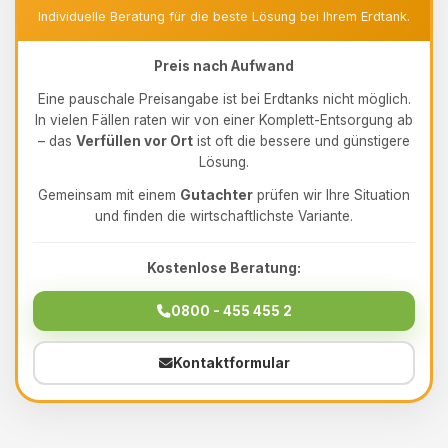
Individuelle Beratung für die beste Lösung bei Ihrem Erdtank.
Preis nach Aufwand
Eine pauschale Preisangabe ist bei Erdtanks nicht möglich.
In vielen Fällen raten wir von einer Komplett-Entsorgung ab
– das
Verfüllen vor Ort
ist oft die bessere und günstigere
Lösung.
Gemeinsam mit einem
Gutachter
prüfen wir Ihre Situation
und finden die wirtschaftlichste Variante.
Kostenlose Beratung:
0800 - 455 455 2
Kontaktformular