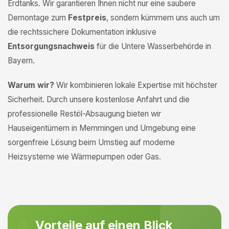
Erdtanks. Wir garantieren Ihnen nicht nur eine saubere
Demontage zum
Festpreis
, sondern kümmern uns auch um
die rechtssichere Dokumentation inklusive
Entsorgungsnachweis
für die Untere Wasserbehörde in
Bayern.
Warum wir?
Wir kombinieren lokale Expertise mit höchster
Sicherheit. Durch unsere kostenlose Anfahrt und die
professionelle Restöl-Absaugung bieten wir
Hauseigentümern in Memmingen und Umgebung eine
sorgenfreie Lösung beim Umstieg auf moderne
Heizsysteme wie Wärmepumpen oder Gas.
Vorteile auf einen Blick