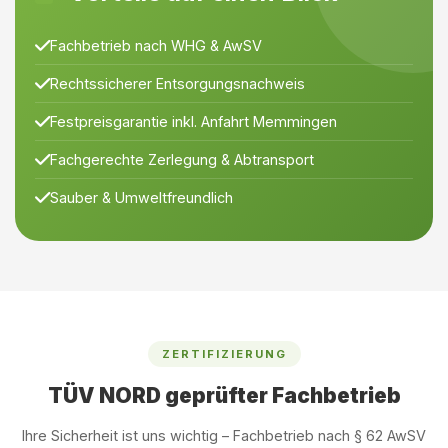
Fachbetrieb nach WHG & AwSV
Rechtssicherer Entsorgungsnachweis
Festpreisgarantie inkl. Anfahrt Memmingen
Fachgerechte Zerlegung & Abtransport
Sauber & Umweltfreundlich
ZERTIFIZIERUNG
TÜV NORD geprüfter Fachbetrieb
Ihre Sicherheit ist uns wichtig – Fachbetrieb nach § 62 AwSV