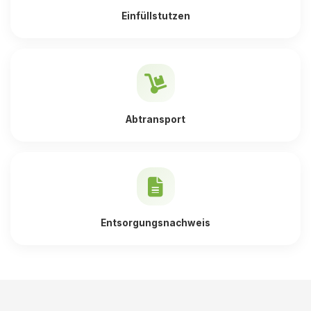
Einfüllstutzen
Abtransport
Entsorgungsnachweis