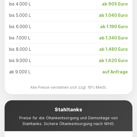
bis 4.000 L
ab 905 Euro
bis 5.000 L
ab 1.040 Euro
bis 6.000 L
ab 1.190 Euro
bis 7.000 L
ab 1.340 Euro
bis 8.000 L
ab 1.480 Euro
bis 9.000 L
ab 1.620 Euro
ab 9.000 L
auf Anfrage
Alle Preise verstehen sich zzgl. 19% MwSt.
Stahltanks
Preise für die Öltankentsorgung und Demontage von
Stahltanks. Sichere Öltankentsorgung nach WHG.