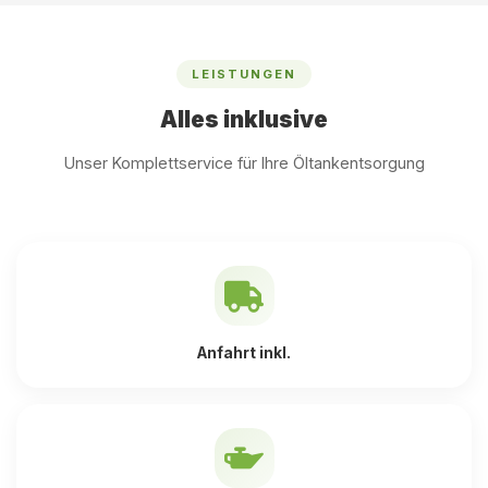
LEISTUNGEN
Alles inklusive
Unser Komplettservice für Ihre Öltankentsorgung
Anfahrt inkl.