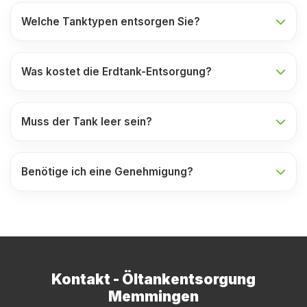
Welche Tanktypen entsorgen Sie?
Was kostet die Erdtank-Entsorgung?
Muss der Tank leer sein?
Benötige ich eine Genehmigung?
Kontakt - Öltankentsorgung
Memmingen