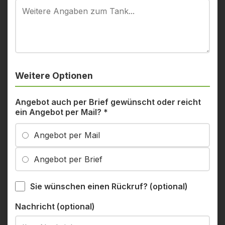
Weitere Optionen
Angebot auch per Brief gewünscht oder reicht
ein Angebot per Mail?
*
Angebot per Mail
Angebot per Brief
Sie wünschen einen Rückruf? (optional)
Nachricht (optional)