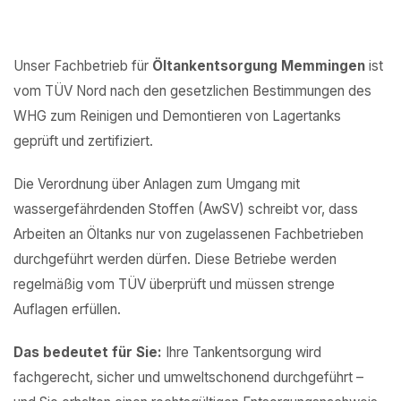
Unser Fachbetrieb für
Öltankentsorgung Memmingen
ist
vom TÜV Nord nach den gesetzlichen Bestimmungen des
WHG zum Reinigen und Demontieren von Lagertanks
geprüft und zertifiziert.
Die Verordnung über Anlagen zum Umgang mit
wassergefährdenden Stoffen (AwSV) schreibt vor, dass
Arbeiten an Öltanks nur von zugelassenen Fachbetrieben
durchgeführt werden dürfen. Diese Betriebe werden
regelmäßig vom TÜV überprüft und müssen strenge
Auflagen erfüllen.
Das bedeutet für Sie:
Ihre Tankentsorgung wird
fachgerecht, sicher und umweltschonend durchgeführt –