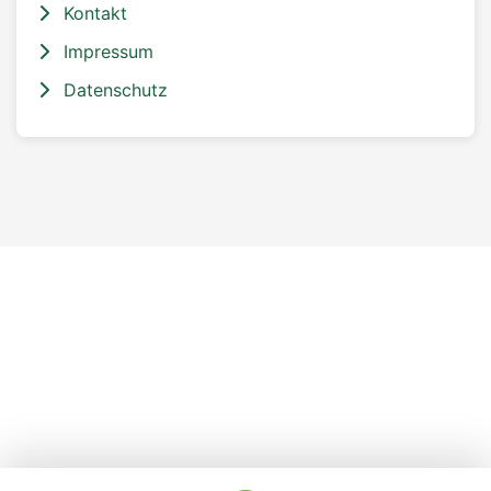
Kontakt
Impressum
Datenschutz