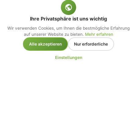
Ihre Privatsphäre ist uns wichtig
Wir verwenden Cookies, um Ihnen die bestmögliche Erfahrung
auf unserer Website zu bieten.
Mehr erfahren
Alle akzeptieren
Nur erforderliche
Einstellungen