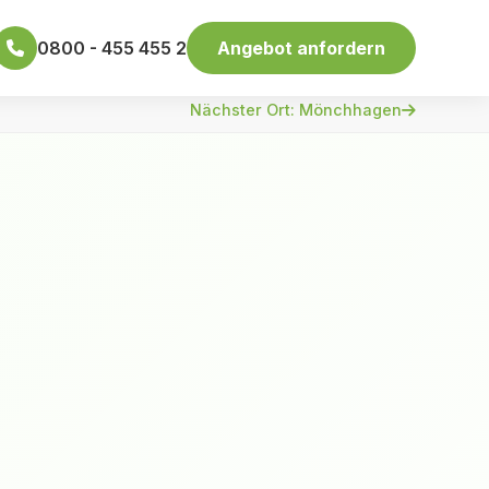
0800 - 455 455 2
Angebot anfordern
Nächster Ort: Mönchhagen