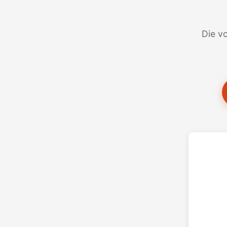
Die vo