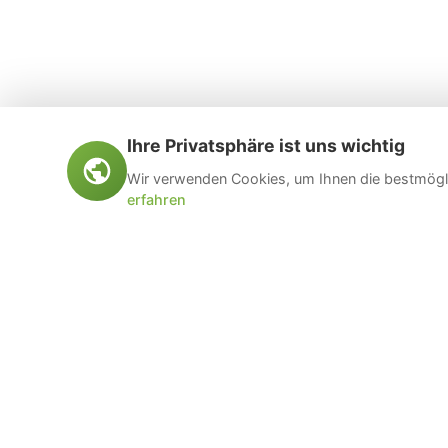
Ihre Privatsphäre ist uns wichtig
Wir verwenden Cookies, um Ihnen die bestmögli
erfahren
Öltankentsorgung