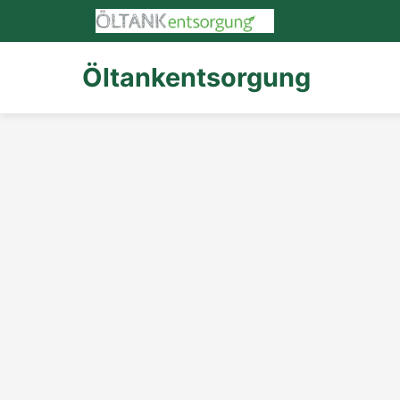
Öltankentsorgung