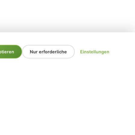
ptieren
Nur erforderliche
Einstellungen