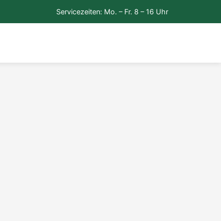
Servicezeiten: Mo. – Fr. 8 – 16 Uhr