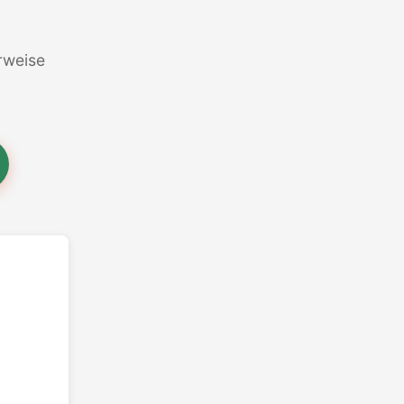
erweise