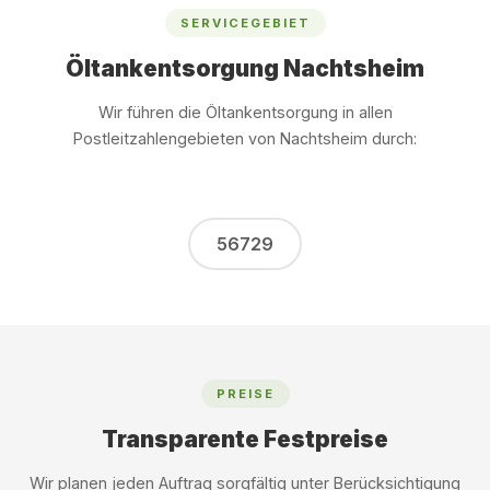
SERVICEGEBIET
Öltankentsorgung Nachtsheim
Wir führen die Öltankentsorgung in allen
Postleitzahlengebieten von Nachtsheim durch:
56729
PREISE
Transparente Festpreise
Wir planen jeden Auftrag sorgfältig unter Berücksichtigung