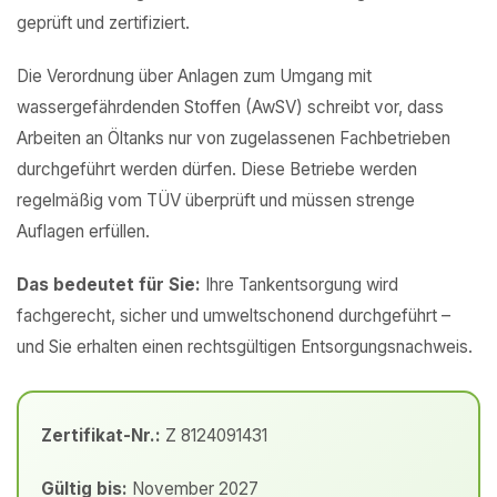
geprüft und zertifiziert.
Die Verordnung über Anlagen zum Umgang mit
wassergefährdenden Stoffen (AwSV) schreibt vor, dass
Arbeiten an Öltanks nur von zugelassenen Fachbetrieben
durchgeführt werden dürfen. Diese Betriebe werden
regelmäßig vom TÜV überprüft und müssen strenge
Auflagen erfüllen.
Das bedeutet für Sie:
Ihre Tankentsorgung wird
fachgerecht, sicher und umweltschonend durchgeführt –
und Sie erhalten einen rechtsgültigen Entsorgungsnachweis.
Zertifikat-Nr.:
Z 8124091431
Gültig bis:
November 2027