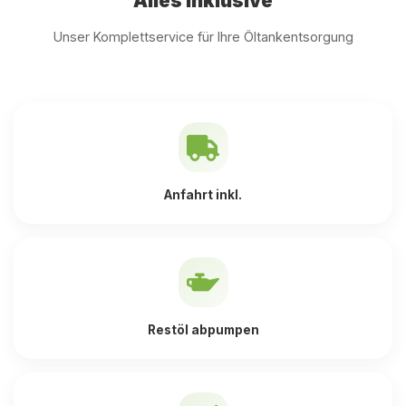
Alles inklusive
Unser Komplettservice für Ihre Öltankentsorgung
Anfahrt inkl.
Restöl abpumpen