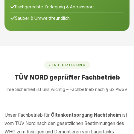
Fachgerechte Zerlegung & Abtransport
Sauber & Umweltfreundlich
ZERTIFIZIERUNG
TÜV NORD geprüfter Fachbetrieb
Ihre Sicherheit ist uns wichtig – Fachbetrieb nach § 62 AwSV
Unser Fachbetrieb für
Öltankentsorgung Nachtsheim
ist
vom TÜV Nord nach den gesetzlichen Bestimmungen des
WHG zum Reinigen und Demontieren von Lagertanks