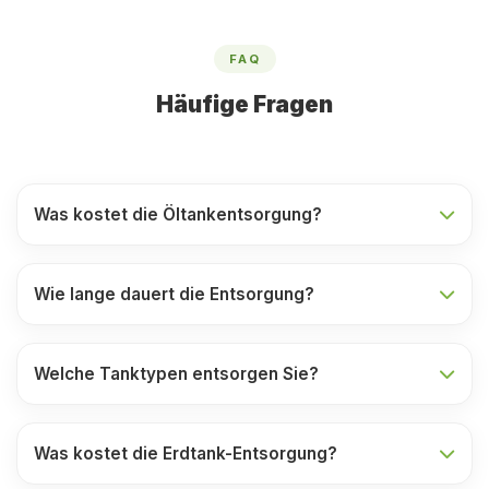
FAQ
Häufige Fragen
Was kostet die Öltankentsorgung?
Wie lange dauert die Entsorgung?
Welche Tanktypen entsorgen Sie?
Was kostet die Erdtank-Entsorgung?