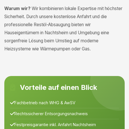
Warum wir?
Wir kombinieren lokale Expertise mit höchster
Sicherheit. Durch unsere kostenlose Anfahrt und die
professionelle Restöl-Absaugung bieten wir
Hauseigentümern in Nachtsheim und Umgebung eine
sorgenfreie Lösung beim Umstieg auf moderne
Heizsysteme wie Wärmepumpen oder Gas.
Vorteile auf einen Blick
Fachbetrieb nach WHG & AwSV
Rechtssicherer Entsorgungsnachweis
Festpreisgarantie inkl. Anfahrt Nachtsheim