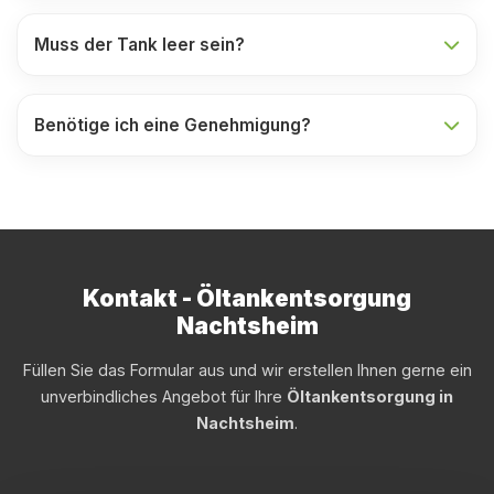
Muss der Tank leer sein?
Benötige ich eine Genehmigung?
Kontakt - Öltankentsorgung
Nachtsheim
Füllen Sie das Formular aus und wir erstellen Ihnen gerne ein
unverbindliches Angebot für Ihre
Öltankentsorgung in
Nachtsheim
.