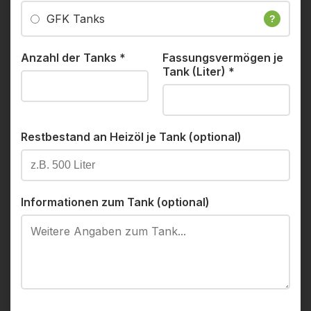
GFK Tanks
?
Anzahl der Tanks
*
Fassungsvermögen je
Tank (Liter)
*
Restbestand an Heizöl je Tank (optional)
Informationen zum Tank (optional)