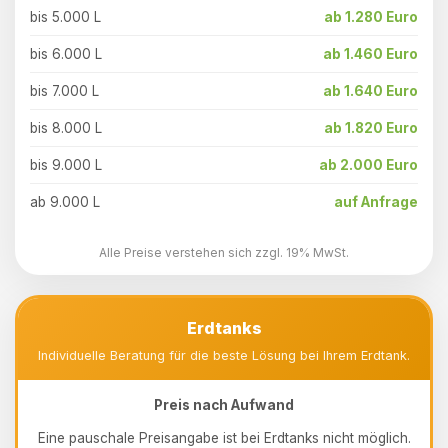
bis 5.000 L
ab 1.280 Euro
bis 6.000 L
ab 1.460 Euro
bis 7.000 L
ab 1.640 Euro
bis 8.000 L
ab 1.820 Euro
bis 9.000 L
ab 2.000 Euro
ab 9.000 L
auf Anfrage
Alle Preise verstehen sich zzgl. 19% MwSt.
Erdtanks
Individuelle Beratung für die beste Lösung bei Ihrem Erdtank.
Preis nach Aufwand
Eine pauschale Preisangabe ist bei Erdtanks nicht möglich.