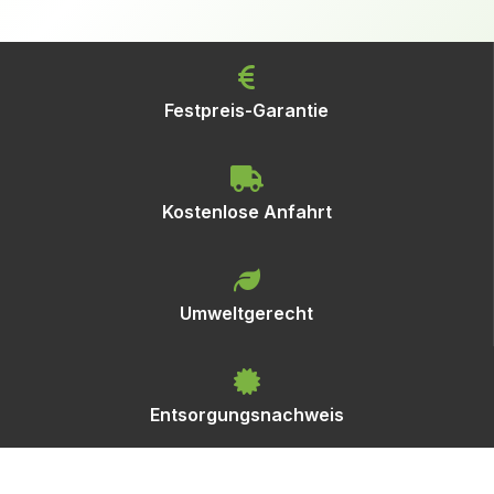
Festpreis-Garantie
Kostenlose Anfahrt
Umweltgerecht
Entsorgungsnachweis