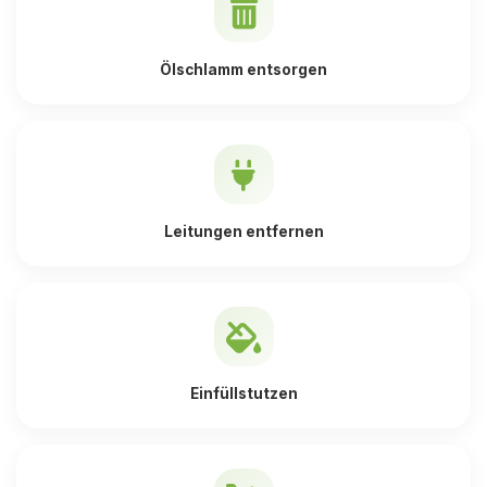
Ölschlamm entsorgen
Leitungen entfernen
Einfüllstutzen