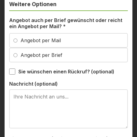
Weitere Optionen
Angebot auch per Brief gewünscht oder reicht
ein Angebot per Mail?
*
Angebot per Mail
Angebot per Brief
Sie wünschen einen Rückruf? (optional)
Nachricht (optional)