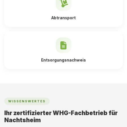
Abtransport
Entsorgungsnachweis
WISSENSWERTES
Ihr zertifizierter WHG-Fachbetrieb für
Nachtsheim