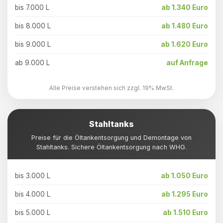
bis 7.000 L
ab 1.340 Euro
bis 8.000 L
ab 1.480 Euro
bis 9.000 L
ab 1.620 Euro
ab 9.000 L
auf Anfrage
Alle Preise verstehen sich zzgl. 19% MwSt.
Stahltanks
Preise für die Öltankentsorgung und Demontage von
Stahltanks. Sichere Öltankentsorgung nach WHG.
bis 3.000 L
ab 1.050 Euro
bis 4.000 L
ab 1.295 Euro
bis 5.000 L
ab 1.510 Euro