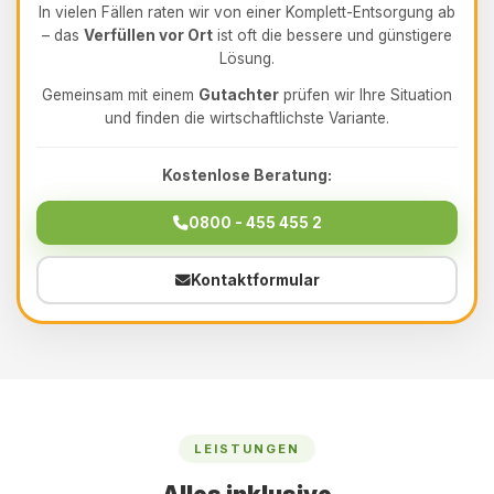
In vielen Fällen raten wir von einer Komplett-Entsorgung ab
– das
Verfüllen vor Ort
ist oft die bessere und günstigere
Lösung.
Gemeinsam mit einem
Gutachter
prüfen wir Ihre Situation
und finden die wirtschaftlichste Variante.
Kostenlose Beratung:
0800 - 455 455 2
Kontaktformular
LEISTUNGEN