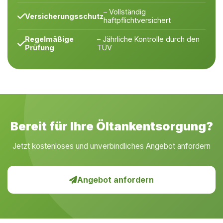
– Vollständig
Versicherungsschutz
haftpflichtversichert
Regelmäßige
– Jährliche Kontrolle durch den
Prüfung
TÜV
Bereit für Ihre Öltankentsorgung?
Jetzt kostenloses und unverbindliches Angebot anfordern
Angebot anfordern