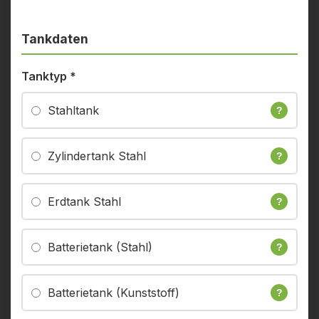
Tankdaten
Tanktyp
*
Stahltank
?
Zylindertank Stahl
?
Erdtank Stahl
?
Batterietank (Stahl)
?
Batterietank (Kunststoff)
?