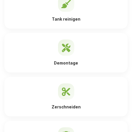
Tank reinigen
Demontage
Zerschneiden