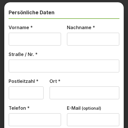
Persönliche Daten
Vorname
*
Nachname
*
Straße / Nr.
*
Postleitzahl
*
Ort
*
Telefon
*
E-Mail
(optional)