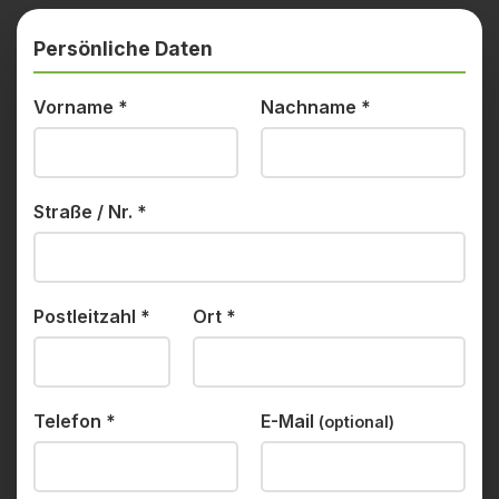
Persönliche Daten
Vorname
*
Nachname
*
Straße / Nr.
*
Postleitzahl
*
Ort
*
Telefon
*
E-Mail
(optional)