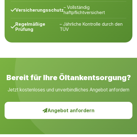
– Vollständig
Versicherungsschutz
haftpflichtversichert
Regelmäßige
– Jährliche Kontrolle durch den
Prüfung
TÜV
Bereit für Ihre Öltankentsorgung?
Jetzt kostenloses und unverbindliches Angebot anfordern
Angebot anfordern