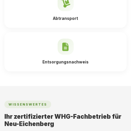
Abtransport
Entsorgungsnachweis
WISSENSWERTES
Ihr zertifizierter WHG-Fachbetrieb für
Neu-Eichenberg