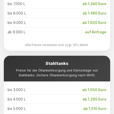
bis 7.000 L
ab 1.340 Euro
bis 8.000 L
ab 1.480 Euro
bis 9.000 L
ab 1.620 Euro
ab 9.000 L
auf Anfrage
Alle Preise verstehen sich zzgl. 19% MwSt.
Stahltanks
Preise für die Öltankentsorgung und Demontage von
Stahltanks. Sichere Öltankentsorgung nach WHG.
bis 3.000 L
ab 1.050 Euro
bis 4.000 L
ab 1.295 Euro
bis 5.000 L
ab 1.510 Euro