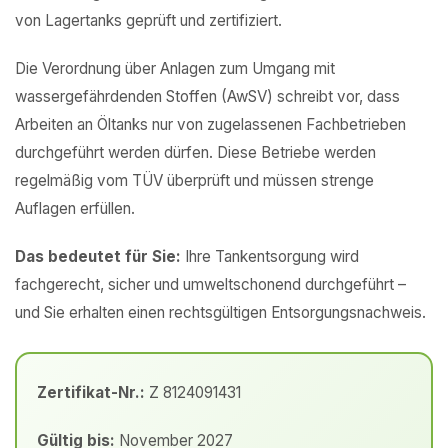
von Lagertanks geprüft und zertifiziert.
Die Verordnung über Anlagen zum Umgang mit
wassergefährdenden Stoffen (AwSV) schreibt vor, dass
Arbeiten an Öltanks nur von zugelassenen Fachbetrieben
durchgeführt werden dürfen. Diese Betriebe werden
regelmäßig vom TÜV überprüft und müssen strenge
Auflagen erfüllen.
Das bedeutet für Sie:
Ihre Tankentsorgung wird
fachgerecht, sicher und umweltschonend durchgeführt –
und Sie erhalten einen rechtsgültigen Entsorgungsnachweis.
Zertifikat-Nr.:
Z 8124091431
Gültig bis:
November 2027