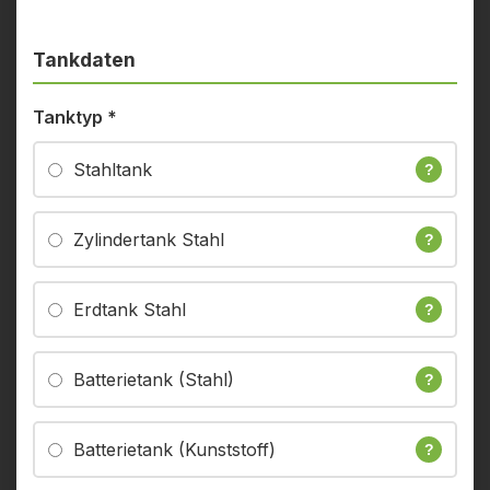
Tankdaten
Tanktyp
*
Stahltank
?
Zylindertank Stahl
?
Erdtank Stahl
?
Batterietank (Stahl)
?
Batterietank (Kunststoff)
?