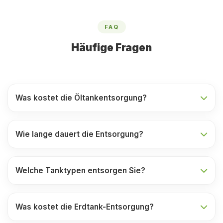
FAQ
Häufige Fragen
Was kostet die Öltankentsorgung?
Wie lange dauert die Entsorgung?
Welche Tanktypen entsorgen Sie?
Was kostet die Erdtank-Entsorgung?