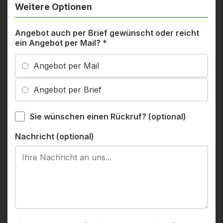
Weitere Optionen
Angebot auch per Brief gewünscht oder reicht
ein Angebot per Mail?
*
Angebot per Mail
Angebot per Brief
Sie wünschen einen Rückruf? (optional)
Nachricht (optional)