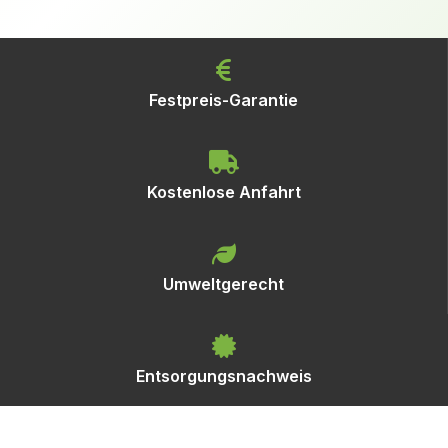
Festpreis-Garantie
Kostenlose Anfahrt
Umweltgerecht
Entsorgungsnachweis