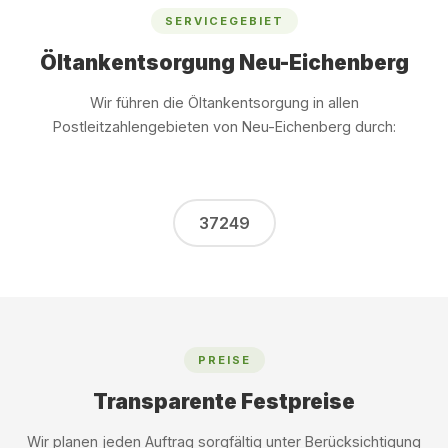
SERVICEGEBIET
Öltankentsorgung Neu-Eichenberg
Wir führen die Öltankentsorgung in allen
Postleitzahlengebieten von Neu-Eichenberg durch:
37249
PREISE
Transparente Festpreise
Wir planen jeden Auftrag sorgfältig unter Berücksichtigung