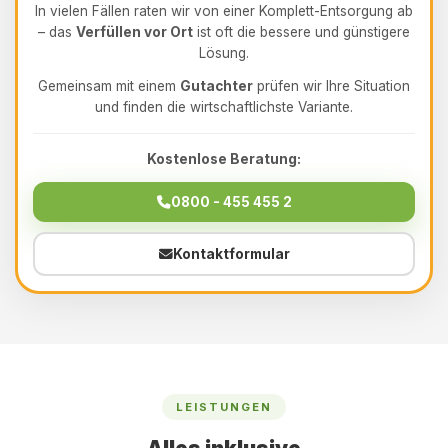
In vielen Fällen raten wir von einer Komplett-Entsorgung ab
– das
Verfüllen vor Ort
ist oft die bessere und günstigere
Lösung.
Gemeinsam mit einem
Gutachter
prüfen wir Ihre Situation
und finden die wirtschaftlichste Variante.
Kostenlose Beratung:
0800 - 455 455 2
Kontaktformular
LEISTUNGEN