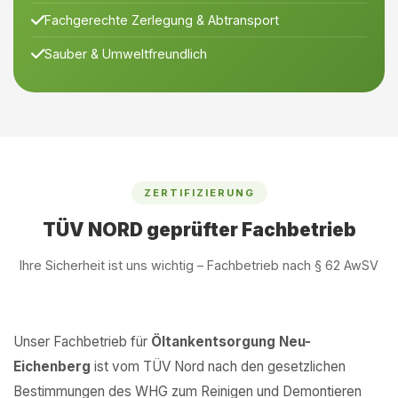
Fachgerechte Zerlegung & Abtransport
Sauber & Umweltfreundlich
ZERTIFIZIERUNG
TÜV NORD geprüfter Fachbetrieb
Ihre Sicherheit ist uns wichtig – Fachbetrieb nach § 62 AwSV
Unser Fachbetrieb für
Öltankentsorgung Neu-
Eichenberg
ist vom TÜV Nord nach den gesetzlichen
Bestimmungen des WHG zum Reinigen und Demontieren