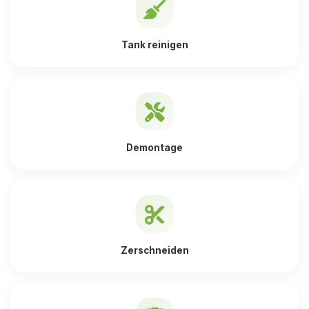
Tank reinigen
Demontage
Zerschneiden