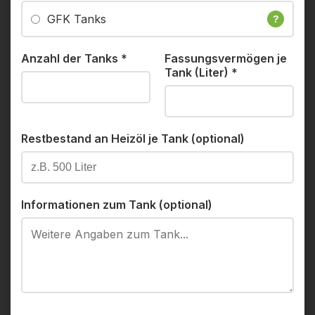
GFK Tanks
?
Anzahl der Tanks
*
Fassungsvermögen je
Tank (Liter)
*
Restbestand an Heizöl je Tank (optional)
Informationen zum Tank (optional)