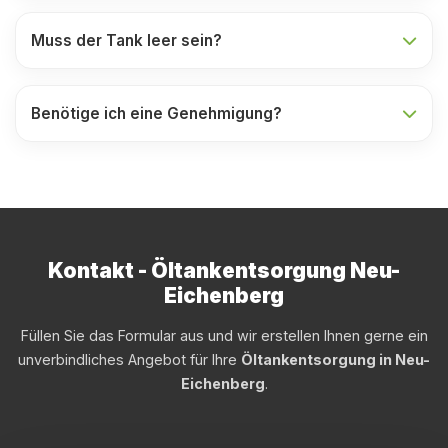
Muss der Tank leer sein?
Benötige ich eine Genehmigung?
Kontakt - Öltankentsorgung Neu-
Eichenberg
Füllen Sie das Formular aus und wir erstellen Ihnen gerne ein
unverbindliches Angebot für Ihre
Öltankentsorgung in Neu-
Eichenberg
.