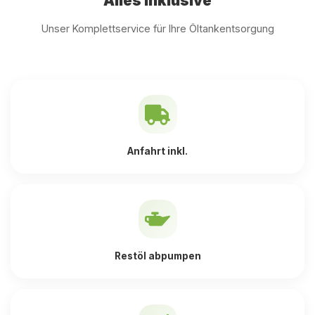
Alles inklusive
Unser Komplettservice für Ihre Öltankentsorgung
Anfahrt inkl.
Restöl abpumpen