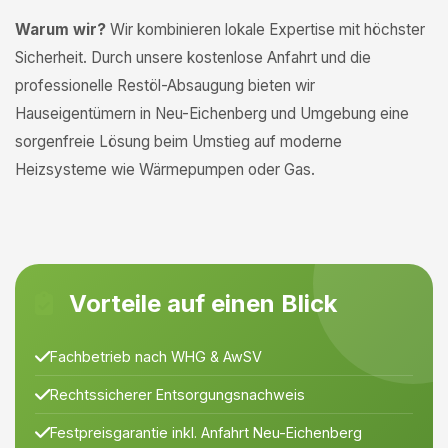
Warum wir?
Wir kombinieren lokale Expertise mit höchster
Sicherheit. Durch unsere kostenlose Anfahrt und die
professionelle Restöl-Absaugung bieten wir
Hauseigentümern in Neu-Eichenberg und Umgebung eine
sorgenfreie Lösung beim Umstieg auf moderne
Heizsysteme wie Wärmepumpen oder Gas.
Vorteile auf einen Blick
Fachbetrieb nach WHG & AwSV
Rechtssicherer Entsorgungsnachweis
Festpreisgarantie inkl. Anfahrt Neu-Eichenberg