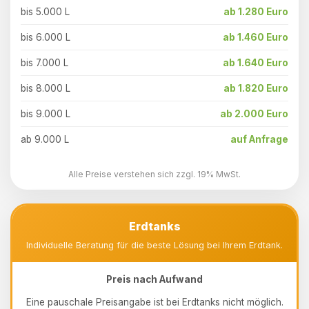
bis 5.000 L
ab 1.280 Euro
bis 6.000 L
ab 1.460 Euro
bis 7.000 L
ab 1.640 Euro
bis 8.000 L
ab 1.820 Euro
bis 9.000 L
ab 2.000 Euro
ab 9.000 L
auf Anfrage
Alle Preise verstehen sich zzgl. 19% MwSt.
Erdtanks
Individuelle Beratung für die beste Lösung bei Ihrem Erdtank.
Preis nach Aufwand
Eine pauschale Preisangabe ist bei Erdtanks nicht möglich.