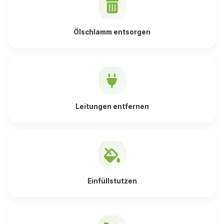
Ölschlamm entsorgen
Leitungen entfernen
Einfüllstutzen