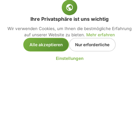
Ihre Privatsphäre ist uns wichtig
Wir verwenden Cookies, um Ihnen die bestmögliche Erfahrung
auf unserer Website zu bieten.
Mehr erfahren
Alle akzeptieren
Nur erforderliche
Einstellungen