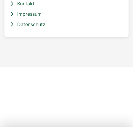
Kontakt
Impressum
Datenschutz