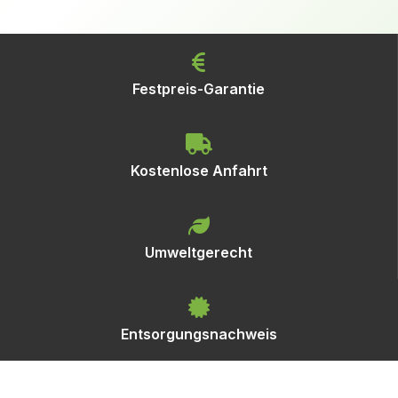
Festpreis-Garantie
Kostenlose Anfahrt
Umweltgerecht
Entsorgungsnachweis