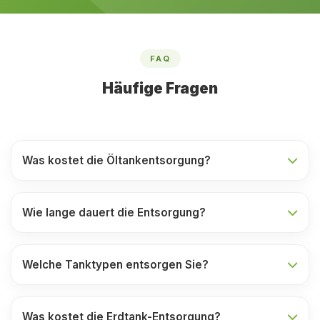
FAQ
Häufige Fragen
Was kostet die Öltankentsorgung?
Wie lange dauert die Entsorgung?
Welche Tanktypen entsorgen Sie?
Was kostet die Erdtank-Entsorgung?