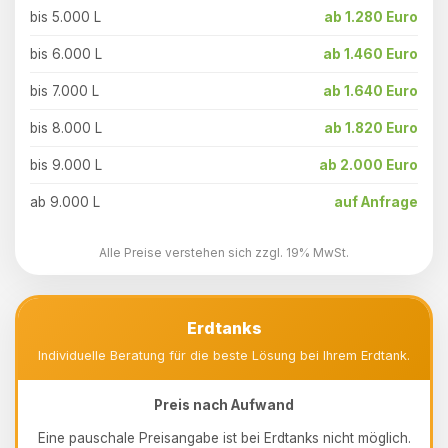
bis 5.000 L
ab 1.280 Euro
bis 6.000 L
ab 1.460 Euro
bis 7.000 L
ab 1.640 Euro
bis 8.000 L
ab 1.820 Euro
bis 9.000 L
ab 2.000 Euro
ab 9.000 L
auf Anfrage
Alle Preise verstehen sich zzgl. 19% MwSt.
Erdtanks
Individuelle Beratung für die beste Lösung bei Ihrem Erdtank.
Preis nach Aufwand
Eine pauschale Preisangabe ist bei Erdtanks nicht möglich.