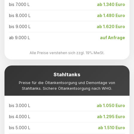
bis 7.000 L
ab 1.340 Euro
bis 8.000 L
ab 1.480 Euro
bis 9.000 L
ab 1.620 Euro
ab 9.000 L
auf Anfrage
Alle Preise verstehen sich zzgl. 19% MwSt.
Stahltanks
Preise für die Öltankentsorgung und Demontage von
Stahltanks. Sichere Öltankentsorgung nach WHG.
bis 3.000 L
ab 1.050 Euro
bis 4.000 L
ab 1.295 Euro
bis 5.000 L
ab 1.510 Euro