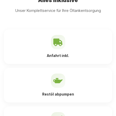
Alles inklusive
Unser Komplettservice für Ihre Öltankentsorgung
Anfahrt inkl.
Restöl abpumpen