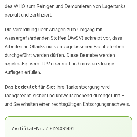
des WHG zum Reinigen und Demontieren von Lagertanks
geprüft und zertifiziert.
Die Verordnung über Anlagen zum Umgang mit
wassergefährdenden Stoffen (AwSV) schreibt vor, dass
Arbeiten an Öltanks nur von zugelassenen Fachbetrieben
durchgeführt werden dürfen. Diese Betriebe werden
regelmäßig vom TÜV überprüft und müssen strenge
Auflagen erfüllen.
Das bedeutet für Sie:
Ihre Tankentsorgung wird
fachgerecht, sicher und umweltschonend durchgeführt –
und Sie erhalten einen rechtsgültigen Entsorgungsnachweis.
Zertifikat-Nr.:
Z 8124091431