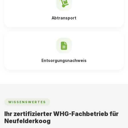
Abtransport
Entsorgungsnachweis
WISSENSWERTES
Ihr zertifizierter WHG-Fachbetrieb für
Neufelderkoog