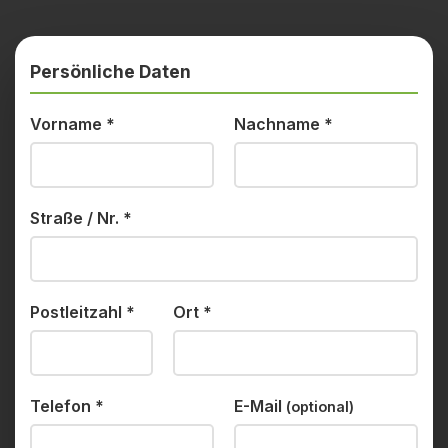
Persönliche Daten
Vorname
*
Nachname
*
Straße / Nr.
*
Postleitzahl
*
Ort
*
Telefon
*
E-Mail
(optional)