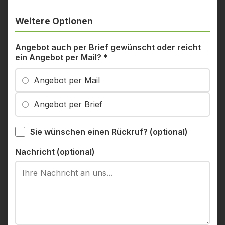
Weitere Optionen
Angebot auch per Brief gewünscht oder reicht
ein Angebot per Mail?
*
Angebot per Mail
Angebot per Brief
Sie wünschen einen Rückruf? (optional)
Nachricht (optional)