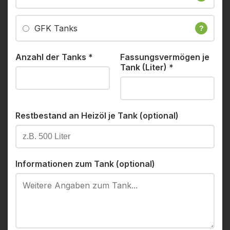
GFK Tanks
?
Anzahl der Tanks
*
Fassungsvermögen je
Tank (Liter)
*
Restbestand an Heizöl je Tank (optional)
Informationen zum Tank (optional)