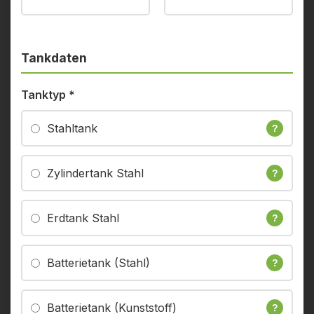
Tankdaten
Tanktyp
*
Stahltank
?
Zylindertank Stahl
?
Erdtank Stahl
?
Batterietank (Stahl)
?
Batterietank (Kunststoff)
?