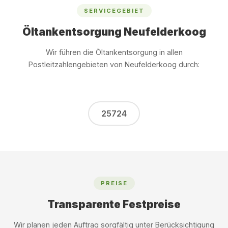
SERVICEGEBIET
Öltankentsorgung Neufelderkoog
Wir führen die Öltankentsorgung in allen
Postleitzahlengebieten von Neufelderkoog durch:
25724
PREISE
Transparente Festpreise
Wir planen jeden Auftrag sorgfältig unter Berücksichtigung