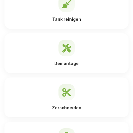
Tank reinigen
Demontage
Zerschneiden