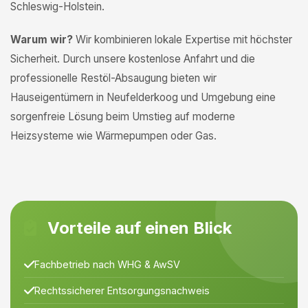
Schleswig-Holstein.
Warum wir?
Wir kombinieren lokale Expertise mit höchster
Sicherheit. Durch unsere kostenlose Anfahrt und die
professionelle Restöl-Absaugung bieten wir
Hauseigentümern in Neufelderkoog und Umgebung eine
sorgenfreie Lösung beim Umstieg auf moderne
Heizsysteme wie Wärmepumpen oder Gas.
Vorteile auf einen Blick
Fachbetrieb nach WHG & AwSV
Rechtssicherer Entsorgungsnachweis