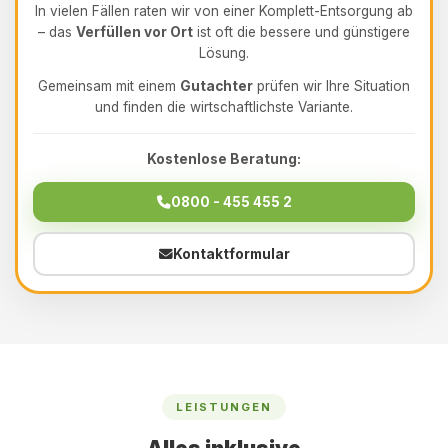
In vielen Fällen raten wir von einer Komplett-Entsorgung ab
– das
Verfüllen vor Ort
ist oft die bessere und günstigere
Lösung.
Gemeinsam mit einem
Gutachter
prüfen wir Ihre Situation
und finden die wirtschaftlichste Variante.
Kostenlose Beratung:
0800 - 455 455 2
Kontaktformular
LEISTUNGEN