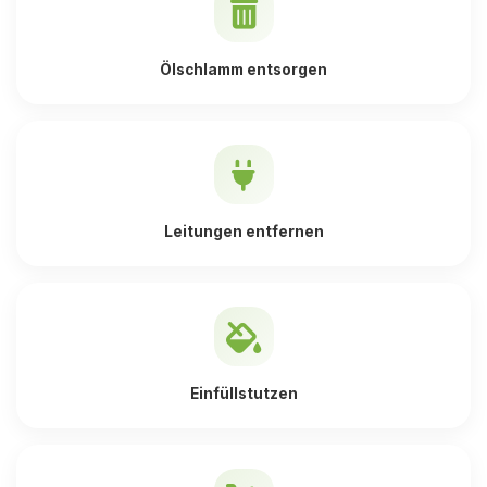
Ölschlamm entsorgen
Leitungen entfernen
Einfüllstutzen