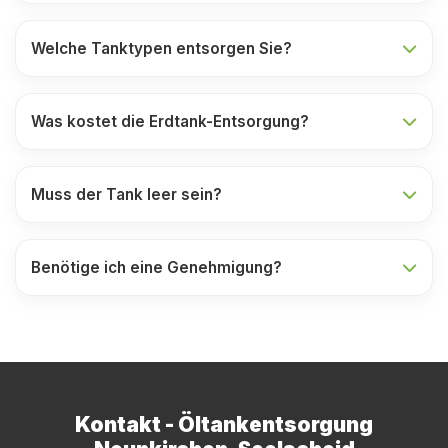
Welche Tanktypen entsorgen Sie?
Was kostet die Erdtank-Entsorgung?
Muss der Tank leer sein?
Benötige ich eine Genehmigung?
Kontakt - Öltankentsorgung