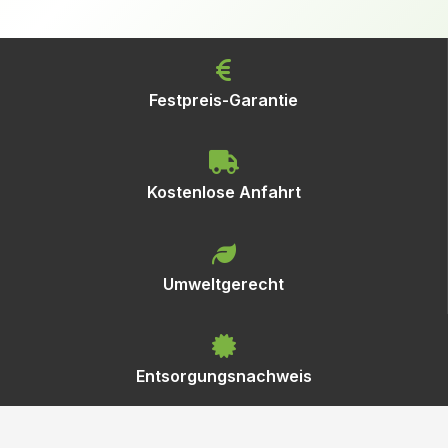
Festpreis-Garantie
Kostenlose Anfahrt
Umweltgerecht
Entsorgungsnachweis