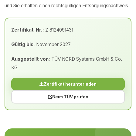
und Sie erhalten einen rechtsgültigen Entsorgungsnachweis.
Zertifikat-Nr.:
Z 8124091431
Gültig bis:
November 2027
Ausgestellt von:
TÜV NORD Systems GmbH & Co.
KG
Zertifikat herunterladen
Beim TÜV prüfen