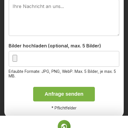
Bilder hochladen (optional, max. 5 Bilder)
Erlaubte Formate: JPG, PNG, WebP. Max. 5 Bilder, je max. 5
MB.
Anfrage senden
*
Pflichtfelder