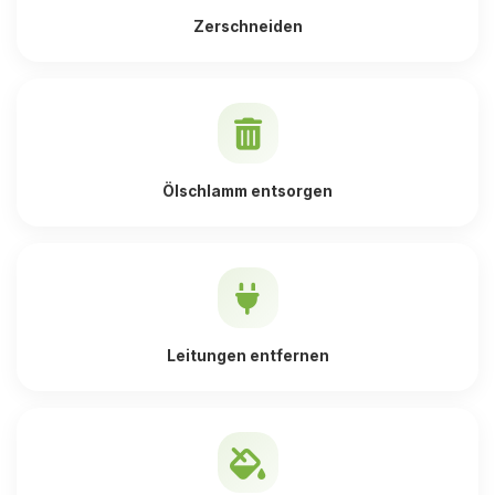
Zerschneiden
Ölschlamm entsorgen
Leitungen entfernen