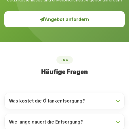
Angebot anfordern
FAQ
Häufige Fragen
Was kostet die Öltankentsorgung?
Wie lange dauert die Entsorgung?