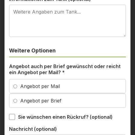
Weitere Optionen
Angebot auch per Brief gewünscht oder reicht
ein Angebot per Mail?
*
Angebot per Mail
Angebot per Brief
Sie wünschen einen Rückruf? (optional)
Nachricht (optional)