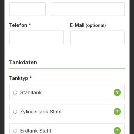
Telefon
*
E-Mail
(optional)
Tankdaten
Tanktyp
*
Stahltank
?
Zylindertank Stahl
?
Erdtank Stahl
?