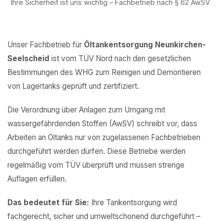
Ihre Sicherheit ist uns wichtig – Fachbetrieb nach § 62 AwSV
Unser Fachbetrieb für
Öltankentsorgung Neunkirchen-
Seelscheid
ist vom TÜV Nord nach den gesetzlichen
Bestimmungen des WHG zum Reinigen und Demontieren
von Lagertanks geprüft und zertifiziert.
Die Verordnung über Anlagen zum Umgang mit
wassergefährdenden Stoffen (AwSV) schreibt vor, dass
Arbeiten an Öltanks nur von zugelassenen Fachbetrieben
durchgeführt werden dürfen. Diese Betriebe werden
regelmäßig vom TÜV überprüft und müssen strenge
Auflagen erfüllen.
Das bedeutet für Sie:
Ihre Tankentsorgung wird
fachgerecht, sicher und umweltschonend durchgeführt –