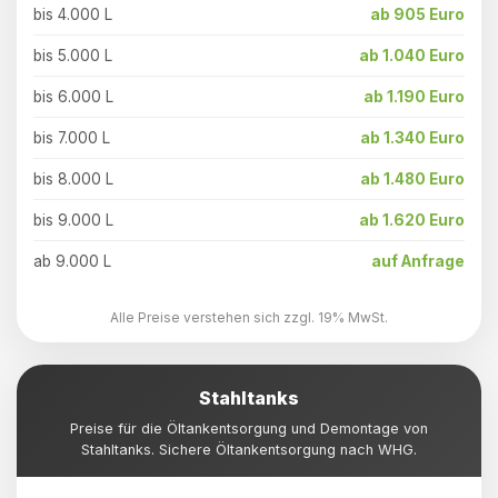
bis 4.000 L
ab 905 Euro
bis 5.000 L
ab 1.040 Euro
bis 6.000 L
ab 1.190 Euro
bis 7.000 L
ab 1.340 Euro
bis 8.000 L
ab 1.480 Euro
bis 9.000 L
ab 1.620 Euro
ab 9.000 L
auf Anfrage
Alle Preise verstehen sich zzgl. 19% MwSt.
Stahltanks
Preise für die Öltankentsorgung und Demontage von
Stahltanks. Sichere Öltankentsorgung nach WHG.