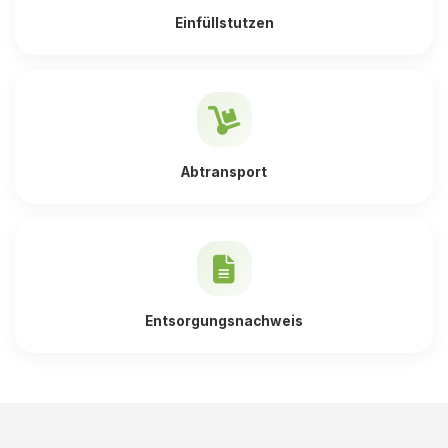
Einfüllstutzen
Abtransport
Entsorgungsnachweis