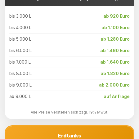
bis 3.000 L
ab 920 Euro
bis 4.000 L
ab 1.100 Euro
bis 5.000 L
ab 1.280 Euro
bis 6.000 L
ab 1.460 Euro
bis 7.000 L
ab 1.640 Euro
bis 8.000 L
ab 1.820 Euro
bis 9.000 L
ab 2.000 Euro
ab 9.000 L
auf Anfrage
Alle Preise verstehen sich zzgl. 19% MwSt.
Erdtanks