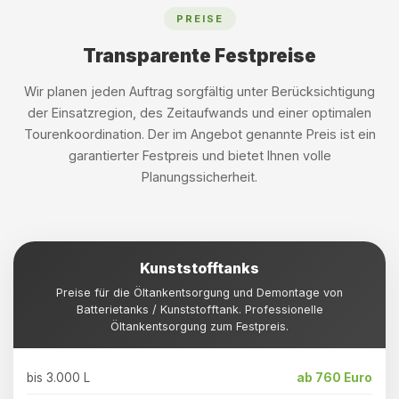
PREISE
Transparente Festpreise
Wir planen jeden Auftrag sorgfältig unter Berücksichtigung
der Einsatzregion, des Zeitaufwands und einer optimalen
Tourenkoordination. Der im Angebot genannte Preis ist ein
garantierter Festpreis und bietet Ihnen volle
Planungssicherheit.
Kunststofftanks
Preise für die Öltankentsorgung und Demontage von
Batterietanks / Kunststofftank. Professionelle
Öltankentsorgung zum Festpreis.
bis 3.000 L
ab 760 Euro