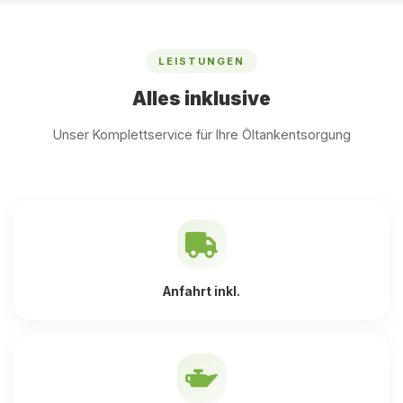
LEISTUNGEN
Alles inklusive
Unser Komplettservice für Ihre Öltankentsorgung
Anfahrt inkl.