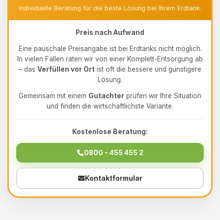
Individuelle Beratung für die beste Lösung bei Ihrem Erdtank.
Preis nach Aufwand
Eine pauschale Preisangabe ist bei Erdtanks nicht möglich.
In vielen Fällen raten wir von einer Komplett-Entsorgung ab
– das
Verfüllen vor Ort
ist oft die bessere und günstigere
Lösung.
Gemeinsam mit einem
Gutachter
prüfen wir Ihre Situation
und finden die wirtschaftlichste Variante.
Kostenlose Beratung:
0800 - 455 455 2
Kontaktformular