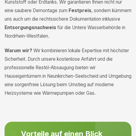
Kunststoff oder Erdtanks. Wir garantieren Ihnen nicht nur
eine saubere Demontage zum
Festpreis
, sondern kümmern
uns auch um die rechtssichere Dokumentation inklusive
Entsorgungsnachweis
für die Untere Wasserbehörde in
Nordrhein-Westfalen.
Warum wir?
Wir kombinieren lokale Expertise mit höchster
Sicherheit. Durch unsere kostenlose Anfahrt und die
professionelle Restöl-Absaugung bieten wir
Hauseigentümern in Neunkirchen-Seelscheid und Umgebung
eine sorgenfreie Lösung beim Umstieg auf moderne
Heizsysteme wie Wärmepumpen oder Gas.
Vorteile auf einen Blick