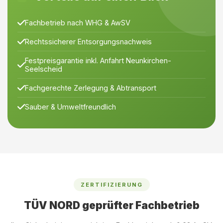
Fachbetrieb nach WHG & AwSV
Rechtssicherer Entsorgungsnachweis
Festpreisgarantie inkl. Anfahrt Neunkirchen-
Seelscheid
Fachgerechte Zerlegung & Abtransport
Sauber & Umweltfreundlich
ZERTIFIZIERUNG
TÜV NORD geprüfter Fachbetrieb