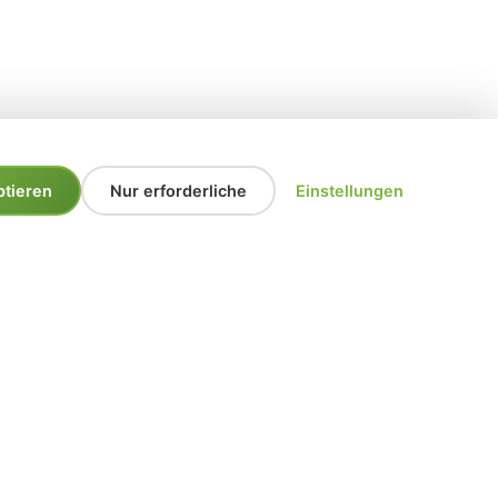
ptieren
Nur erforderliche
Einstellungen