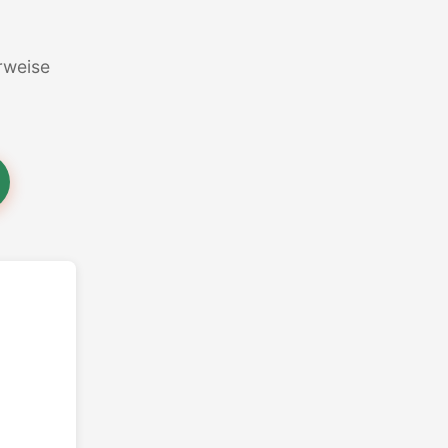
erweise