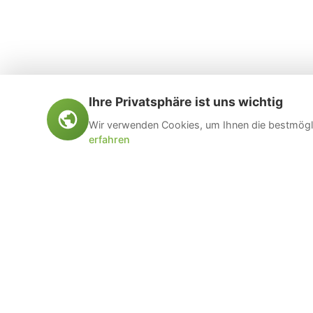
Ihre Privatsphäre ist uns wichtig
Wir verwenden Cookies, um Ihnen die bestmögli
erfahren
Öltankentsorgung