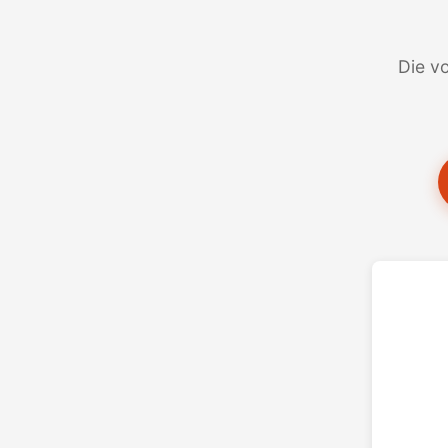
Die vo