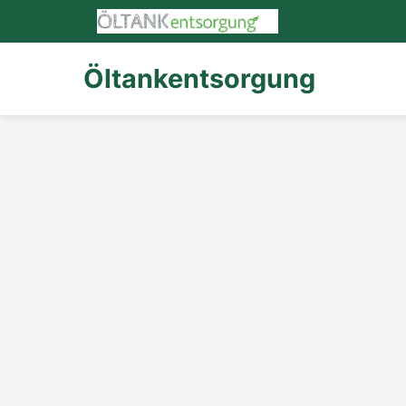
Öltankentsorgung