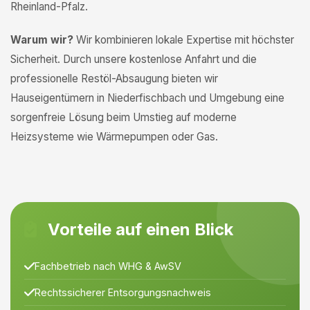
Rheinland-Pfalz.
Warum wir?
Wir kombinieren lokale Expertise mit höchster
Sicherheit. Durch unsere kostenlose Anfahrt und die
professionelle Restöl-Absaugung bieten wir
Hauseigentümern in Niederfischbach und Umgebung eine
sorgenfreie Lösung beim Umstieg auf moderne
Heizsysteme wie Wärmepumpen oder Gas.
Vorteile auf einen Blick
Fachbetrieb nach WHG & AwSV
Rechtssicherer Entsorgungsnachweis