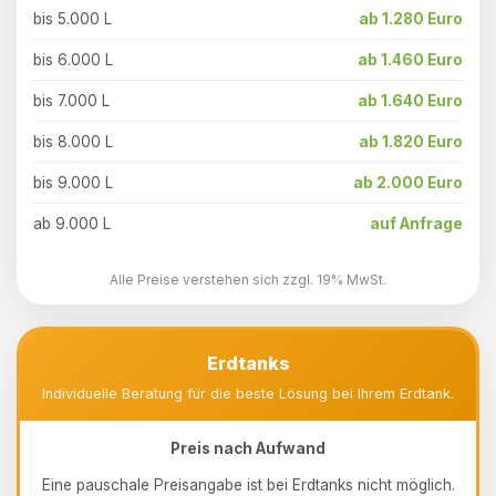
bis 5.000 L
ab 1.280 Euro
bis 6.000 L
ab 1.460 Euro
bis 7.000 L
ab 1.640 Euro
bis 8.000 L
ab 1.820 Euro
bis 9.000 L
ab 2.000 Euro
ab 9.000 L
auf Anfrage
Alle Preise verstehen sich zzgl. 19% MwSt.
Erdtanks
Individuelle Beratung für die beste Lösung bei Ihrem Erdtank.
Preis nach Aufwand
Eine pauschale Preisangabe ist bei Erdtanks nicht möglich.