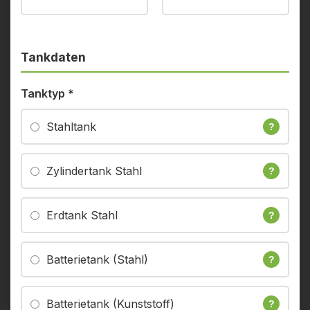
Tankdaten
Tanktyp
*
Stahltank
?
Zylindertank Stahl
?
Erdtank Stahl
?
Batterietank (Stahl)
?
Batterietank (Kunststoff)
?