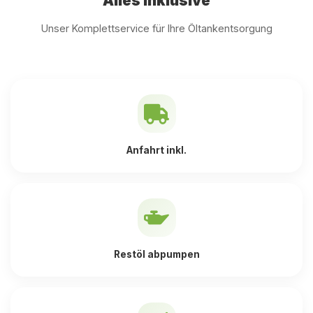
Alles inklusive
Unser Komplettservice für Ihre Öltankentsorgung
Anfahrt inkl.
Restöl abpumpen