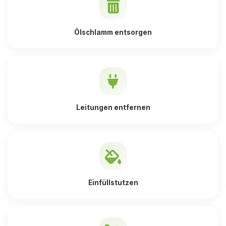
Ölschlamm entsorgen
Leitungen entfernen
Einfüllstutzen