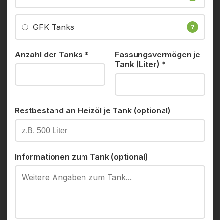
GFK Tanks
?
Anzahl der Tanks
*
Fassungsvermögen je
Tank (Liter)
*
Restbestand an Heizöl je Tank (optional)
Informationen zum Tank (optional)