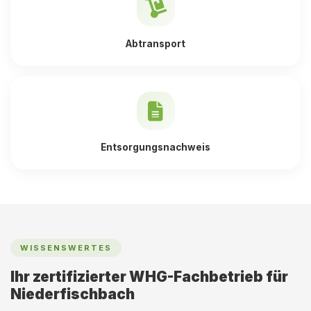
Abtransport
Entsorgungsnachweis
WISSENSWERTES
Ihr zertifizierter WHG-Fachbetrieb für
Niederfischbach