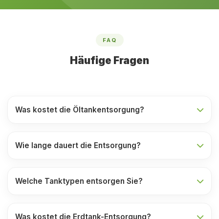
FAQ
Häufige Fragen
Was kostet die Öltankentsorgung?
Wie lange dauert die Entsorgung?
Welche Tanktypen entsorgen Sie?
Was kostet die Erdtank-Entsorgung?