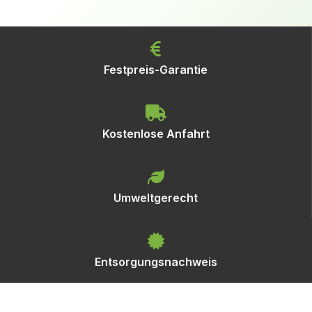
Festpreis-Garantie
Kostenlose Anfahrt
Umweltgerecht
Entsorgungsnachweis