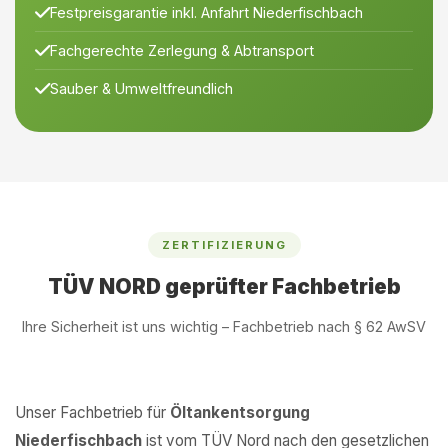
Festpreisgarantie inkl. Anfahrt Niederfischbach
Fachgerechte Zerlegung & Abtransport
Sauber & Umweltfreundlich
ZERTIFIZIERUNG
TÜV NORD geprüfter Fachbetrieb
Ihre Sicherheit ist uns wichtig – Fachbetrieb nach § 62 AwSV
Unser Fachbetrieb für
Öltankentsorgung
Niederfischbach
ist vom TÜV Nord nach den gesetzlichen