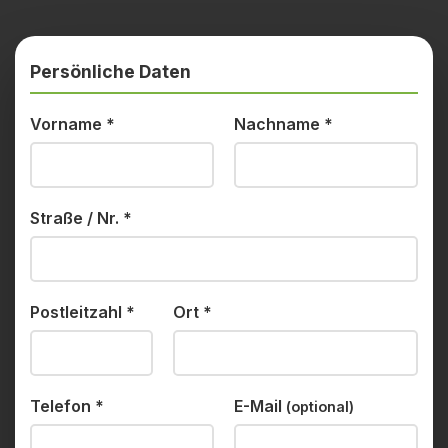
Persönliche Daten
Vorname
*
Nachname
*
Straße / Nr.
*
Postleitzahl
*
Ort
*
Telefon
*
E-Mail
(optional)