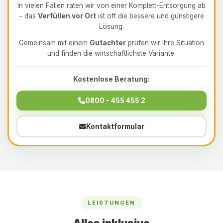
In vielen Fällen raten wir von einer Komplett-Entsorgung ab
– das
Verfüllen vor Ort
ist oft die bessere und günstigere
Lösung.
Gemeinsam mit einem
Gutachter
prüfen wir Ihre Situation
und finden die wirtschaftlichste Variante.
Kostenlose Beratung:
0800 - 455 455 2
Kontaktformular
LEISTUNGEN