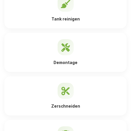
Tank reinigen
Demontage
Zerschneiden