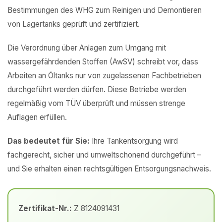
Bestimmungen des WHG zum Reinigen und Demontieren
von Lagertanks geprüft und zertifiziert.
Die Verordnung über Anlagen zum Umgang mit
wassergefährdenden Stoffen (AwSV) schreibt vor, dass
Arbeiten an Öltanks nur von zugelassenen Fachbetrieben
durchgeführt werden dürfen. Diese Betriebe werden
regelmäßig vom TÜV überprüft und müssen strenge
Auflagen erfüllen.
Das bedeutet für Sie:
Ihre Tankentsorgung wird
fachgerecht, sicher und umweltschonend durchgeführt –
und Sie erhalten einen rechtsgültigen Entsorgungsnachweis.
Zertifikat-Nr.:
Z 8124091431