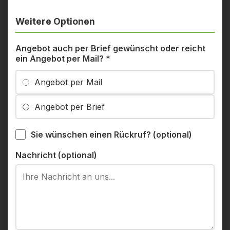
Weitere Optionen
Angebot auch per Brief gewünscht oder reicht
ein Angebot per Mail?
*
Angebot per Mail
Angebot per Brief
Sie wünschen einen Rückruf? (optional)
Nachricht (optional)