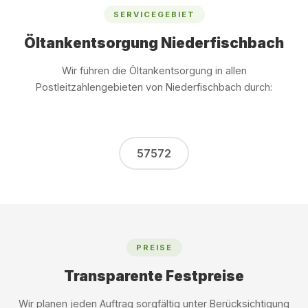
SERVICEGEBIET
Öltankentsorgung Niederfischbach
Wir führen die Öltankentsorgung in allen
Postleitzahlengebieten von Niederfischbach durch:
57572
PREISE
Transparente Festpreise
Wir planen jeden Auftrag sorgfältig unter Berücksichtigung