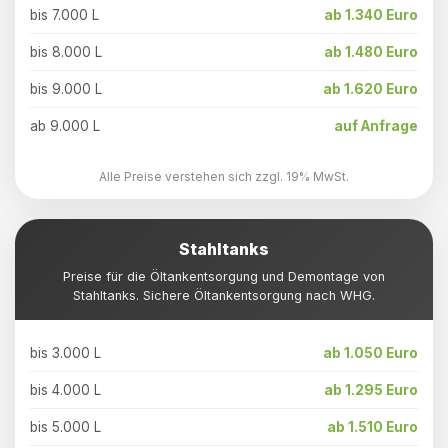
bis 7.000 L
ab 1.340 Euro
bis 8.000 L
ab 1.480 Euro
bis 9.000 L
ab 1.620 Euro
ab 9.000 L
auf Anfrage
Alle Preise verstehen sich zzgl. 19% MwSt.
Stahltanks
Preise für die Öltankentsorgung und Demontage von
Stahltanks. Sichere Öltankentsorgung nach WHG.
bis 3.000 L
ab 1.050 Euro
bis 4.000 L
ab 1.295 Euro
bis 5.000 L
ab 1.510 Euro