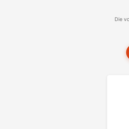
Die vo