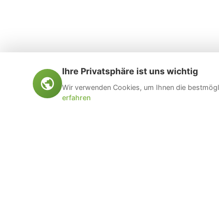
Ihre Privatsphäre ist uns wichtig
Wir verwenden Cookies, um Ihnen die bestmögli
erfahren
Öltankentsorgung