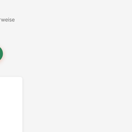
erweise