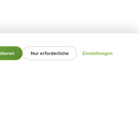
ptieren
Nur erforderliche
Einstellungen