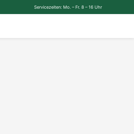
Servicezeiten: Mo. – Fr. 8 – 16 Uhr