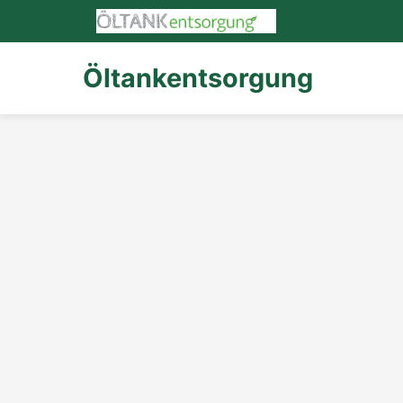
Öltankentsorgung